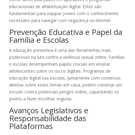
educacionais de alfabetização digital. Estes são
fundamentais para equipar jovens com o conhecimento
necessário para navegar com segurança na internet.
Prevenção Educativa e Papel da
Família e Escolas
A educação preventiva é uma das ferramentas mais
poderosas na luta contra a violência sexual online. Famílias
e escolas desempenham papéis cruciais em ensinar
adolescentes sobre os riscos digitais. Programas de
educação digital nas escolas, juntamente com conversas
abertas sobre esses temas em casa, podem construir um
escudo contra potenciais perigos online, capacitando os
jovens a fazer escolhas seguras.
Avanços Legislativos e
Responsabilidade das
Plataformas