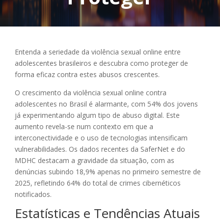
Entenda a seriedade da violência sexual online entre
adolescentes brasileiros e descubra como proteger de
forma eficaz contra estes abusos crescentes.
O crescimento da violência sexual online contra
adolescentes no Brasil é alarmante, com 54% dos jovens
já experimentando algum tipo de abuso digital. Este
aumento revela-se num contexto em que a
interconectividade e o uso de tecnologias intensificam
vulnerabilidades. Os dados recentes da SaferNet e do
MDHC destacam a gravidade da situação, com as
denúncias subindo 18,9% apenas no primeiro semestre de
2025, refletindo 64% do total de crimes cibernéticos
notificados.
Estatísticas e Tendências Atuais