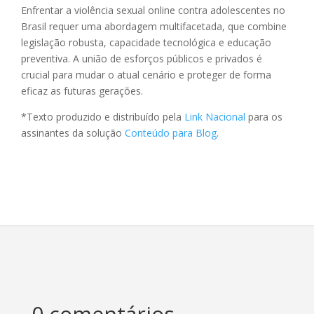
Enfrentar a violência sexual online contra adolescentes no
Brasil requer uma abordagem multifacetada, que combine
legislação robusta, capacidade tecnológica e educação
preventiva. A união de esforços públicos e privados é
crucial para mudar o atual cenário e proteger de forma
eficaz as futuras gerações.
*Texto produzido e distribuído pela
Link Nacional
para os
assinantes da solução
Conteúdo para Blog
.
0 comentários