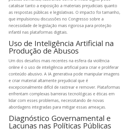
catalisar tanto a exposição a materiais prejudiciais quanto
as respostas públicas e legislativas. O impacto foi tamanho,
que impulsionou discussões no Congresso sobre a
necessidade de legislação mais rigorosa para proteção
infantil nas plataformas digitais.
Uso de Inteligência Artificial na
Produção de Abusos
Um dos desafios mais recentes na esfera da violência
online é o uso de inteligência artificial para criar e proliferar
conteúdo abusivo. A IA generativa pode manipular imagens
e criar material altamente prejudicial que é
excepcionalmente difícil de rastrear e remover. Plataformas
enfrentam complexas barreiras tecnológicas e éticas em
lidar com esses problemas, necessitando de novas
abordagens integradas para mitigar essas ameaças.
Diagnóstico Governamental e
Lacunas nas Políticas Públicas