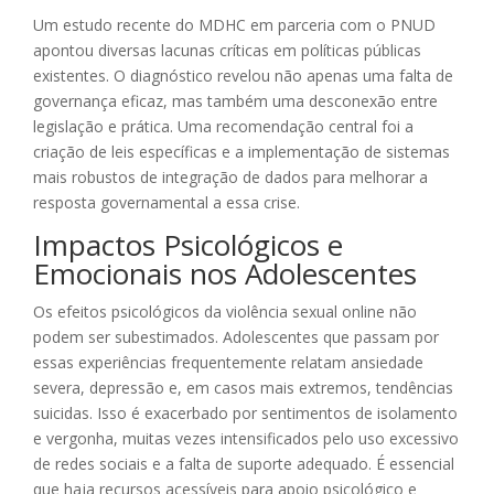
Um estudo recente do MDHC em parceria com o PNUD
apontou diversas lacunas críticas em políticas públicas
existentes. O diagnóstico revelou não apenas uma falta de
governança eficaz, mas também uma desconexão entre
legislação e prática. Uma recomendação central foi a
criação de leis específicas e a implementação de sistemas
mais robustos de integração de dados para melhorar a
resposta governamental a essa crise.
Impactos Psicológicos e
Emocionais nos Adolescentes
Os efeitos psicológicos da violência sexual online não
podem ser subestimados. Adolescentes que passam por
essas experiências frequentemente relatam ansiedade
severa, depressão e, em casos mais extremos, tendências
suicidas. Isso é exacerbado por sentimentos de isolamento
e vergonha, muitas vezes intensificados pelo uso excessivo
de redes sociais e a falta de suporte adequado. É essencial
que haja recursos acessíveis para apoio psicológico e