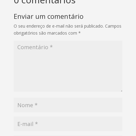
Enviar um comentário
O seu endereço de e-mail não será publicado.
Campos
obrigatórios são marcados com
*