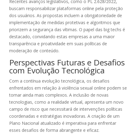
Recentes avanços legislativos, como o PL 2.628/2022,
buscam responsabilizar plataformas online pela proteção
dos usuários. As propostas incluem a obrigatoriedade de
implementação de medidas protetivas e algoritmos que
priorizem a segurança das vítimas. O papel das big techs é
destacado, convidando estas empresas a uma maior
transparência e proatividade em suas políticas de
moderação de conteúdo.
Perspectivas Futuras e Desafios
com Evolução Tecnológica
Com a contínua evolução tecnológica, os desafios
enfrentados em relação à violência sexual online podem se
tornar ainda mais complexos. A inclusão de novas
tecnologias, como a realidade virtual, apresenta um novo
campo de risco que necessitará de intervenções políticas
coordenadas e estratégias inovadoras. A criação de um
Plano Nacional atualizado é imperativa para enfrentar
esses desafios de forma abrangente e eficaz.