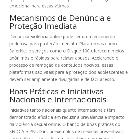
emocional para essas vítimas.
Mecanismos de Denúncia e
Proteção Imediata
Denunciar violência online pode ser uma ferramenta
poderosa para proteção imediata. Plataformas como
SaferNet e serviços como o Disque 100 oferecem meios
anônimos e rápidos para relatar abusos. Acelerando o
processo de remoção de conteúdos nocivos, essas
plataformas são vitais para a proteção dos adolescentes e
devem ser amplamente divulgadas e de fácil acesso.
Boas Práticas e Iniciativas
Nacionais e Internacionais
Iniciativas tanto nacionais quanto internacionais têm
demonstrado eficácia em reduzir a prevalência e impacto
da violência sexual online. O banco de boas práticas do
SNDCA e PNUD inclui exemplos de medidas preventivas,
como filtros avançados em aplicativos e programas