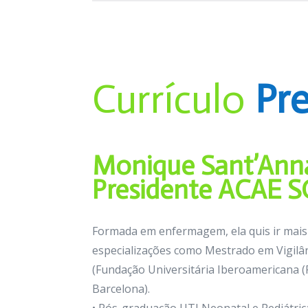
Currículo
Pr
Monique Sant’Ann
Presidente ACAE 
Formada em enfermagem, ela quis ir mais
especializações como Mestrado em Vigilân
(Fundação Universitária Iberoamericana
Barcelona).