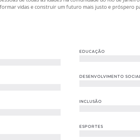
sformar vidas e construir um futuro mais justo e próspero p
EDUCAÇÃO
DESENVOLVIMENTO SOCIA
INCLUSÃO
ESPORTES