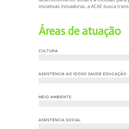
iniciativas inovadoras, a ACAE busca tran
Áreas de atuação
CULTURA
ASSISTÊNCIA AO IDOSO SAÚDE EDUCAÇÃO
MEIO AMBIENTE
ASSISTÊNCIA SOCIAL