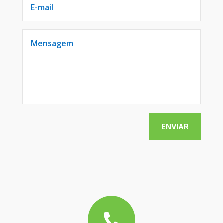
ENVIAR
