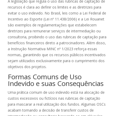
A legislação que regula o uso das rubricas de captação de
recursos é clara ao definir os limites e as diretrizes para
evitar o uso indevido. No Brasil, leis como a Lei Federal de
Incentivo ao Esporte (Lei nº 11.438/2006) e a Lei Rouanet
são exemplos de regulamentações que estabelecem
diretrizes para remunerar serviços de intermediação ou
consultoria, proibindo o uso das rubricas de captação para
benefícios financeiros direto a patrocinadores. Além disso,
a Instrução Normativa MINC nº 1/2023 reforça essas
normas, garantindo que os recursos públicos incentivados
sejam utilizados exclusivamente para o cumprimento dos
objetivos dos projetos.
Formas Comuns de Uso
Indevido e suas Consequências
Uma prática comum de uso indevido está na alocação de
custos excessivos ou fictícios nas rubricas de captação
para mascarar a real utilização dos fundos. Algumas OSCs
acabam tomando a decisão de transferir custos de