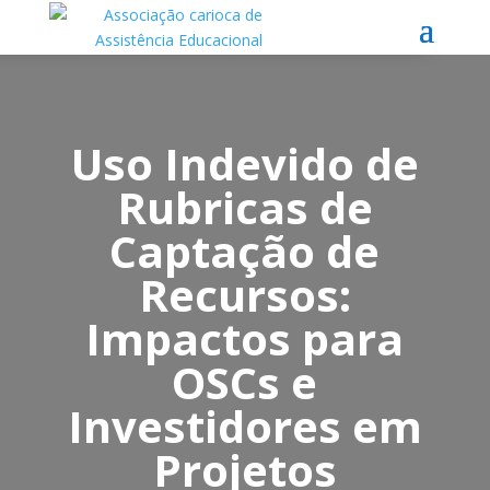
Uso Indevido de
Rubricas de
Captação de
Recursos:
Impactos para
OSCs e
Investidores em
Projetos