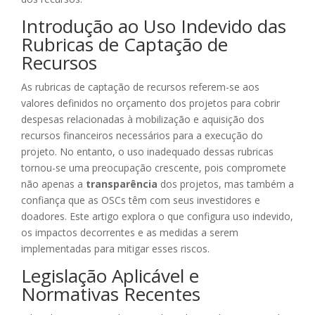
Introdução ao Uso Indevido das
Rubricas de Captação de
Recursos
As rubricas de captação de recursos referem-se aos
valores definidos no orçamento dos projetos para cobrir
despesas relacionadas à mobilização e aquisição dos
recursos financeiros necessários para a execução do
projeto. No entanto, o uso inadequado dessas rubricas
tornou-se uma preocupação crescente, pois compromete
não apenas a
transparência
dos projetos, mas também a
confiança que as OSCs têm com seus investidores e
doadores. Este artigo explora o que configura uso indevido,
os impactos decorrentes e as medidas a serem
implementadas para mitigar esses riscos.
Legislação Aplicável e
Normativas Recentes