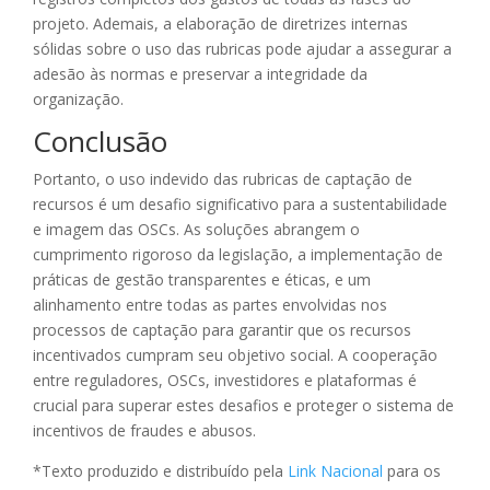
projeto. Ademais, a elaboração de diretrizes internas
sólidas sobre o uso das rubricas pode ajudar a assegurar a
adesão às normas e preservar a integridade da
organização.
Conclusão
Portanto, o uso indevido das rubricas de captação de
recursos é um desafio significativo para a sustentabilidade
e imagem das OSCs. As soluções abrangem o
cumprimento rigoroso da legislação, a implementação de
práticas de gestão transparentes e éticas, e um
alinhamento entre todas as partes envolvidas nos
processos de captação para garantir que os recursos
incentivados cumpram seu objetivo social. A cooperação
entre reguladores, OSCs, investidores e plataformas é
crucial para superar estes desafios e proteger o sistema de
incentivos de fraudes e abusos.
*Texto produzido e distribuído pela
Link Nacional
para os