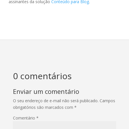
assinantes da solução
Conteúdo para Blog
.
0 comentários
Enviar um comentário
O seu endereço de e-mail não será publicado.
Campos
obrigatórios são marcados com
*
Comentário
*