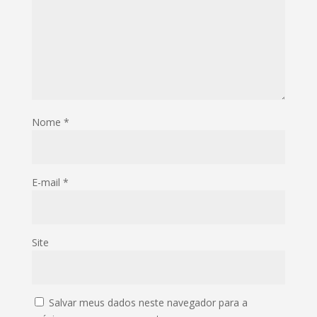
Nome
*
E-mail
*
Site
Salvar meus dados neste navegador para a