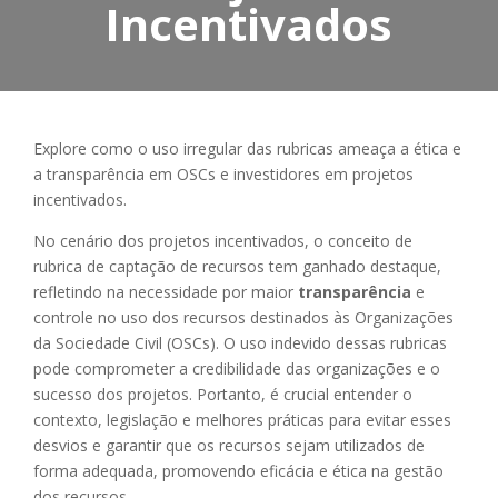
Incentivados
Explore como o uso irregular das rubricas ameaça a ética e
a transparência em OSCs e investidores em projetos
incentivados.
No cenário dos projetos incentivados, o conceito de
rubrica de captação de recursos tem ganhado destaque,
refletindo na necessidade por maior
transparência
e
controle no uso dos recursos destinados às Organizações
da Sociedade Civil (OSCs). O uso indevido dessas rubricas
pode comprometer a credibilidade das organizações e o
sucesso dos projetos. Portanto, é crucial entender o
contexto, legislação e melhores práticas para evitar esses
desvios e garantir que os recursos sejam utilizados de
forma adequada, promovendo eficácia e ética na gestão
dos recursos.