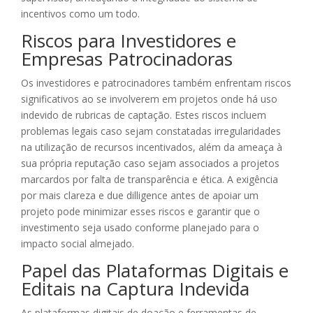
incentivos como um todo.
Riscos para Investidores e
Empresas Patrocinadoras
Os investidores e patrocinadores também enfrentam riscos
significativos ao se involverem em projetos onde há uso
indevido de rubricas de captação. Estes riscos incluem
problemas legais caso sejam constatadas irregularidades
na utilização de recursos incentivados, além da ameaça à
sua própria reputação caso sejam associados a projetos
marcardos por falta de transparência e ética. A exigência
por mais clareza e due dilligence antes de apoiar um
projeto pode minimizar esses riscos e garantir que o
investimento seja usado conforme planejado para o
impacto social almejado.
Papel das Plataformas Digitais e
Editais na Captura Indevida
As plataformas digitais de doação e ferramentas de