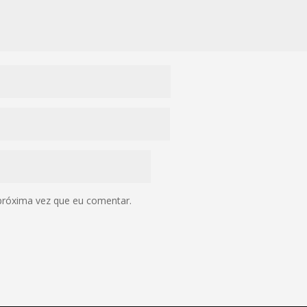
próxima vez que eu comentar.