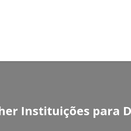
her Instituições para 