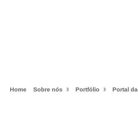
Home
Sobre nós
Portfólio
Portal d