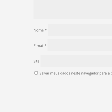
Nome
*
E-mail
*
Site
Salvar meus dados neste navegador para a 