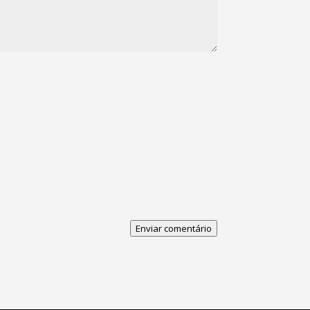
Enviar comentário