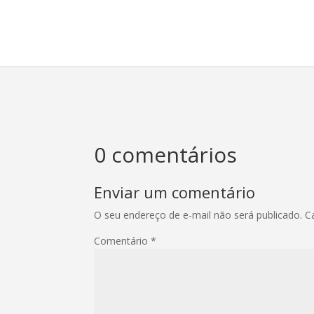
0 comentários
Enviar um comentário
O seu endereço de e-mail não será publicado.
C
Comentário
*