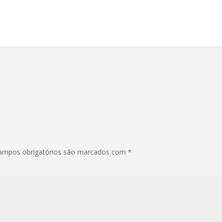
ampos obrigatórios são marcados com
*