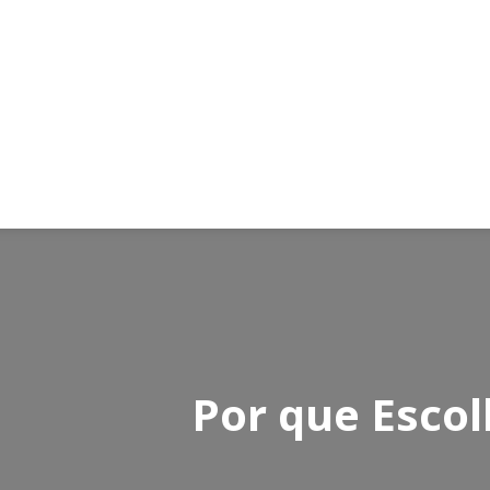
Por que Escol