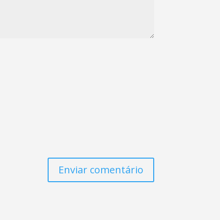
Enviar comentário