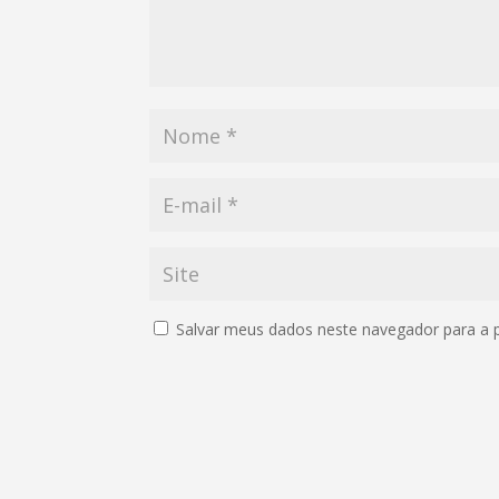
Salvar meus dados neste navegador para a 