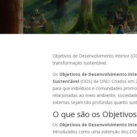
Objetivos de Desenvolvimento Interior 
transformação sustentável.
Os
Objetivos de Desenvolvimento Inte
Sustentável
(ODS) da ONU. Criados em 20
para que indivíduos e comunidades promo
relacionadas ao meio ambiente, sociedade
externas sejam tão profundas quanto sust
O que são os Objetivos
Os
Objetivos de Desenvolvimento Inte
Introduzidos como uma extensão dos ODS 