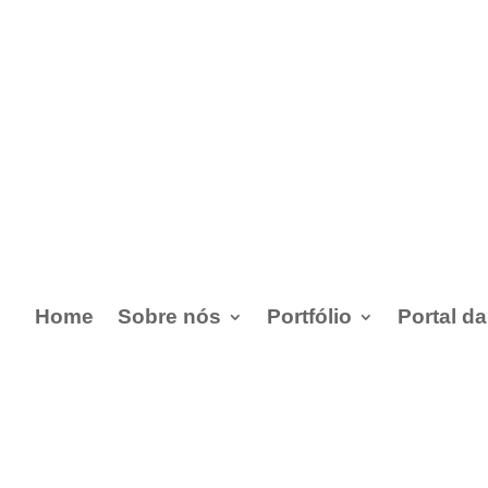
Home
Sobre nós
Portfólio
Portal d