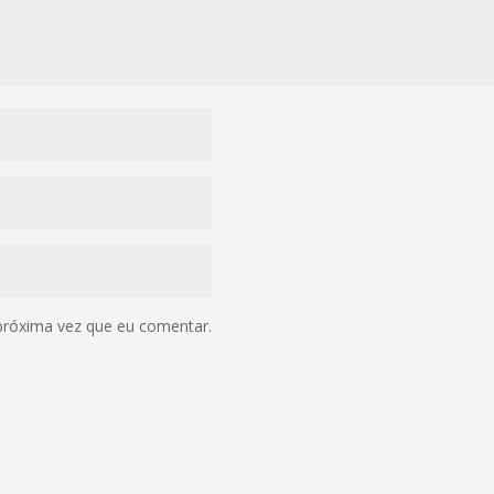
próxima vez que eu comentar.