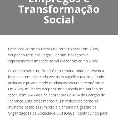
Transformação
Social
Descubra como mulheres no terceiro setor em 2025,
ocupando 65% das vagas, lideram inovações e
impulsionam o impacto social e econômico no Brasil.
O terceiro setor no Brasil é um cenário onde a presença
feminina tem sido cada vez mais significativa, moldando
políticas e promovendo mudanças sociais e econômicas.
Em 2025, mulheres ocupam uma parcela majoritária no
setor, com 65% dos colaboradores e 46% dos cargos de
liderança. Este crescimento é um reflexo de como as
mulheres estão assumindo a dianteira na gestão de
Organizações da Sociedade Civil (OSCs), contribuindo para