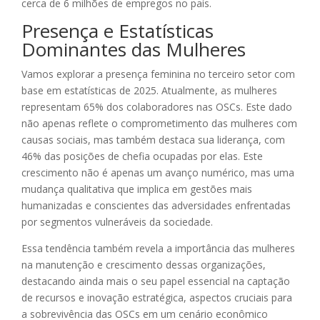
cerca de 6 milhões de empregos no país.
Presença e Estatísticas
Dominantes das Mulheres
Vamos explorar a presença feminina no terceiro setor com
base em estatísticas de 2025. Atualmente, as mulheres
representam 65% dos colaboradores nas OSCs. Este dado
não apenas reflete o comprometimento das mulheres com
causas sociais, mas também destaca sua liderança, com
46% das posições de chefia ocupadas por elas. Este
crescimento não é apenas um avanço numérico, mas uma
mudança qualitativa que implica em gestões mais
humanizadas e conscientes das adversidades enfrentadas
por segmentos vulneráveis da sociedade.
Essa tendência também revela a importância das mulheres
na manutenção e crescimento dessas organizações,
destacando ainda mais o seu papel essencial na captação
de recursos e inovação estratégica, aspectos cruciais para
a sobrevivência das OSCs em um cenário econômico