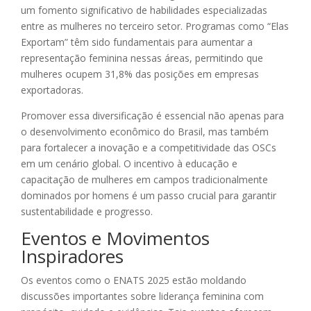
um fomento significativo de habilidades especializadas
entre as mulheres no terceiro setor. Programas como “Elas
Exportam” têm sido fundamentais para aumentar a
representação feminina nessas áreas, permitindo que
mulheres ocupem 31,8% das posições em empresas
exportadoras.
Promover essa diversificação é essencial não apenas para
o desenvolvimento econômico do Brasil, mas também
para fortalecer a inovação e a competitividade das OSCs
em um cenário global. O incentivo à educação e
capacitação de mulheres em campos tradicionalmente
dominados por homens é um passo crucial para garantir
sustentabilidade e progresso.
Eventos e Movimentos
Inspiradores
Os eventos como o ENATS 2025 estão moldando
discussões importantes sobre liderança feminina com