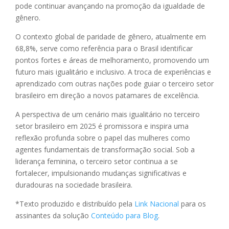
pode continuar avançando na promoção da igualdade de
gênero.
O contexto global de paridade de gênero, atualmente em
68,8%, serve como referência para o Brasil identificar
pontos fortes e áreas de melhoramento, promovendo um
futuro mais igualitário e inclusivo. A troca de experiências e
aprendizado com outras nações pode guiar o terceiro setor
brasileiro em direção a novos patamares de excelência.
A perspectiva de um cenário mais igualitário no terceiro
setor brasileiro em 2025 é promissora e inspira uma
reflexão profunda sobre o papel das mulheres como
agentes fundamentais de transformação social. Sob a
liderança feminina, o terceiro setor continua a se
fortalecer, impulsionando mudanças significativas e
duradouras na sociedade brasileira.
*Texto produzido e distribuído pela
Link Nacional
para os
assinantes da solução
Conteúdo para Blog
.