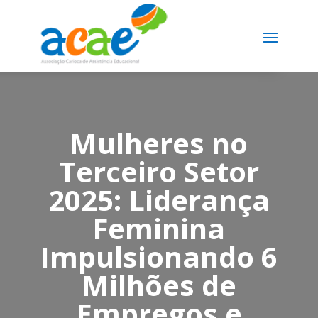
Mulheres no
Terceiro Setor
2025: Liderança
Feminina
Impulsionando 6
Milhões de
Empregos e