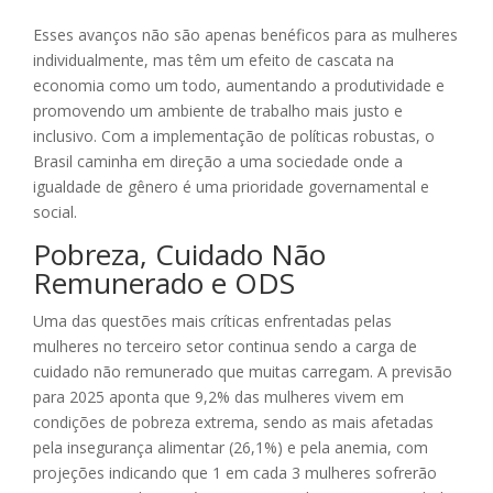
Esses avanços não são apenas benéficos para as mulheres
individualmente, mas têm um efeito de cascata na
economia como um todo, aumentando a produtividade e
promovendo um ambiente de trabalho mais justo e
inclusivo. Com a implementação de políticas robustas, o
Brasil caminha em direção a uma sociedade onde a
igualdade de gênero é uma prioridade governamental e
social.
Pobreza, Cuidado Não
Remunerado e ODS
Uma das questões mais críticas enfrentadas pelas
mulheres no terceiro setor continua sendo a carga de
cuidado não remunerado que muitas carregam. A previsão
para 2025 aponta que 9,2% das mulheres vivem em
condições de pobreza extrema, sendo as mais afetadas
pela insegurança alimentar (26,1%) e pela anemia, com
projeções indicando que 1 em cada 3 mulheres sofrerão