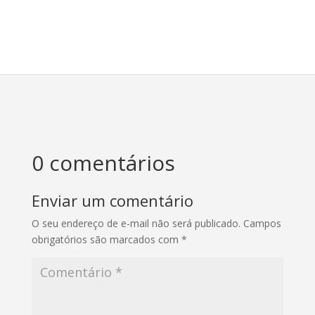
0 comentários
Enviar um comentário
O seu endereço de e-mail não será publicado.
Campos
obrigatórios são marcados com
*