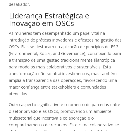
desafiador.
Liderança Estratégica e
Inovação em OSCs
As mulheres têm desempenhado um papel vital na
introdução de práticas inovadoras e eficazes na gestão das
OSCs. Elas se destacam na aplicação de princípios de ESG
(Environmental, Social, and Governance), contribuindo para
a transição de uma gestão tradicionalmente filantrópica
para modelos mais colaborativos e sustentáveis. Esta
transformação não só atrai investimentos, mas também
amplia a transparência das operações, favorecendo uma
maior confiança entre stakeholders e comunidades
atendidas.
Outro aspecto significativo é o fomento de parcerias entre
o setor privado e as OSCs, promovendo um ambiente
multisetorial que incentiva a colaboração e o
compartilhamento de recursos. Este clima colaborativo se