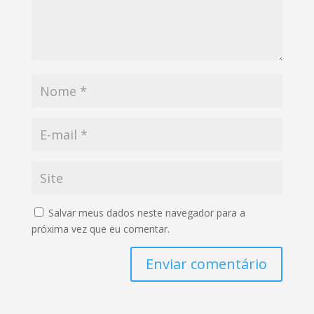
Salvar meus dados neste navegador para a
próxima vez que eu comentar.
Enviar comentário