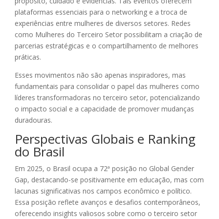
propósito, cuidado e evidências. Tais eventos oferecem
plataformas essenciais para o networking e a troca de
experiências entre mulheres de diversos setores. Redes
como Mulheres do Terceiro Setor possibilitam a criação de
parcerias estratégicas e o compartilhamento de melhores
práticas.
Esses movimentos não são apenas inspiradores, mas
fundamentais para consolidar o papel das mulheres como
líderes transformadoras no terceiro setor, potencializando
o impacto social e a capacidade de promover mudanças
duradouras.
Perspectivas Globais e Ranking
do Brasil
Em 2025, o Brasil ocupa a 72ª posição no Global Gender
Gap, destacando-se positivamente em educação, mas com
lacunas significativas nos campos econômico e político.
Essa posição reflete avanços e desafios contemporâneos,
oferecendo insights valiosos sobre como o terceiro setor