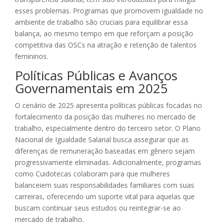
esses problemas. Programas que promovem igualdade no
ambiente de trabalho são cruciais para equilibrar essa
balança, ao mesmo tempo em que reforçam a posição
competitiva das OSCs na atração e retenção de talentos
femininos.
Políticas Públicas e Avanços
Governamentais em 2025
O cenário de 2025 apresenta políticas públicas focadas no
fortalecimento da posição das mulheres no mercado de
trabalho, especialmente dentro do terceiro setor. O Plano
Nacional de Igualdade Salarial busca assegurar que as
diferenças de remuneração baseadas em gênero sejam
progressivamente eliminadas. Adicionalmente, programas
como Cuidotecas colaboram para que mulheres
balanceiem suas responsabilidades familiares com suas
carreiras, oferecendo um suporte vital para aquelas que
buscam continuar seus estudos ou reintegrar-se ao
mercado de trabalho.