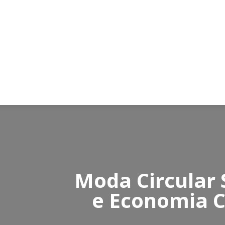
Moda Circular 
e Economia Ci