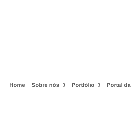
Home
Sobre nós
Portfólio
Portal d