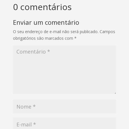
0 comentários
Enviar um comentário
O seu endereço de e-mail não será publicado.
Campos
obrigatórios são marcados com
*