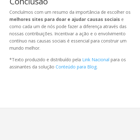
Conclusão
Concluímos com um resumo da importância de escolher os
melhores sites para doar e ajudar causas sociais
e
como cada um de nós pode fazer a diferença através das
nossas contribuições. Incentivar a ação e o envolvimento
contínuo nas causas sociais é essencial para construir um
mundo melhor.
*Texto produzido e distribuído pela
Link Nacional
para os
assinantes da solução
Conteúdo para Blog
.