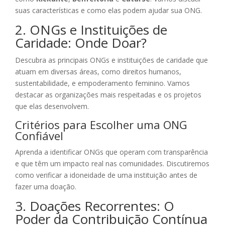
suas características e como elas podem ajudar sua ONG.
2. ONGs e Instituições de
Caridade: Onde Doar?
Descubra as principais ONGs e instituições de caridade que
atuam em diversas áreas, como direitos humanos,
sustentabilidade, e empoderamento feminino. Vamos
destacar as organizações mais respeitadas e os projetos
que elas desenvolvem.
Critérios para Escolher uma ONG
Confiável
Aprenda a identificar ONGs que operam com transparência
e que têm um impacto real nas comunidades. Discutiremos
como verificar a idoneidade de uma instituição antes de
fazer uma doação.
3. Doações Recorrentes: O
Poder da Contribuição Contínua