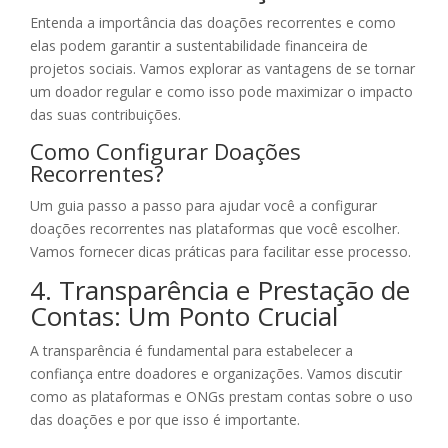
Entenda a importância das doações recorrentes e como
elas podem garantir a sustentabilidade financeira de
projetos sociais. Vamos explorar as vantagens de se tornar
um doador regular e como isso pode maximizar o impacto
das suas contribuições.
Como Configurar Doações
Recorrentes?
Um guia passo a passo para ajudar você a configurar
doações recorrentes nas plataformas que você escolher.
Vamos fornecer dicas práticas para facilitar esse processo.
4. Transparência e Prestação de
Contas: Um Ponto Crucial
A transparência é fundamental para estabelecer a
confiança entre doadores e organizações. Vamos discutir
como as plataformas e ONGs prestam contas sobre o uso
das doações e por que isso é importante.