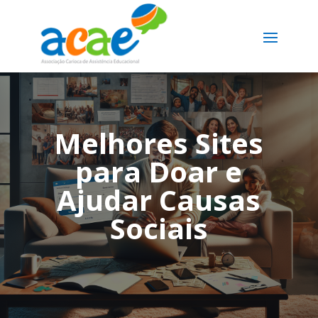
Melhores Sites
para Doar e
Ajudar Causas
Sociais