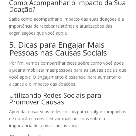
Como Acompanhar o Impacto da Sua
Doação?
Saiba como acompanhar o impacto das suas doações e a
importância de receber relatórios e atualizações das
organizações que você apoia.
5. Dicas para Engajar Mais
Pessoas nas Causas Sociais
Por fim, vamos compartilhar dicas sobre como você pode
ajudar a mobilizar mais pessoas para as causas sociais que
você apoia. O engajamento é essencial para aumentar o
alcance e o impacto das doações.
Utilizando Redes Sociais para
Promover Causas
Aprenda a usar suas redes sociais para divulgar campanhas
de doação e conscientizar mais pessoas sobre a
importância de ajudar causas sociais.