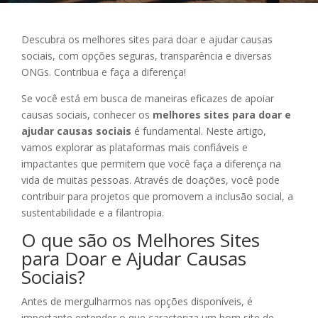
Descubra os melhores sites para doar e ajudar causas
sociais, com opções seguras, transparência e diversas
ONGs. Contribua e faça a diferença!
Se você está em busca de maneiras eficazes de apoiar
causas sociais, conhecer os
melhores sites para doar e
ajudar causas sociais
é fundamental. Neste artigo,
vamos explorar as plataformas mais confiáveis e
impactantes que permitem que você faça a diferença na
vida de muitas pessoas. Através de doações, você pode
contribuir para projetos que promovem a inclusão social, a
sustentabilidade e a filantropia.
O que são os Melhores Sites
para Doar e Ajudar Causas
Sociais?
Antes de mergulharmos nas opções disponíveis, é
importante entender o que caracteriza um bom site de