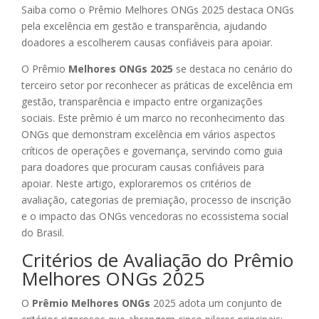
Saiba como o Prêmio Melhores ONGs 2025 destaca ONGs
pela excelência em gestão e transparência, ajudando
doadores a escolherem causas confiáveis para apoiar.
O Prêmio
Melhores ONGs 2025
se destaca no cenário do
terceiro setor por reconhecer as práticas de excelência em
gestão, transparência e impacto entre organizações
sociais. Este prêmio é um marco no reconhecimento das
ONGs que demonstram excelência em vários aspectos
críticos de operações e governança, servindo como guia
para doadores que procuram causas confiáveis para
apoiar. Neste artigo, exploraremos os critérios de
avaliação, categorias de premiação, processo de inscrição
e o impacto das ONGs vencedoras no ecossistema social
do Brasil.
Critérios de Avaliação do Prêmio
Melhores ONGs 2025
O
Prêmio Melhores ONGs
2025 adota um conjunto de