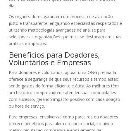
dia.
Os organizadores garantem um processo de avaliação
justo e transparente, engajando especialistas respeitados e
utilizando metodologias avançadas de análise para
selecionar as organizações que mais se destacam em suas
práticas e impactos.
Benefícios para Doadores,
Voluntários e Empresas
Para doadores e voluntários, apoiar uma ONG premiada
oferece a segurança de que seus recursos e tempo estão
sendo gastos de forma eficiente e ética. As melhores têm
um histórico comprovado de atender suas comunidades
com sucesso, gerando impacto positivo com cada doação
ou hora de serviço.
Para empresas, envolver-se como parceiros ou doadores
oferece benefícios para além do apoio social, incluindo
melhor reputação corporativa e engajamento de