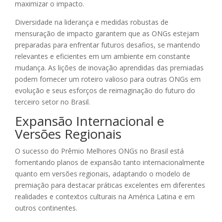
maximizar o impacto.
Diversidade na liderança e medidas robustas de
mensuração de impacto garantem que as ONGs estejam
preparadas para enfrentar futuros desafios, se mantendo
relevantes e eficientes em um ambiente em constante
mudança. As lições de inovação aprendidas das premiadas
podem fornecer um roteiro valioso para outras ONGs em
evolução e seus esforços de reimaginação do futuro do
terceiro setor no Brasil.
Expansão Internacional e
Versões Regionais
O sucesso do Prêmio Melhores ONGs no Brasil está
fomentando planos de expansão tanto internacionalmente
quanto em versões regionais, adaptando o modelo de
premiação para destacar práticas excelentes em diferentes
realidades e contextos culturais na América Latina e em
outros continentes.