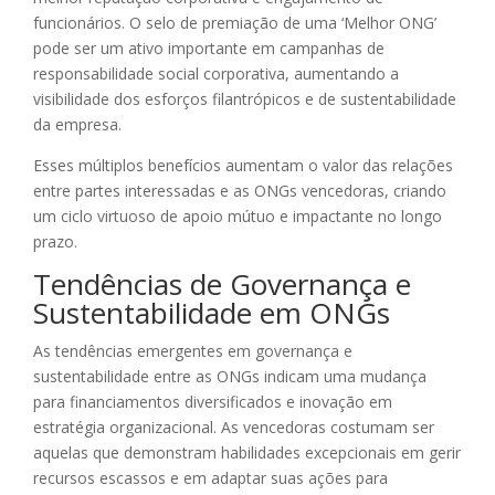
funcionários. O selo de premiação de uma ‘Melhor ONG’
pode ser um ativo importante em campanhas de
responsabilidade social corporativa, aumentando a
visibilidade dos esforços filantrópicos e de sustentabilidade
da empresa.
Esses múltiplos benefícios aumentam o valor das relações
entre partes interessadas e as ONGs vencedoras, criando
um ciclo virtuoso de apoio mútuo e impactante no longo
prazo.
Tendências de Governança e
Sustentabilidade em ONGs
As tendências emergentes em governança e
sustentabilidade entre as ONGs indicam uma mudança
para financiamentos diversificados e inovação em
estratégia organizacional. As vencedoras costumam ser
aquelas que demonstram habilidades excepcionais em gerir
recursos escassos e em adaptar suas ações para