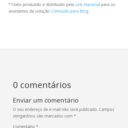
*Texto produzido e distribuído pela
Link Nacional
para os
assinantes da solução
Conteúdo para Blog
.
0 comentários
Enviar um comentário
O seu endereço de e-mail não será publicado.
Campos
obrigatórios são marcados com
*
Comentário
*