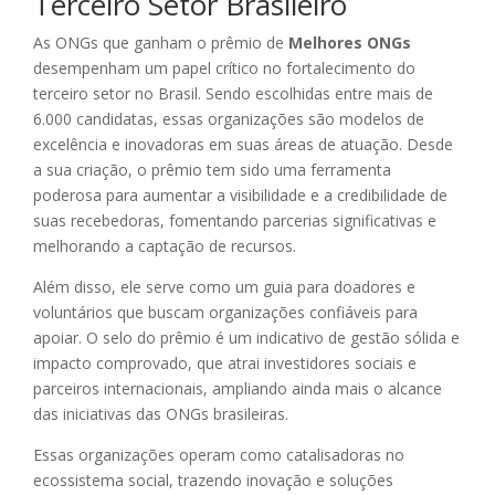
Terceiro Setor Brasileiro
As ONGs que ganham o prêmio de
Melhores ONGs
desempenham um papel crítico no fortalecimento do
terceiro setor no Brasil. Sendo escolhidas entre mais de
6.000 candidatas, essas organizações são modelos de
excelência e inovadoras em suas áreas de atuação. Desde
a sua criação, o prêmio tem sido uma ferramenta
poderosa para aumentar a visibilidade e a credibilidade de
suas recebedoras, fomentando parcerias significativas e
melhorando a captação de recursos.
Além disso, ele serve como um guia para doadores e
voluntários que buscam organizações confiáveis para
apoiar. O selo do prêmio é um indicativo de gestão sólida e
impacto comprovado, que atrai investidores sociais e
parceiros internacionais, ampliando ainda mais o alcance
das iniciativas das ONGs brasileiras.
Essas organizações operam como catalisadoras no
ecossistema social, trazendo inovação e soluções