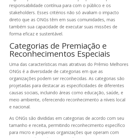
responsabilidade contínua para com o público e os
stakeholders. Esses critérios não só avaliam o impacto
direto que as ONGs têm em suas comunidades, mas
também sua capacidade de executar suas missões de
forma eficaz e sustentável.
Categorias de Premiação e
Reconhecimentos Especiais
Uma das características mais atrativas do Prêmio Melhores
ONGs é a diversidade de categorias em que as
organizações podem ser reconhecidas. As categorias são
projetadas para destacar as especificidades de diferentes
causas sociais, incluindo áreas como educação, saúde, e
meio ambiente, oferecendo reconhecimento a níveis local
e nacional.
As ONGs são divididas em categorias de acordo com seu
tamanho e receita, permitindo reconhecimento específico
para micro e pequenas organizações que operam com