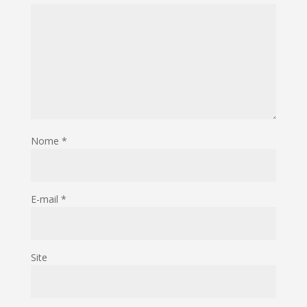
Nome
*
E-mail
*
Site