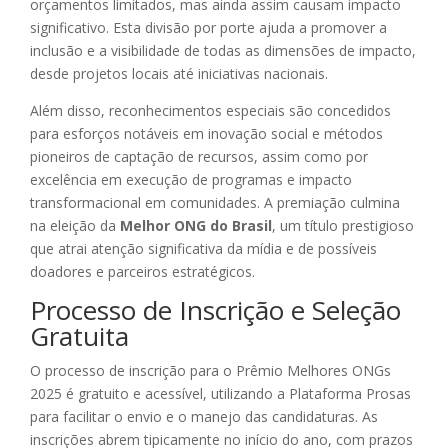
orçamentos limitados, mas ainda assim causam impacto
significativo. Esta divisão por porte ajuda a promover a
inclusão e a visibilidade de todas as dimensões de impacto,
desde projetos locais até iniciativas nacionais.
Além disso, reconhecimentos especiais são concedidos
para esforços notáveis em inovação social e métodos
pioneiros de captação de recursos, assim como por
excelência em execução de programas e impacto
transformacional em comunidades. A premiação culmina
na eleição da
Melhor ONG do Brasil
, um título prestigioso
que atrai atenção significativa da mídia e de possíveis
doadores e parceiros estratégicos.
Processo de Inscrição e Seleção
Gratuita
O processo de inscrição para o Prêmio Melhores ONGs
2025 é gratuito e acessível, utilizando a Plataforma Prosas
para facilitar o envio e o manejo das candidaturas. As
inscrições abrem tipicamente no início do ano, com prazos