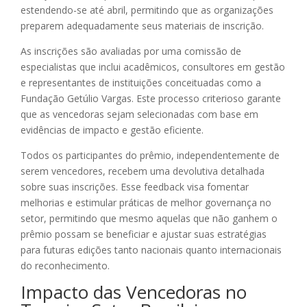
estendendo-se até abril, permitindo que as organizações
preparem adequadamente seus materiais de inscrição.
As inscrições são avaliadas por uma comissão de
especialistas que inclui acadêmicos, consultores em gestão
e representantes de instituições conceituadas como a
Fundação Getúlio Vargas. Este processo criterioso garante
que as vencedoras sejam selecionadas com base em
evidências de impacto e gestão eficiente.
Todos os participantes do prêmio, independentemente de
serem vencedores, recebem uma devolutiva detalhada
sobre suas inscrições. Esse feedback visa fomentar
melhorias e estimular práticas de melhor governança no
setor, permitindo que mesmo aquelas que não ganhem o
prêmio possam se beneficiar e ajustar suas estratégias
para futuras edições tanto nacionais quanto internacionais
do reconhecimento.
Impacto das Vencedoras no