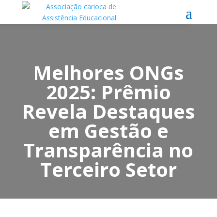
Melhores ONGs
2025: Prêmio
Revela Destaques
em Gestão e
Transparência no
Terceiro Setor