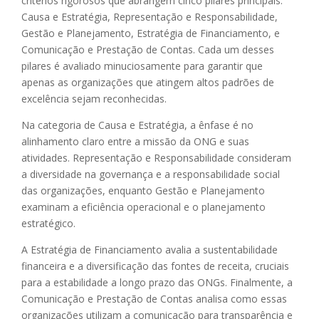
critérios rigorosos que abrangem cinco pilares principais:
Causa e Estratégia, Representação e Responsabilidade,
Gestão e Planejamento, Estratégia de Financiamento, e
Comunicação e Prestação de Contas. Cada um desses
pilares é avaliado minuciosamente para garantir que
apenas as organizações que atingem altos padrões de
excelência sejam reconhecidas.
Na categoria de Causa e Estratégia, a ênfase é no
alinhamento claro entre a missão da ONG e suas
atividades. Representação e Responsabilidade consideram
a diversidade na governança e a responsabilidade social
das organizações, enquanto Gestão e Planejamento
examinam a eficiência operacional e o planejamento
estratégico.
A Estratégia de Financiamento avalia a sustentabilidade
financeira e a diversificação das fontes de receita, cruciais
para a estabilidade a longo prazo das ONGs. Finalmente, a
Comunicação e Prestação de Contas analisa como essas
organizações utilizam a comunicação para transparência e