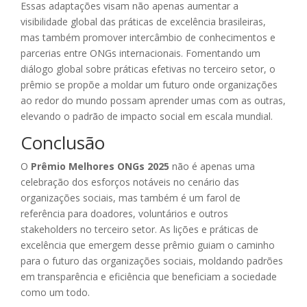
Essas adaptações visam não apenas aumentar a
visibilidade global das práticas de excelência brasileiras,
mas também promover intercâmbio de conhecimentos e
parcerias entre ONGs internacionais. Fomentando um
diálogo global sobre práticas efetivas no terceiro setor, o
prêmio se propõe a moldar um futuro onde organizações
ao redor do mundo possam aprender umas com as outras,
elevando o padrão de impacto social em escala mundial.
Conclusão
O
Prêmio Melhores ONGs 2025
não é apenas uma
celebração dos esforços notáveis no cenário das
organizações sociais, mas também é um farol de
referência para doadores, voluntários e outros
stakeholders no terceiro setor. As lições e práticas de
excelência que emergem desse prêmio guiam o caminho
para o futuro das organizações sociais, moldando padrões
em transparência e eficiência que beneficiam a sociedade
como um todo.