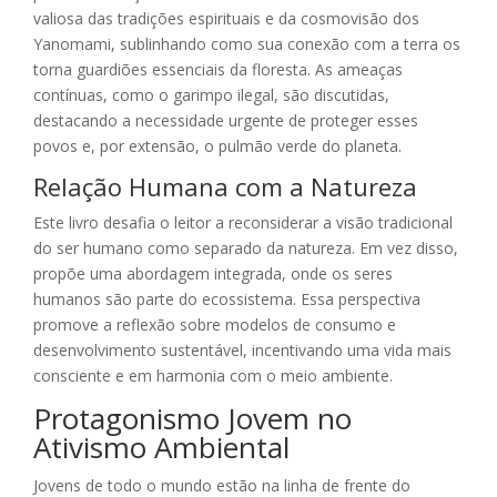
valiosa das tradições espirituais e da cosmovisão dos
Yanomami, sublinhando como sua conexão com a terra os
torna guardiões essenciais da floresta. As ameaças
contínuas, como o garimpo ilegal, são discutidas,
destacando a necessidade urgente de proteger esses
povos e, por extensão, o pulmão verde do planeta.
Relação Humana com a Natureza
Este livro desafia o leitor a reconsiderar a visão tradicional
do ser humano como separado da natureza. Em vez disso,
propõe uma abordagem integrada, onde os seres
humanos são parte do ecossistema. Essa perspectiva
promove a reflexão sobre modelos de consumo e
desenvolvimento sustentável, incentivando uma vida mais
consciente e em harmonia com o meio ambiente.
Protagonismo Jovem no
Ativismo Ambiental
Jovens de todo o mundo estão na linha de frente do