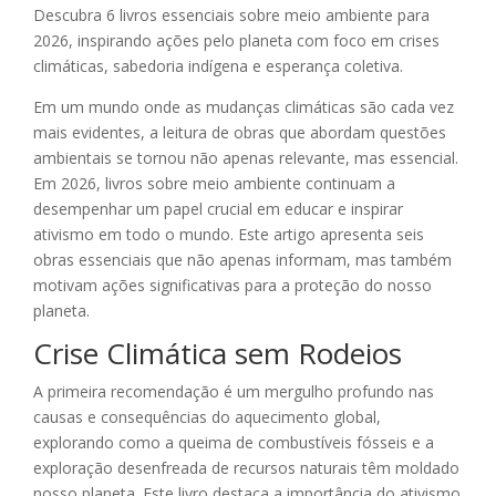
Descubra 6 livros essenciais sobre meio ambiente para
2026, inspirando ações pelo planeta com foco em crises
climáticas, sabedoria indígena e esperança coletiva.
Em um mundo onde as mudanças climáticas são cada vez
mais evidentes, a leitura de obras que abordam questões
ambientais se tornou não apenas relevante, mas essencial.
Em 2026, livros sobre meio ambiente continuam a
desempenhar um papel crucial em educar e inspirar
ativismo em todo o mundo. Este artigo apresenta seis
obras essenciais que não apenas informam, mas também
motivam ações significativas para a proteção do nosso
planeta.
Crise Climática sem Rodeios
A primeira recomendação é um mergulho profundo nas
causas e consequências do aquecimento global,
explorando como a queima de combustíveis fósseis e a
exploração desenfreada de recursos naturais têm moldado
nosso planeta. Este livro destaca a importância do ativismo