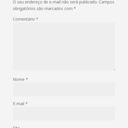
O seu endereço de e-mail não será publicado.
Campos
obrigatórios são marcados com
*
Comentário
*
Nome
*
E-mail
*
Site