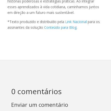
histórias poderosas e estratégias práticas. Ao integrar
esses aprendizados à vida cotidiana, caminhamos juntos
em direção a um futuro mais sustentável.
*Texto produzido e distribuído pela
Link Nacional
para os
assinantes da solução
Conteúdo para Blog
.
0 comentários
Enviar um comentário