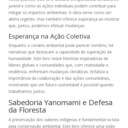
juvenil e como as ações individuais podem contribuir para
mitigar os impactos ambientais. A obra serve como um
alerta urgente, mas também oferece esperança ao mostrar
que, juntos, podemos efetuar mudanças.
Esperança na Ação Coletiva
Enquanto o cenário ambiental pode parecer sombrio, há
narrativas que destacam a capacidade de superação da
humanidade. Este livro reúne histórias inspiradoras de
líderes globais e comunidades que, com criatividade e
resiliência, enfrentam mudanças climáticas. Enfatiza a
importância da colaboração e das ações comunitárias,
mostrando que um futuro sustentável é possível quando
trabalhamos juntos.
Sabedoria Yanomami e Defesa
da Floresta
A preservação dos saberes indígenas é fundamental na luta
pela conservação ambiental. Este livro oferece uma visão