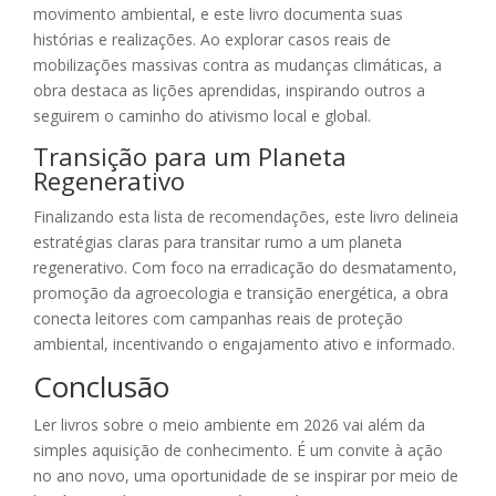
movimento ambiental, e este livro documenta suas
histórias e realizações. Ao explorar casos reais de
mobilizações massivas contra as mudanças climáticas, a
obra destaca as lições aprendidas, inspirando outros a
seguirem o caminho do ativismo local e global.
Transição para um Planeta
Regenerativo
Finalizando esta lista de recomendações, este livro delineia
estratégias claras para transitar rumo a um planeta
regenerativo. Com foco na erradicação do desmatamento,
promoção da agroecologia e transição energética, a obra
conecta leitores com campanhas reais de proteção
ambiental, incentivando o engajamento ativo e informado.
Conclusão
Ler livros sobre o meio ambiente em 2026 vai além da
simples aquisição de conhecimento. É um convite à ação
no ano novo, uma oportunidade de se inspirar por meio de