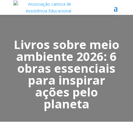
Livros sobre meio
ambiente 2026: 6
obras essenciais
para inspirar
ações pelo
planeta