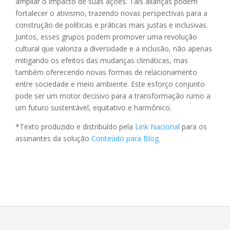
ampliar o impacto de suas ações. Tais alianças podem
fortalecer o ativismo, trazendo novas perspectivas para a
construção de políticas e práticas mais justas e inclusivas.
Juntos, esses grupos podem promover uma revolução
cultural que valoriza a diversidade e a inclusão, não apenas
mitigando os efeitos das mudanças climáticas, mas
também oferecendo novas formas de relacionamento
entre sociedade e meio ambiente. Este esforço conjunto
pode ser um motor decisivo para a transformação rumo a
um futuro sustentável, equitativo e harmônico.
*Texto produzido e distribuído pela
Link Nacional
para os
assinantes da solução
Conteúdo para Blog
.