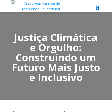
Justiça Climática
e Orgulho:
Construindo um
Futuro Mais Justo
e Inclusivo