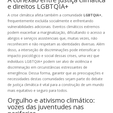
e direitos LGBTQIA+
A crise climática afeta também a comunidade
LGBTQIA+
,
frequentemente excluída socialmente e enfrentando
vulnerabilidades adicionais. Eventos climáticos extremos
podem exacerbar a marginalização, dificultando o acesso a
abrigos e serviços assistenciais que, muitas vezes, não
reconhecem e não respeitam as identidades diversas. Além
disso, a interseção de discriminações pode intensificar o
impacto psicológico e social dessas crises, uma vez que
indivíduos LGBTQIA+ podem ser alvo de violência e
discriminação em circunstâncias estressantes de
emergência. Dessa forma, garantir que as preocupações e
necessidades destas comunidades sejam parte do debate
de justiça climática é vital para a construção de um mundo
mais equitativo e seguro para todos.
Orgulho e ativismo climático:
vozes das juventudes nas