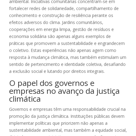
ambiental. Iniciativas comunitárias concentram-se em
fortalecer redes de solidariedade, compartilhamento de
conhecimento e construção de resiliência perante os
efeitos adversos do clima. Jardins comunitários,
cooperações em energia limpa, gestão de resíduos e
economia solidária são apenas alguns exemplos de
práticas que promovem a sustentabilidade e engrandecem
o coletivo. Estas experiências não apenas agem como
resposta à mudança climática, mas também estimulam um
sentido de pertencimento e identidade coletiva, desafiando
a exclusão social e lutando por direitos integrais.
O papel dos governos e
empresas no avanço da justiça
climática
Governos e empresas têm uma responsabilidade crucial na
promoção da justiça climática. Instituições públicas devem
implementar políticas que priorizem não apenas a
sustentabilidade ambiental, mas também a equidade social,