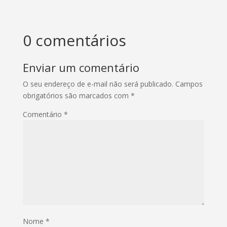
0 comentários
Enviar um comentário
O seu endereço de e-mail não será publicado.
Campos
obrigatórios são marcados com
*
Comentário
*
Nome
*