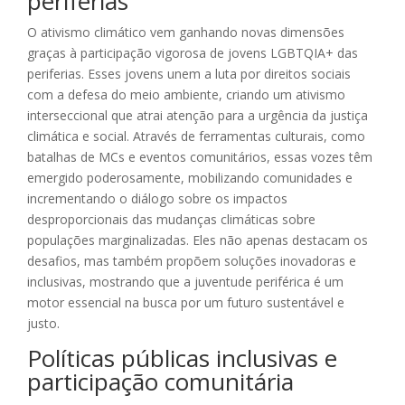
periferias
O ativismo climático vem ganhando novas dimensões
graças à participação vigorosa de jovens LGBTQIA+ das
periferias. Esses jovens unem a luta por direitos sociais
com a defesa do meio ambiente, criando um ativismo
interseccional que atrai atenção para a urgência da justiça
climática e social. Através de ferramentas culturais, como
batalhas de MCs e eventos comunitários, essas vozes têm
emergido poderosamente, mobilizando comunidades e
incrementando o diálogo sobre os impactos
desproporcionais das mudanças climáticas sobre
populações marginalizadas. Eles não apenas destacam os
desafios, mas também propõem soluções inovadoras e
inclusivas, mostrando que a juventude periférica é um
motor essencial na busca por um futuro sustentável e
justo.
Políticas públicas inclusivas e
participação comunitária