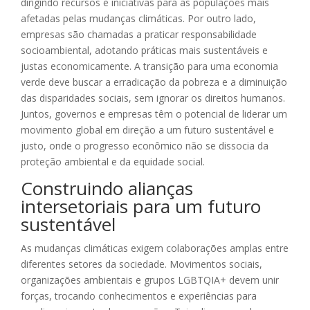
dirigindo recursos e iniciativas para as populações mais
afetadas pelas mudanças climáticas. Por outro lado,
empresas são chamadas a praticar responsabilidade
socioambiental, adotando práticas mais sustentáveis e
justas economicamente. A transição para uma economia
verde deve buscar a erradicação da pobreza e a diminuição
das disparidades sociais, sem ignorar os direitos humanos.
Juntos, governos e empresas têm o potencial de liderar um
movimento global em direção a um futuro sustentável e
justo, onde o progresso econômico não se dissocia da
proteção ambiental e da equidade social.
Construindo alianças
intersetoriais para um futuro
sustentável
As mudanças climáticas exigem colaborações amplas entre
diferentes setores da sociedade. Movimentos sociais,
organizações ambientais e grupos LGBTQIA+ devem unir
forças, trocando conhecimentos e experiências para