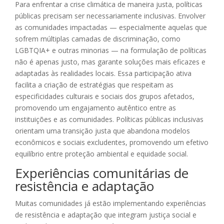
Para enfrentar a crise climática de maneira justa, políticas
públicas precisam ser necessariamente inclusivas. Envolver
as comunidades impactadas — especialmente aquelas que
sofrem múltiplas camadas de discriminação, como
LGBTQIA+ e outras minorias — na formulação de políticas
não é apenas justo, mas garante soluções mais eficazes e
adaptadas às realidades locais. Essa participação ativa
facilita a criação de estratégias que respeitam as
especificidades culturais e sociais dos grupos afetados,
promovendo um engajamento autêntico entre as
instituições e as comunidades. Políticas públicas inclusivas
orientam uma transição justa que abandona modelos
econômicos e sociais excludentes, promovendo um efetivo
equilíbrio entre proteção ambiental e equidade social.
Experiências comunitárias de
resistência e adaptação
Muitas comunidades já estão implementando experiências
de resistência e adaptação que integram justiça social e