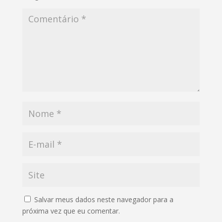
Salvar meus dados neste navegador para a
próxima vez que eu comentar.