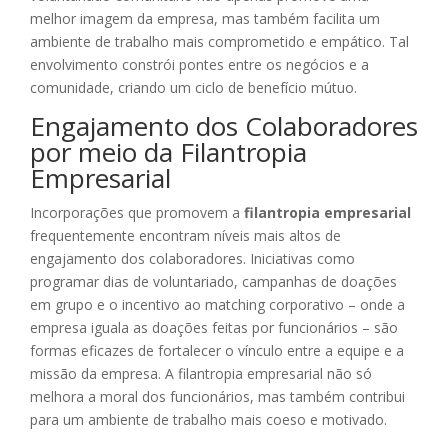
melhor imagem da empresa, mas também facilita um
ambiente de trabalho mais comprometido e empático. Tal
envolvimento constrói pontes entre os negócios e a
comunidade, criando um ciclo de benefício mútuo.
Engajamento dos Colaboradores
por meio da Filantropia
Empresarial
Incorporações que promovem a
filantropia empresarial
frequentemente encontram níveis mais altos de
engajamento dos colaboradores. Iniciativas como
programar dias de voluntariado, campanhas de doações
em grupo e o incentivo ao matching corporativo – onde a
empresa iguala as doações feitas por funcionários – são
formas eficazes de fortalecer o vínculo entre a equipe e a
missão da empresa. A filantropia empresarial não só
melhora a moral dos funcionários, mas também contribui
para um ambiente de trabalho mais coeso e motivado.