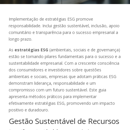
Implementação de estratégias ESG promove
responsabilidade. Inclui gestão sustentável, inclusão, apoio
comunitário e transparência para o sucesso empresarial a
longo prazo.
As
estratégias ESG
(ambientais, sociais e de governança)
estão se tornando pilares fundamentais para o sucesso e a
sustentabilidade empresarial. Com a crescente consciência
dos consumidores e investidores sobre questões
ambientais e sociais, empresas que adotam práticas ESG
demonstram liderança, responsabilidade e um
compromisso com um futuro sustentável. Este guia
apresenta métodos práticos para implementar
efetivamente estratégias ESG, promovendo um impacto
positivo e duradouro.
Gestão Sustentável de Recursos