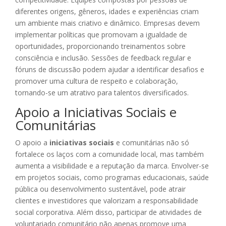
diferentes origens, gêneros, idades e experiências criam
um ambiente mais criativo e dinâmico. Empresas devem
implementar políticas que promovam a igualdade de
oportunidades, proporcionando treinamentos sobre
consciência e inclusão. Sessões de feedback regular e
fóruns de discussão podem ajudar a identificar desafios e
promover uma cultura de respeito e colaboração,
tornando-se um atrativo para talentos diversificados.
Apoio a Iniciativas Sociais e
Comunitárias
O apoio a
iniciativas sociais
e comunitárias não só
fortalece os laços com a comunidade local, mas também
aumenta a visibilidade e a reputação da marca. Envolver-se
em projetos sociais, como programas educacionais, saúde
pública ou desenvolvimento sustentável, pode atrair
clientes e investidores que valorizam a responsabilidade
social corporativa. Além disso, participar de atividades de
voluntariado comunitário não apenas promove uma