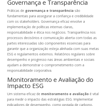
Governança e Transparência
Práticas de
governança e transparência
são
fundamentais para assegurar a confiança e credibilidade
com os stakeholders. Governança eficaz envolve a
implementação de políticas internas claras,
responsabilidade e ética nos negócios. Transparência nos
processos decisórios e comunicação aberta com todas as
partes interessadas são componentes essenciais para
garantir que a organização esteja alinhada com suas metas
ESG e regulamentos externos. Relatórios regulares sobre
desempenho e progresso nas áreas ambientais e sociais
ajudam a demonstrar o comprometimento com a
responsabilidade corporativa.
Monitoramento e Avaliação do
Impacto ESG
Um sistema eficaz de
monitoramento e avaliação
é vital
para medir o impacto das estratégias ESG. Implementar
indicadores de desempenho, como pegada de carbono,