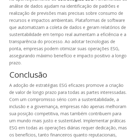
análise de dados ajudam na identificação de padrões e
realização de previsões mais precisas sobre consumo de
recursos e impactos ambientais. Plataformas de software
que automatizam a coleta de dados e geram relatórios de
sustentabilidade em tempo real aumentam a eficiência e a
transparência do processo. Ao adotar tecnologias de
ponta, empresas podem otimizar suas operações ESG,
assegurando máximo benefício e impacto positivo a longo
prazo.
Conclusão
A adoção de estratégias ESG eficazes promove a criação
de valor de longo prazo para todas as partes interessadas.
Com um compromisso sério com a sustentabilidade, a
inclusão e a governança, empresas não apenas melhoram
sua posição competitiva, mas também contribuem para
um mundo mais justo e sustentável. Implementar práticas
ESG em todas as operações diárias requer dedicação, mas
os benefícios, tanto financeiros quanto reputacionais,