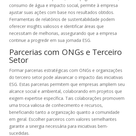
consumo de água e impacto social, permite à empresa
ajustar suas ações com base nos resultados obtidos.
Ferramentas de relatórios de sustentabilidade podem
oferecer insights valiosos e identificar áreas que
necessitam de melhorias, assegurando que a empresa
continue a progredir em sua jornada ESG.
Parcerias com ONGs e Terceiro
Setor
Formar parcerias estratégicas com ONGs e organizações
do terceiro setor pode alavancar o impacto das iniciativas
ESG. Estas parcerias permitem que empresas ampliem seu
alcance social e ambiental, colaborando em projetos que
exigem expertise específica. Tais colaborações promovem
uma troca valiosa de conhecimento e recursos,
beneficiando tanto a organização quanto a comunidade
em geral. Escolher parceiros com valores semelhantes
garante a sinergia necessária para iniciativas bem-
sucedidas.