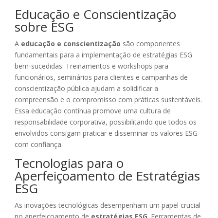
Educação e Conscientização
sobre ESG
A
educação e conscientização
são componentes
fundamentais para a implementação de estratégias ESG
bem-sucedidas. Treinamentos e workshops para
funcionários, seminários para clientes e campanhas de
conscientização pública ajudam a solidificar a
compreensão e o compromisso com práticas sustentáveis.
Essa educação contínua promove uma cultura de
responsabilidade corporativa, possibilitando que todos os
envolvidos consigam praticar e disseminar os valores ESG
com confiança.
Tecnologias para o
Aperfeiçoamento de Estratégias
ESG
As inovações tecnológicas desempenham um papel crucial
no aperfeiçoamento de
estratégias ESG
. Ferramentas de