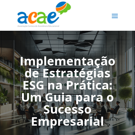
Implementação
de Estratégias
ESG na Prática:
Um Guia para o
Sucesso
Empresarial