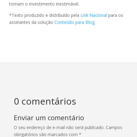
tornam o investimento inestimável.
*Texto produzido e distribuído pela
Link Nacional
para os
assinantes da solução
Conteúdo para Blog
.
0 comentários
Enviar um comentário
O seu endereço de e-mail não será publicado.
Campos
obrigatórios são marcados com
*