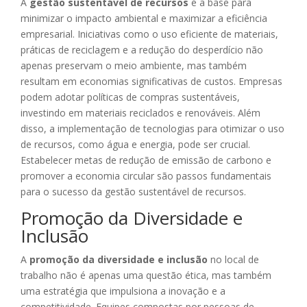
A
gestão sustentável de recursos
é a base para
minimizar o impacto ambiental e maximizar a eficiência
empresarial. Iniciativas como o uso eficiente de materiais,
práticas de reciclagem e a redução do desperdício não
apenas preservam o meio ambiente, mas também
resultam em economias significativas de custos. Empresas
podem adotar políticas de compras sustentáveis,
investindo em materiais reciclados e renováveis. Além
disso, a implementação de tecnologias para otimizar o uso
de recursos, como água e energia, pode ser crucial.
Estabelecer metas de redução de emissão de carbono e
promover a economia circular são passos fundamentais
para o sucesso da gestão sustentável de recursos.
Promoção da Diversidade e
Inclusão
A
promoção da diversidade e inclusão
no local de
trabalho não é apenas uma questão ética, mas também
uma estratégia que impulsiona a inovação e a
competitividade. Equipes compostas por pessoas de