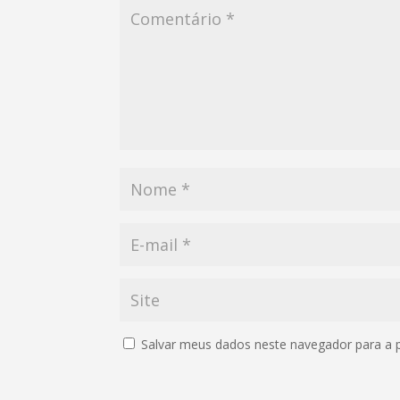
Salvar meus dados neste navegador para a 