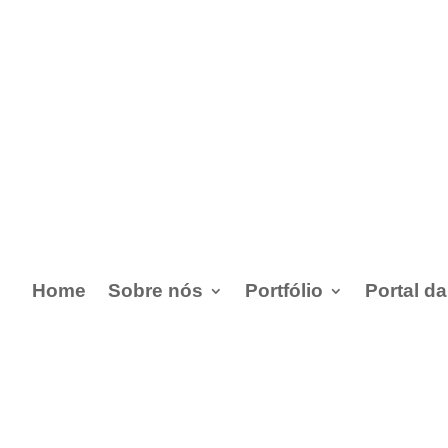
Home
Sobre nós
Portfólio
Portal d