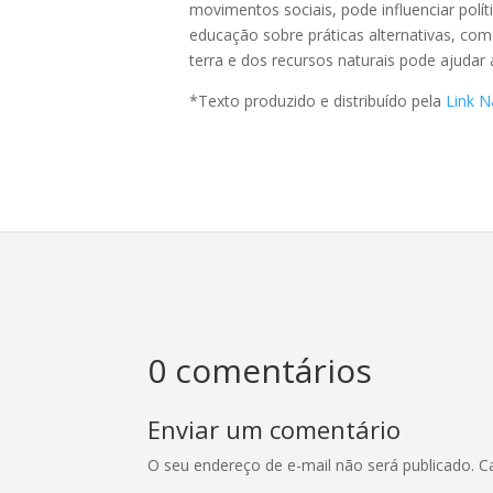
movimentos sociais, pode influenciar pol
educação sobre práticas alternativas, co
terra e dos recursos naturais pode ajudar 
*Texto produzido e distribuído pela
Link N
0 comentários
Enviar um comentário
O seu endereço de e-mail não será publicado.
C