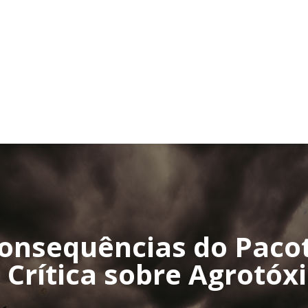
onsequências do Paco
Crítica sobre Agrotóxi