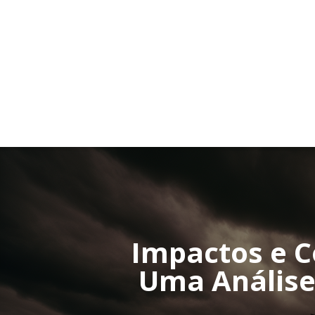
Impactos e C
Uma Análise 