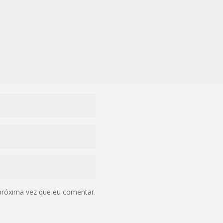
próxima vez que eu comentar.