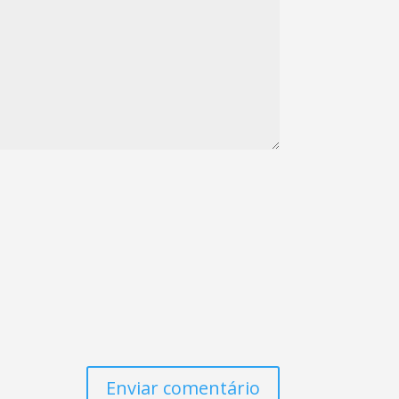
Enviar comentário