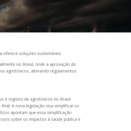
 oferece soluções sustentáveis.
almente no Brasil, onde a aprovação do
ovos agrotóxicos, alterando regulamentos
 e registro de agrotóxicos no Brasil.
al. A nova legislação visa simplificar os
ticos apontam que essa simplificação
rosos sobre os impactos à saúde pública e