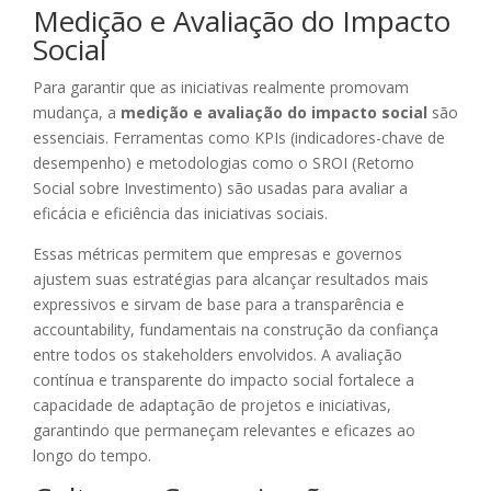
Medição e Avaliação do Impacto
Social
Para garantir que as iniciativas realmente promovam
mudança, a
medição e avaliação do impacto social
são
essenciais. Ferramentas como KPIs (indicadores-chave de
desempenho) e metodologias como o SROI (Retorno
Social sobre Investimento) são usadas para avaliar a
eficácia e eficiência das iniciativas sociais.
Essas métricas permitem que empresas e governos
ajustem suas estratégias para alcançar resultados mais
expressivos e sirvam de base para a transparência e
accountability, fundamentais na construção da confiança
entre todos os stakeholders envolvidos. A avaliação
contínua e transparente do impacto social fortalece a
capacidade de adaptação de projetos e iniciativas,
garantindo que permaneçam relevantes e eficazes ao
longo do tempo.