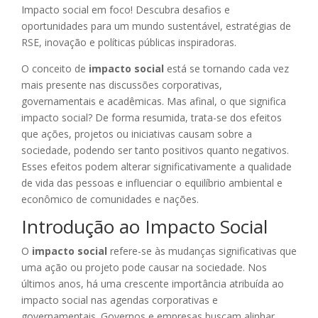
Impacto social em foco! Descubra desafios e
oportunidades para um mundo sustentável, estratégias de
RSE, inovação e políticas públicas inspiradoras.
O conceito de
impacto social
está se tornando cada vez
mais presente nas discussões corporativas,
governamentais e acadêmicas. Mas afinal, o que significa
impacto social? De forma resumida, trata-se dos efeitos
que ações, projetos ou iniciativas causam sobre a
sociedade, podendo ser tanto positivos quanto negativos.
Esses efeitos podem alterar significativamente a qualidade
de vida das pessoas e influenciar o equilíbrio ambiental e
econômico de comunidades e nações.
Introdução ao Impacto Social
O
impacto social
refere-se às mudanças significativas que
uma ação ou projeto pode causar na sociedade. Nos
últimos anos, há uma crescente importância atribuída ao
impacto social nas agendas corporativas e
governamentais. Governos e empresas buscam alinhar