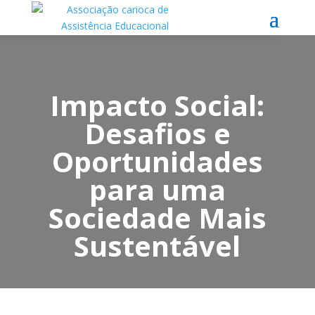
Impacto Social:
Desafios e
Oportunidades
para uma
Sociedade Mais
Sustentável