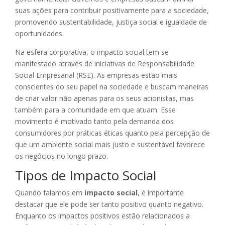
suas ações para contribuir positivamente para a sociedade,
promovendo sustentabilidade, justiça social e igualdade de
oportunidades.
Na esfera corporativa, o impacto social tem se
manifestado através de iniciativas de Responsabilidade
Social Empresarial (RSE). As empresas estão mais
conscientes do seu papel na sociedade e buscam maneiras
de criar valor não apenas para os seus acionistas, mas
também para a comunidade em que atuam. Esse
movimento é motivado tanto pela demanda dos
consumidores por práticas éticas quanto pela percepção de
que um ambiente social mais justo e sustentável favorece
os negócios no longo prazo.
Tipos de Impacto Social
Quando falamos em
impacto social
, é importante
destacar que ele pode ser tanto positivo quanto negativo.
Enquanto os impactos positivos estão relacionados a