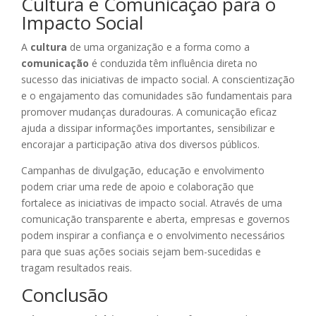
Cultura e Comunicação para o
Impacto Social
A
cultura
de uma organização e a forma como a
comunicação
é conduzida têm influência direta no
sucesso das iniciativas de impacto social. A conscientização
e o engajamento das comunidades são fundamentais para
promover mudanças duradouras. A comunicação eficaz
ajuda a dissipar informações importantes, sensibilizar e
encorajar a participação ativa dos diversos públicos.
Campanhas de divulgação, educação e envolvimento
podem criar uma rede de apoio e colaboração que
fortalece as iniciativas de impacto social. Através de uma
comunicação transparente e aberta, empresas e governos
podem inspirar a confiança e o envolvimento necessários
para que suas ações sociais sejam bem-sucedidas e
tragam resultados reais.
Conclusão