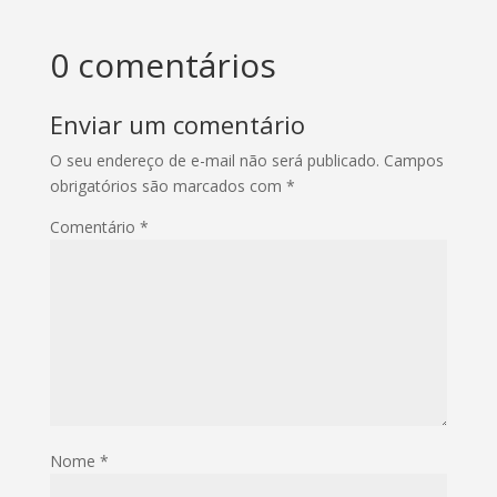
0 comentários
Enviar um comentário
O seu endereço de e-mail não será publicado.
Campos
obrigatórios são marcados com
*
Comentário
*
Nome
*