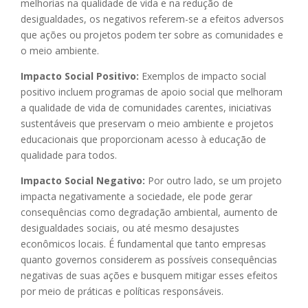
melhorias na qualidade de vida e na redução de
desigualdades, os negativos referem-se a efeitos adversos
que ações ou projetos podem ter sobre as comunidades e
o meio ambiente.
Impacto Social Positivo:
Exemplos de impacto social
positivo incluem programas de apoio social que melhoram
a qualidade de vida de comunidades carentes, iniciativas
sustentáveis que preservam o meio ambiente e projetos
educacionais que proporcionam acesso à educação de
qualidade para todos.
Impacto Social Negativo:
Por outro lado, se um projeto
impacta negativamente a sociedade, ele pode gerar
consequências como degradação ambiental, aumento de
desigualdades sociais, ou até mesmo desajustes
econômicos locais. É fundamental que tanto empresas
quanto governos considerem as possíveis consequências
negativas de suas ações e busquem mitigar esses efeitos
por meio de práticas e políticas responsáveis.