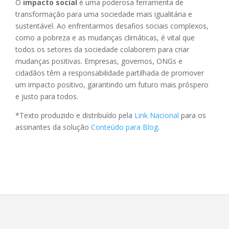
O
impacto social
é uma poderosa ferramenta de
transformação para uma sociedade mais igualitária e
sustentável. Ao enfrentarmos desafios sociais complexos,
como a pobreza e as mudanças climáticas, é vital que
todos os setores da sociedade colaborem para criar
mudanças positivas. Empresas, governos, ONGs e
cidadãos têm a responsabilidade partilhada de promover
um impacto positivo, garantindo um futuro mais próspero
e justo para todos.
*Texto produzido e distribuído pela
Link Nacional
para os
assinantes da solução
Conteúdo para Blog
.