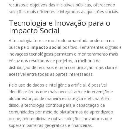
recursos e objetivos das iniciativas públicas, oferecendo
soluções mais eficientes e integradas às questões sociais.
Tecnologia e Inovação para o
Impacto Social
A tecnologia tem se mostrado uma aliada poderosa na
busca pelo
impacto social
positivo. Ferramentas digitais e
inovações tecnológicas permitem o monitoramento mais
eficaz dos resultados de projetos, a melhoria na
distribuição de recursos e uma comunicação mais clara e
acessível entre todas as partes interessadas.
Pelo uso de dados e inteligência artificial, é possível
identificar áreas que mais necessitam de intervenção e
alocar esforços de maneira estratégica e eficaz. Além
disso, a tecnologia contribui para a capacitação de
comunidades por meio de plataformas de aprendizado
online, telemedicina e outras soluções inovadoras que
superam barreiras geográficas e financeiras.