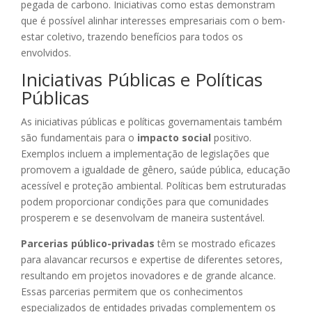
pegada de carbono. Iniciativas como estas demonstram
que é possível alinhar interesses empresariais com o bem-
estar coletivo, trazendo benefícios para todos os
envolvidos.
Iniciativas Públicas e Políticas
Públicas
As iniciativas públicas e políticas governamentais também
são fundamentais para o
impacto social
positivo.
Exemplos incluem a implementação de legislações que
promovem a igualdade de gênero, saúde pública, educação
acessível e proteção ambiental. Políticas bem estruturadas
podem proporcionar condições para que comunidades
prosperem e se desenvolvam de maneira sustentável.
Parcerias público-privadas
têm se mostrado eficazes
para alavancar recursos e expertise de diferentes setores,
resultando em projetos inovadores e de grande alcance.
Essas parcerias permitem que os conhecimentos
especializados de entidades privadas complementem os