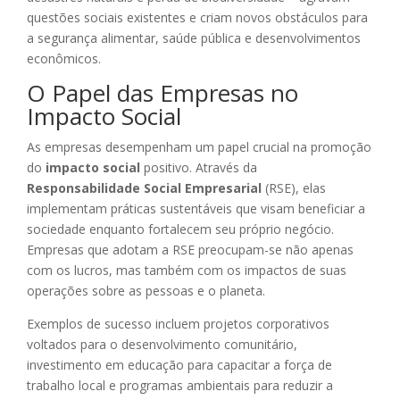
questões sociais existentes e criam novos obstáculos para
a segurança alimentar, saúde pública e desenvolvimentos
econômicos.
O Papel das Empresas no
Impacto Social
As empresas desempenham um papel crucial na promoção
do
impacto social
positivo. Através da
Responsabilidade Social Empresarial
(RSE), elas
implementam práticas sustentáveis que visam beneficiar a
sociedade enquanto fortalecem seu próprio negócio.
Empresas que adotam a RSE preocupam-se não apenas
com os lucros, mas também com os impactos de suas
operações sobre as pessoas e o planeta.
Exemplos de sucesso incluem projetos corporativos
voltados para o desenvolvimento comunitário,
investimento em educação para capacitar a força de
trabalho local e programas ambientais para reduzir a