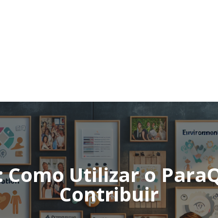
: Como Utilizar o Par
Contribuir