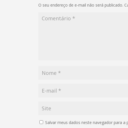
O seu endereço de e-mail não será publicado.
C
Salvar meus dados neste navegador para a 