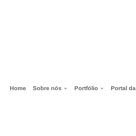
Home
Sobre nós
Portfólio
Portal d