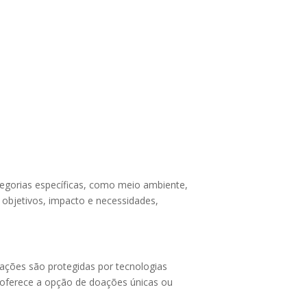
egorias específicas, como meio ambiente,
 objetivos, impacto e necessidades,
sações são protegidas por tecnologias
 oferece a opção de doações únicas ou