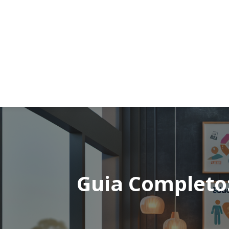
Guia Completo