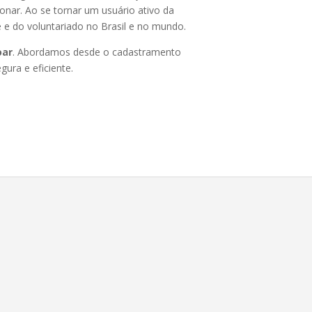
nar. Ao se tornar um usuário ativo da
 e do voluntariado no Brasil e no mundo.
ar
. Abordamos desde o cadastramento
ura e eficiente.