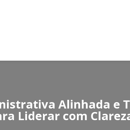
istrativa Alinhada e 
ara Liderar com Clarez