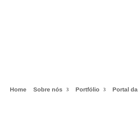
Home
Sobre nós
Portfólio
Portal d