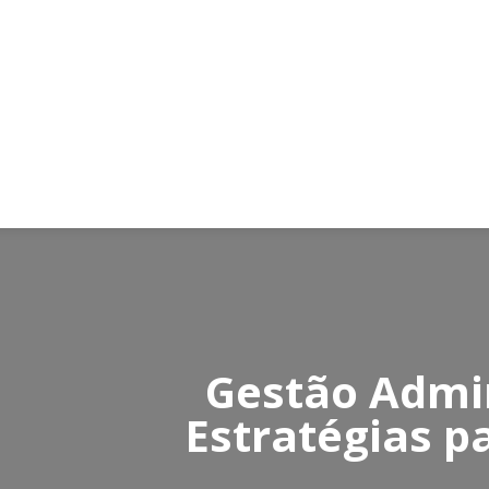
Gestão Admin
Estratégias p