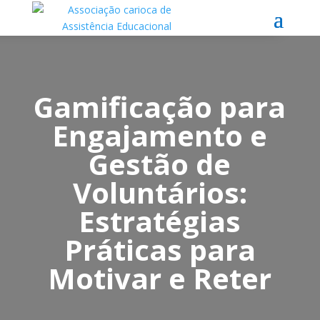
Gamificação para
Engajamento e
Gestão de
Voluntários:
Estratégias
Práticas para
Motivar e Reter