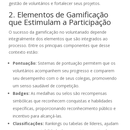
gestão de voluntários e fortalecer seus projetos.
2. Elementos de Gamificação
que Estimulam a Participação
O sucesso da gamificação no voluntariado depende
integralmente dos elementos que são integrados ao
processo. Entre os principais componentes que desse
contexto estão:
Pontuação:
Sistemas de pontuação permitem que os
voluntários acompanhem seu progresso e comparem
seu desempenho com o de seus colegas, promovendo
um senso saudável de competição.
Badges:
As medalhas ou selos são recompensas
simbólicas que reconhecem conquistas e habilidades
específicas, proporcionando reconhecimento público e
incentivo para alcançá-las.
Classificações:
Rankings ou tabelas de líderes, ajudam