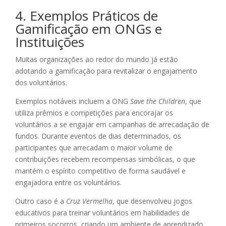
4. Exemplos Práticos de
Gamificação em ONGs e
Instituições
Muitas organizações ao redor do mundo já estão
adotando a gamificação para revitalizar o engajamento
dos voluntários.
Exemplos notáveis incluem a ONG
Save the Children
, que
utiliza prêmios e competições para encorajar os
voluntários a se engajar em campanhas de arrecadação de
fundos. Durante eventos de dias determinados, os
participantes que arrecadam o maior volume de
contribuições recebem recompensas simbólicas, o que
mantém o espírito competitivo de forma saudável e
engajadora entre os voluntários.
Outro caso é a
Cruz Vermelha
, que desenvolveu jogos
educativos para treinar voluntários em habilidades de
primeiros socorros, criando um ambiente de aprendizado