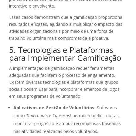
interativo e envolvente.
Esses casos demonstram que a gamificação proporciona
resultados eficazes, ajudando a multiplicar o impacto das
atividades organizacionais por meio de uma força de
trabalho voluntária mais comprometida e proativa.
5. Tecnologias e Plataformas
para Implementar Gamificação
A implementação de gamificação requer ferramentas
adequadas que facilitem o processo de engajamento.
Existem diversas tecnologias e plataformas que grupos
sociais podem usar para incorporar elementos de jogos
em seus programas de voluntariado:
Aplicativos de Gestão de Voluntários:
Softwares
como
Timecounts
e
Causecast
permitem definir metas,
monitorar progresso e atribuir recompensas baseadas
nas atividades realizadas pelos voluntários.