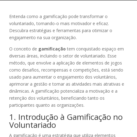
Entenda como a gamificação pode transformar o
voluntariado, tornando-o mais motivador e eficaz.
Descubra estratégias e ferramentas para otimizar o
engajamento na sua organização.
O conceito de
gamificação
tem conquistado espaço em
diversas áreas, incluindo o setor de voluntariado. Esse
método, que envolve a aplicação de elementos de jogos
como desafios, recompensas e competições, está sendo
usado para aumentar o engajamento dos voluntários,
aprimorar a gestão e tornar as atividades mais atrativas e
dinâmicas. A gamificação potencializa a motivação e a
retenção dos voluntários, beneficiando tanto os
participantes quanto as organizações.
1. Introdução à Gamificação no
Voluntariado
A gamificação é uma estratégia que utiliza elementos