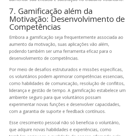
7. Gamificação além da
Motivação: Desenvolvimento de
Competências
Embora a gamificação seja frequentemente associada ao
aumento da motivação, suas aplicações vão além,
podendo também ser uma ferramenta eficaz para o
desenvolvimento de competências.
Por meio de desafios estruturados e missões específicas,
os voluntários podem aprimorar competências essenciais,
como habilidades de comunicação, resolução de conflitos,
liderança e gestão de tempo. A gamificação estabelece um
ambiente seguro para que voluntários possam
experimentar novas funções e desenvolver capacidades,
com a garantia de suporte e feedback contínuos.
Esse crescimento pessoal não só beneficia o voluntário,
que adquire novas habilidades e experiências, como