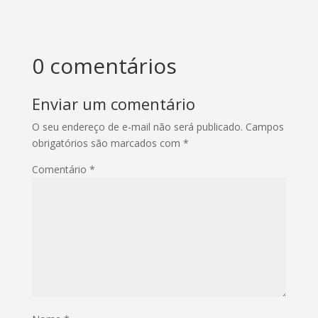
0 comentários
Enviar um comentário
O seu endereço de e-mail não será publicado.
Campos
obrigatórios são marcados com
*
Comentário
*