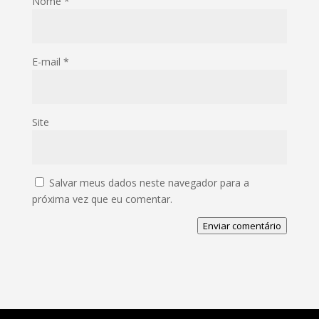
Nome
*
E-mail
*
Site
Salvar meus dados neste navegador para a
próxima vez que eu comentar.
Enviar comentário