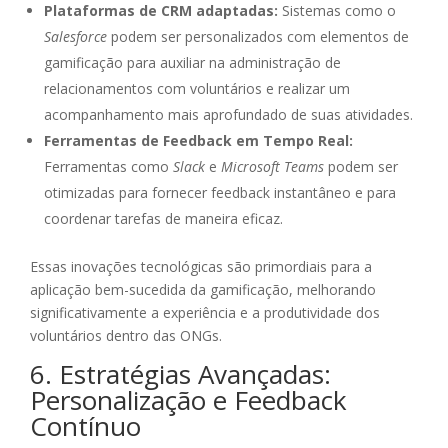
Plataformas de CRM adaptadas:
Sistemas como o
Salesforce
podem ser personalizados com elementos de
gamificação para auxiliar na administração de
relacionamentos com voluntários e realizar um
acompanhamento mais aprofundado de suas atividades.
Ferramentas de Feedback em Tempo Real:
Ferramentas como
Slack
e
Microsoft Teams
podem ser
otimizadas para fornecer feedback instantâneo e para
coordenar tarefas de maneira eficaz.
Essas inovações tecnológicas são primordiais para a
aplicação bem-sucedida da gamificação, melhorando
significativamente a experiência e a produtividade dos
voluntários dentro das ONGs.
6. Estratégias Avançadas:
Personalização e Feedback
Contínuo