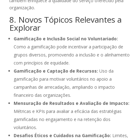
também enriquece a qualidade do serviço oferecido pela
organização.
8. Novos Tópicos Relevantes a
Explorar
Gamificação e Inclusão Social no Voluntariado:
Como a gamificação pode incentivar a participação de
grupos diversos, promovendo a inclusão e o alinhamento
com princípios de equidade.
Gamificação e Captação de Recursos:
Uso da
gamificação para motivar voluntários no apoio a
campanhas de arrecadação, ampliando o impacto
financeiro das organizações.
Mensuração de Resultados e Avaliação de Impacto:
Métricas e KPIs para avaliar a eficácia das estratégias
gamificadas no engajamento e na retenção dos
voluntários.
Desafios Éticos e Cuidados na Gamificação:
Limites,