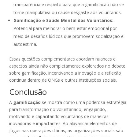
transparência e respeito para que a gamificação não se
torne manipulativa ou cause desgaste aos voluntários.
Gamificação e Saúde Mental dos Voluntários:
Potencial para melhorar o bem-estar emocional por
meio de desafios lúdicos que promovem socialização e
autoestima.
Essas questões complementares abordam nuances e
aspectos ainda não completamente explorados no debate
sobre gamificação, incentivando a inovação e a reflexão
contínua dentro de ONGs e outras instituições sociais.
Conclusão
A
gamificação
se mostra como uma poderosa estratégia
para transformação no voluntariado, engajando,
motivando e capacitando voluntários de maneiras
inovadoras e impactantes. Ao alavancar elementos de
jogos nas operações diárias, as organizações sociais são