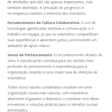
de atividades que não são apenas impactantes, mas
também divertidas. A sensação de progresso e
recompensa mantém o interesse dos membros.
Fortalecimento da Cultura Colaborativa:
O uso de
tecnologias gamificadas estimula a comunicação e o
trabalho em equipe, já que os voluntários compartilham
suas experiências e aprendem juntos, promovendo um
ambiente de apoio mútuo.
Senso de Pertencimento:
O reconhecimento através de
selos e classificações contribui para um sentido mais
profundo de pertencimento e importância para a
organização, levando a uma maior taxa de retenção de
voluntários.
Todos esses fatores combinados resultam em uma
organização social mais robusta, com voluntários
altamente engajados e dispostos a contribuir com ideias
inovadoras e soluções práticas para os desafios sociais
enfrentados.