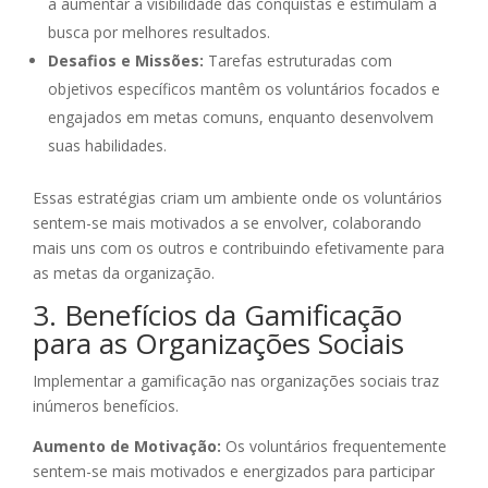
a aumentar a visibilidade das conquistas e estimulam a
busca por melhores resultados.
Desafios e Missões:
Tarefas estruturadas com
objetivos específicos mantêm os voluntários focados e
engajados em metas comuns, enquanto desenvolvem
suas habilidades.
Essas estratégias criam um ambiente onde os voluntários
sentem-se mais motivados a se envolver, colaborando
mais uns com os outros e contribuindo efetivamente para
as metas da organização.
3. Benefícios da Gamificação
para as Organizações Sociais
Implementar a gamificação nas organizações sociais traz
inúmeros benefícios.
Aumento de Motivação:
Os voluntários frequentemente
sentem-se mais motivados e energizados para participar