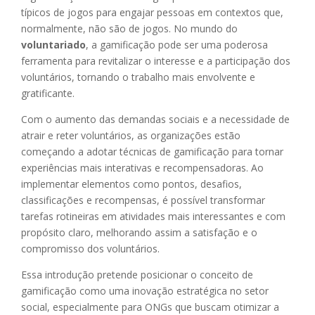
típicos de jogos para engajar pessoas em contextos que,
normalmente, não são de jogos. No mundo do
voluntariado
, a gamificação pode ser uma poderosa
ferramenta para revitalizar o interesse e a participação dos
voluntários, tornando o trabalho mais envolvente e
gratificante.
Com o aumento das demandas sociais e a necessidade de
atrair e reter voluntários, as organizações estão
começando a adotar técnicas de gamificação para tornar
experiências mais interativas e recompensadoras. Ao
implementar elementos como pontos, desafios,
classificações e recompensas, é possível transformar
tarefas rotineiras em atividades mais interessantes e com
propósito claro, melhorando assim a satisfação e o
compromisso dos voluntários.
Essa introdução pretende posicionar o conceito de
gamificação como uma inovação estratégica no setor
social, especialmente para ONGs que buscam otimizar a