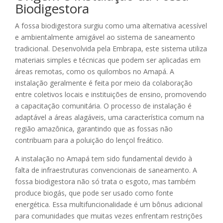
Biodigestora
A fossa biodigestora surgiu como uma alternativa acessível
e ambientalmente amigável ao sistema de saneamento
tradicional. Desenvolvida pela Embrapa, este sistema utiliza
materiais simples e técnicas que podem ser aplicadas em
áreas remotas, como os quilombos no Amapá. A
instalação geralmente é feita por meio da colaboração
entre coletivos locais e instituições de ensino, promovendo
a capacitação comunitária. O processo de instalação é
adaptável a áreas alagáveis, uma característica comum na
região amazônica, garantindo que as fossas não
contribuam para a poluição do lençol freático.
A instalação no Amapá tem sido fundamental devido à
falta de infraestruturas convencionais de saneamento. A
fossa biodigestora não só trata o esgoto, mas também
produce biogás, que pode ser usado como fonte
energética. Essa multifuncionalidade é um bônus adicional
para comunidades que muitas vezes enfrentam restrições