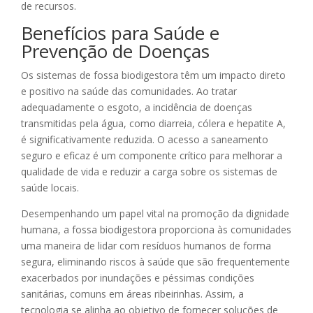
de recursos.
Benefícios para Saúde e
Prevenção de Doenças
Os sistemas de fossa biodigestora têm um impacto direto
e positivo na saúde das comunidades. Ao tratar
adequadamente o esgoto, a incidência de doenças
transmitidas pela água, como diarreia, cólera e hepatite A,
é significativamente reduzida. O acesso a saneamento
seguro e eficaz é um componente crítico para melhorar a
qualidade de vida e reduzir a carga sobre os sistemas de
saúde locais.
Desempenhando um papel vital na promoção da dignidade
humana, a fossa biodigestora proporciona às comunidades
uma maneira de lidar com resíduos humanos de forma
segura, eliminando riscos à saúde que são frequentemente
exacerbados por inundações e péssimas condições
sanitárias, comuns em áreas ribeirinhas. Assim, a
tecnologia se alinha ao objetivo de fornecer soluções de