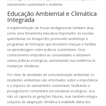
saneamento sustentável e resiliente.
Educação Ambiental e Climática
Integrada
A implementação de fossas biodigestoras também atua
como uma ferramenta educativa importante. As escolas
quilombolas no Amapá têm promovido workshops e
programas de formação que envolvem crianças e famílias
na aprendizagem sobre práticas sustentáveis. Esse
conhecimento empodera as comunidades a adotarem
outras práticas ecológicas, aumentando sua resiliência às
mudanças climáticas.
Por meio de atividades de conscientização ambiental, os
residentes ambientais são informados sobre a importância
e o impacto do saneamento sustentável, facilitando o
protagonismo comunitário em iniciativas ecológicas. Isso
não só capacita as gerações futuras, mas também integra
soluções de adaptação climática à realidade diária dos