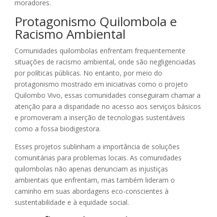
moradores.
Protagonismo Quilombola e
Racismo Ambiental
Comunidades quilombolas enfrentam frequentemente
situações de racismo ambiental, onde são negligenciadas
por políticas públicas. No entanto, por meio do
protagonismo mostrado em iniciativas como o projeto
Quilombo Vivo, essas comunidades conseguiram chamar a
atenção para a disparidade no acesso aos serviços básicos
e promoveram a inserção de tecnologias sustentáveis
como a fossa biodigestora.
Esses projetos sublinham a importância de soluções
comunitárias para problemas locais. As comunidades
quilombolas não apenas denunciam as injustiças
ambientais que enfrentam, mas também lideram o
caminho em suas abordagens eco-conscientes à
sustentabilidade e à equidade social.