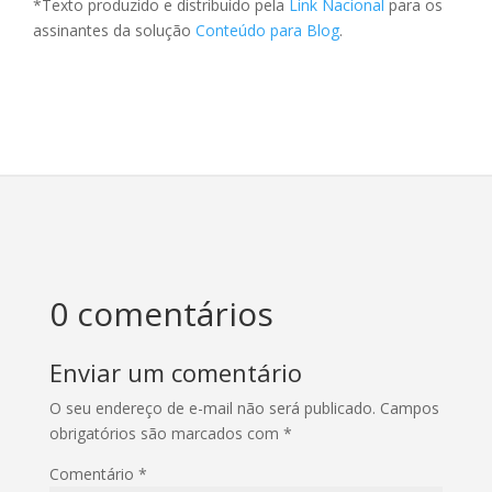
*Texto produzido e distribuído pela
Link Nacional
para os
assinantes da solução
Conteúdo para Blog
.
0 comentários
Enviar um comentário
O seu endereço de e-mail não será publicado.
Campos
obrigatórios são marcados com
*
Comentário
*