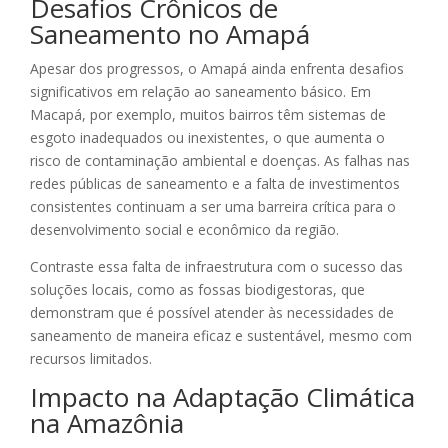
Desafios Crônicos de
Saneamento no Amapá
Apesar dos progressos, o Amapá ainda enfrenta desafios
significativos em relação ao saneamento básico. Em
Macapá, por exemplo, muitos bairros têm sistemas de
esgoto inadequados ou inexistentes, o que aumenta o
risco de contaminação ambiental e doenças. As falhas nas
redes públicas de saneamento e a falta de investimentos
consistentes continuam a ser uma barreira crítica para o
desenvolvimento social e econômico da região.
Contraste essa falta de infraestrutura com o sucesso das
soluções locais, como as fossas biodigestoras, que
demonstram que é possível atender às necessidades de
saneamento de maneira eficaz e sustentável, mesmo com
recursos limitados.
Impacto na Adaptação Climática
na Amazônia