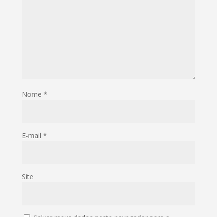
Nome
*
E-mail
*
Site