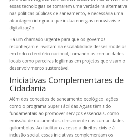
essas tecnologias se tornarem uma verdadeira alternativa
nas políticas públicas de saneamento, é necessária uma
abordagem integrada que inclua energias renováveis e
digitalização.
Há um chamado urgente para que os governos
reconheçam e invistam na escalabilidade desses modelos
em todo o território nacional, tomando as comunidades
locais como parceiras legítimas em projetos que visam o
desenvolvimento sustentável.
Iniciativas Complementares de
Cidadania
Além dos conceitos de saneamento ecológico, ações
como o programa Super Fácil das Águas têm sido
fundamentais ao promover serviços essenciais, como
emissão de documentos, diretamente nas comunidades
quilombolas. Ao facilitar o acesso a direitos civis e à
inclusão social, essas iniciativas complementam os