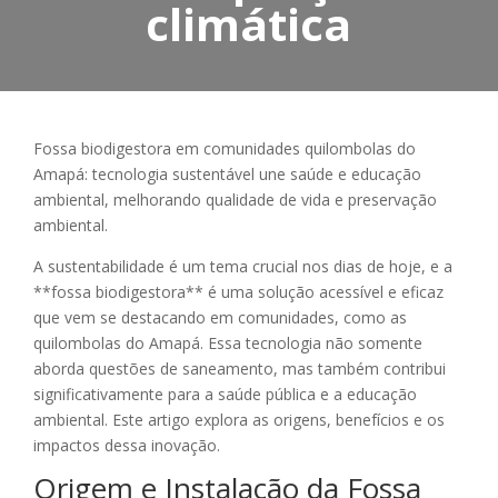
climática
Fossa biodigestora em comunidades quilombolas do
Amapá: tecnologia sustentável une saúde e educação
ambiental, melhorando qualidade de vida e preservação
ambiental.
A sustentabilidade é um tema crucial nos dias de hoje, e a
**fossa biodigestora** é uma solução acessível e eficaz
que vem se destacando em comunidades, como as
quilombolas do Amapá. Essa tecnologia não somente
aborda questões de saneamento, mas também contribui
significativamente para a saúde pública e a educação
ambiental. Este artigo explora as origens, benefícios e os
impactos dessa inovação.
Origem e Instalação da Fossa