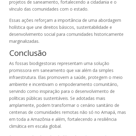
projetos de saneamento, fortalecendo a cidadania e o
vínculo das comunidades com o estado.
Essas ações reforçam a importância de uma abordagem
holística que une direitos básicos, sustentabilidade e
desenvolvimento social para comunidades historicamente
marginalizadas.
Conclusão
As fossas biodigestoras representam uma solução
promissora em saneamento que vai além da simples
infraestrutura. Elas promovem a saúde, protegem o meio
ambiente e incentivam o empoderamento comunitário,
servindo como inspiração para o desenvolvimento de
políticas públicas sustentáveis. Se adotadas mais
amplamente, podem transformar o cenário sanitário de
centenas de comunidades remotas não só no Amapá, mas
em toda a Amazônia e além, fortalecendo a resiliência
climática em escala global.