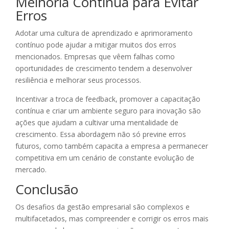
Melhoria Contínua para Evitar
Erros
Adotar uma cultura de aprendizado e aprimoramento
contínuo pode ajudar a mitigar muitos dos erros
mencionados. Empresas que vêem falhas como
oportunidades de crescimento tendem a desenvolver
resiliência e melhorar seus processos.
Incentivar a troca de feedback, promover a capacitação
contínua e criar um ambiente seguro para inovação são
ações que ajudam a cultivar uma mentalidade de
crescimento. Essa abordagem não só previne erros
futuros, como também capacita a empresa a permanecer
competitiva em um cenário de constante evolução de
mercado.
Conclusão
Os desafios da gestão empresarial são complexos e
multifacetados, mas compreender e corrigir os erros mais