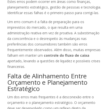
Estes erros podem ocorrer em áreas como finanças,
planejamento estratégico, gestão de pessoas e tecnologia.
Identificar essas falhas é o primeiro passo para corrigi-las.
Um erro comum é a falta de preparação para os
imprevistos do mercado, o que resulta em uma
administração reativa em vez de proativa. A subestimação
da concorrência e o desrespeito às mudanças nas
preferências dos consumidores também são erros
frequentemente observados. Além disso, muitas empresas
falham em manter um
controle do fluxo de caixa
apertado, levando a questões de liquidez e possíveis crises
financeiras.
Falta de Alinhamento Entre
Orçamento e Planejamento
Estratégico
Um dos erros mais frequentes é a desconexão entre o
orçamento e o planejamento estratégico. O orçamento
deve ser desenvolvido como um reflexo direto da