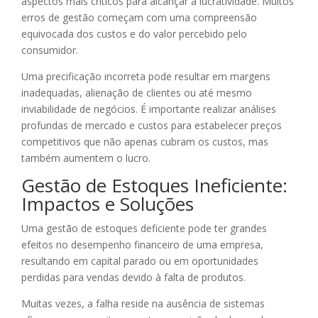
aspectos mais críticos para alcançar a lucratividade. Muitos
erros de gestão começam com uma compreensão
equivocada dos custos e do valor percebido pelo
consumidor.
Uma precificação incorreta pode resultar em margens
inadequadas, alienação de clientes ou até mesmo
inviabilidade de negócios. É importante realizar análises
profundas de mercado e custos para estabelecer preços
competitivos que não apenas cubram os custos, mas
também aumentem o lucro.
Gestão de Estoques Ineficiente:
Impactos e Soluções
Uma gestão de estoques deficiente pode ter grandes
efeitos no desempenho financeiro de uma empresa,
resultando em capital parado ou em oportunidades
perdidas para vendas devido à falta de produtos.
Muitas vezes, a falha reside na ausência de sistemas