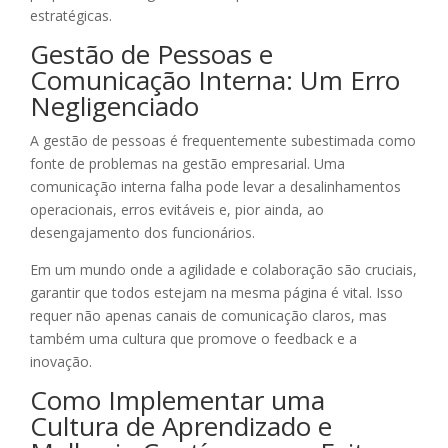
estratégicas.
Gestão de Pessoas e
Comunicação Interna: Um Erro
Negligenciado
A gestão de pessoas é frequentemente subestimada como
fonte de problemas na gestão empresarial. Uma
comunicação interna falha pode levar a desalinhamentos
operacionais, erros evitáveis e, pior ainda, ao
desengajamento dos funcionários.
Em um mundo onde a agilidade e colaboração são cruciais,
garantir que todos estejam na mesma página é vital. Isso
requer não apenas canais de comunicação claros, mas
também uma cultura que promove o feedback e a
inovação.
Como Implementar uma
Cultura de Aprendizado e