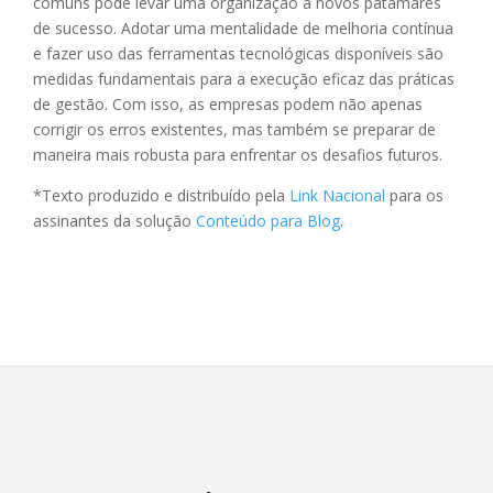
comuns pode levar uma organização a novos patamares
de sucesso. Adotar uma mentalidade de melhoria contínua
e fazer uso das ferramentas tecnológicas disponíveis são
medidas fundamentais para a execução eficaz das práticas
de gestão. Com isso, as empresas podem não apenas
corrigir os erros existentes, mas também se preparar de
maneira mais robusta para enfrentar os desafios futuros.
*Texto produzido e distribuído pela
Link Nacional
para os
assinantes da solução
Conteúdo para Blog
.