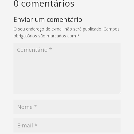
0 comentários
Enviar um comentário
O seu endereço de e-mail não será publicado.
Campos
obrigatórios são marcados com
*