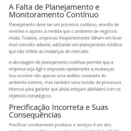
A Falta de Planejamento e
Monitoramento Contínuo
Planejamento deve ser um processo contínuo, envolto de
revisões e ajustes à medida que o ambiente de negócios
muda. Todavia, empresas frequentemente falham em levar
esse conceito adiante, adotando um planejamento estático
que não reflete as mudanças do mercado.
A abordagem de planejamento contínuo permite que a
empresa seja ágil e responda rapidamente a mudanças.
Isso envolve não apenas uma análise constante do
ambiente externo, mas também uma revisão de processos
internos para garantir que ainda estejam alinhados com os
objetivos estratégicos.
Precificação Incorreta e Suas
Consequências
Precificar corretamente produtos e serviços é um dos