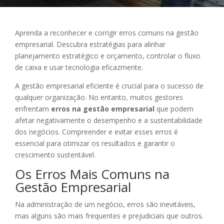
Aprenda a reconhecer e corrigir erros comuns na gestão
empresarial. Descubra estratégias para alinhar
planejamento estratégico e orçamento, controlar o fluxo
de caixa e usar tecnologia eficazmente.
A gestão empresarial eficiente é crucial para o sucesso de
qualquer organização. No entanto, muitos gestores
enfrentam
erros na gestão empresarial
que podem
afetar negativamente o desempenho e a sustentabilidade
dos negócios. Compreender e evitar esses erros é
essencial para otimizar os resultados e garantir o
crescimento sustentável.
Os Erros Mais Comuns na
Gestão Empresarial
Na administração de um negócio, erros são inevitáveis,
mas alguns são mais frequentes e prejudiciais que outros.