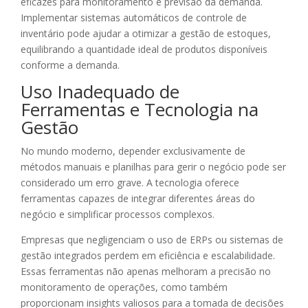
eficazes para monitoramento e previsão da demanda.
Implementar sistemas automáticos de controle de
inventário pode ajudar a otimizar a gestão de estoques,
equilibrando a quantidade ideal de produtos disponíveis
conforme a demanda.
Uso Inadequado de
Ferramentas e Tecnologia na
Gestão
No mundo moderno, depender exclusivamente de
métodos manuais e planilhas para gerir o negócio pode ser
considerado um erro grave. A tecnologia oferece
ferramentas capazes de integrar diferentes áreas do
negócio e simplificar processos complexos.
Empresas que negligenciam o uso de ERPs ou sistemas de
gestão integrados perdem em eficiência e escalabilidade.
Essas ferramentas não apenas melhoram a precisão no
monitoramento de operações, como também
proporcionam insights valiosos para a tomada de decisões