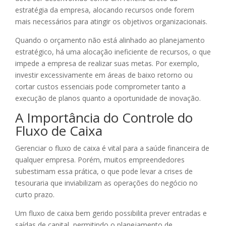
estratégia da empresa, alocando recursos onde forem
mais necessários para atingir os objetivos organizacionais.
Quando o orçamento não está alinhado ao planejamento
estratégico, há uma alocação ineficiente de recursos, o que
impede a empresa de realizar suas metas. Por exemplo,
investir excessivamente em áreas de baixo retorno ou
cortar custos essenciais pode comprometer tanto a
execução de planos quanto a oportunidade de inovação.
A Importância do Controle do
Fluxo de Caixa
Gerenciar o fluxo de caixa é vital para a saúde financeira de
qualquer empresa. Porém, muitos empreendedores
subestimam essa prática, o que pode levar a crises de
tesouraria que inviabilizam as operações do negócio no
curto prazo.
Um fluxo de caixa bem gerido possibilita prever entradas e
saídas de capital, permitindo o planejamento de