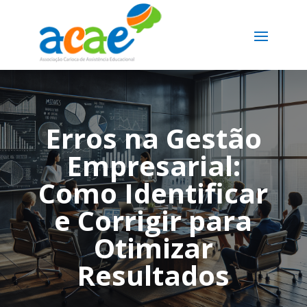
Erros na Gestão
Empresarial:
Como Identificar
e Corrigir para
Otimizar
Resultados