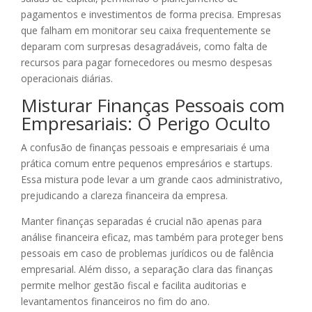
pagamentos e investimentos de forma precisa. Empresas
que falham em monitorar seu caixa frequentemente se
deparam com surpresas desagradáveis, como falta de
recursos para pagar fornecedores ou mesmo despesas
operacionais diárias.
Misturar Finanças Pessoais com
Empresariais: O Perigo Oculto
A confusão de finanças pessoais e empresariais é uma
prática comum entre pequenos empresários e startups.
Essa mistura pode levar a um grande caos administrativo,
prejudicando a clareza financeira da empresa.
Manter finanças separadas é crucial não apenas para
análise financeira eficaz, mas também para proteger bens
pessoais em caso de problemas jurídicos ou de falência
empresarial. Além disso, a separação clara das finanças
permite melhor gestão fiscal e facilita auditorias e
levantamentos financeiros no fim do ano.