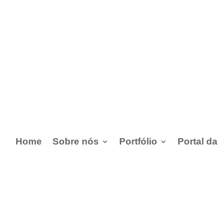
Home
Sobre nós
Portfólio
Portal d