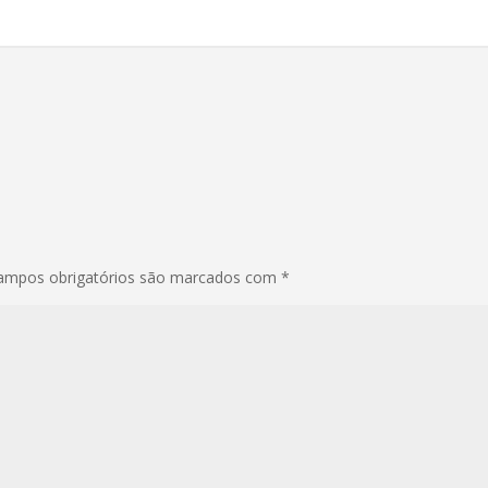
ampos obrigatórios são marcados com
*