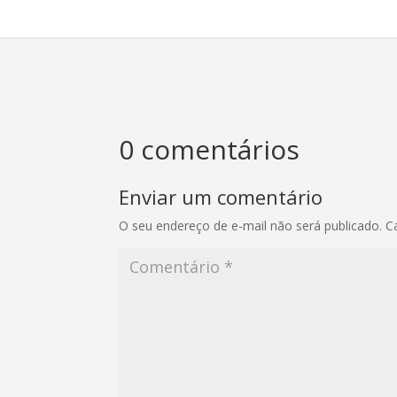
0 comentários
Enviar um comentário
O seu endereço de e-mail não será publicado.
C