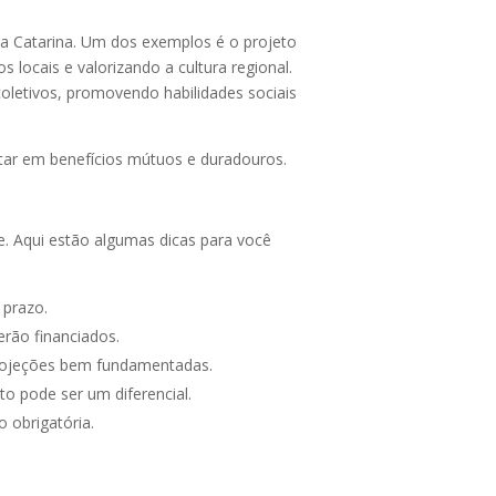
a Catarina. Um dos exemplos é o projeto
s locais e valorizando a cultura regional.
oletivos, promovendo habilidades sociais
ar em benefícios mútuos e duradouros.
. Aqui estão algumas dicas para você
 prazo.
rão financiados.
rojeções bem fundamentadas.
o pode ser um diferencial.
 obrigatória.