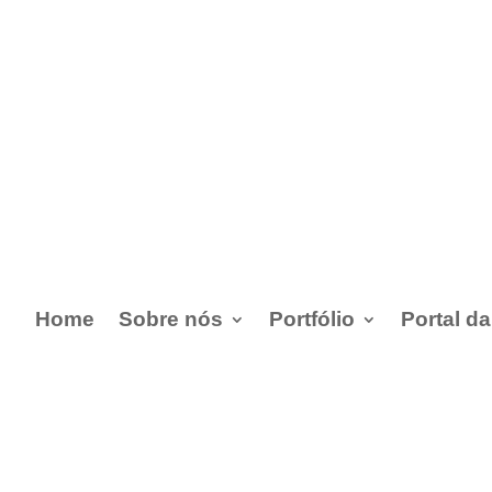
Home
Sobre nós
Portfólio
Portal d