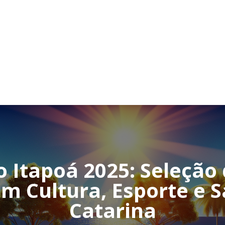
o Itapoá 2025: Seleção
em Cultura, Esporte e 
Catarina