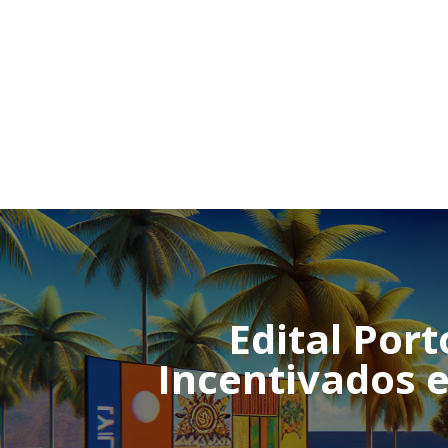
Edital Port
Incentivados 