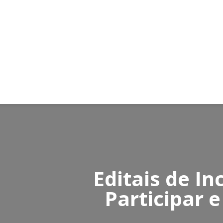
Editais de In
Participar e