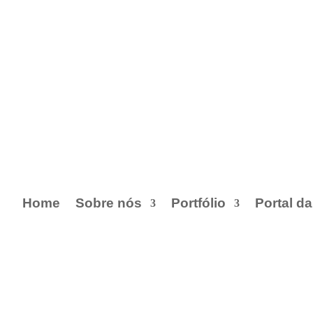
Home
Sobre nós
Portfólio
Portal d