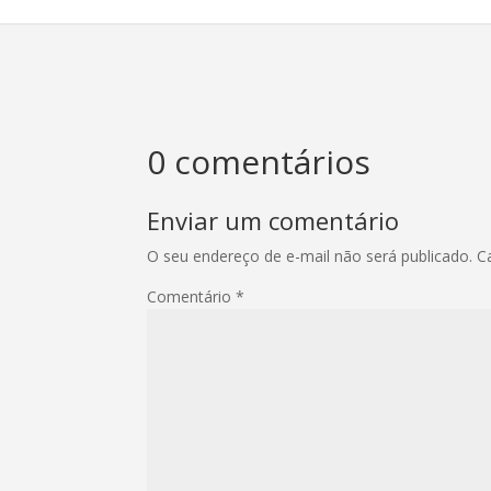
0 comentários
Enviar um comentário
O seu endereço de e-mail não será publicado.
C
Comentário
*