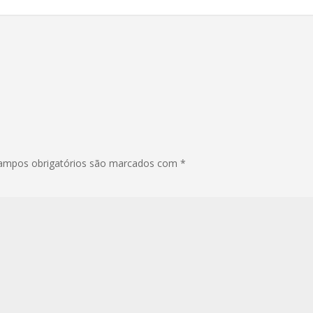
ampos obrigatórios são marcados com
*