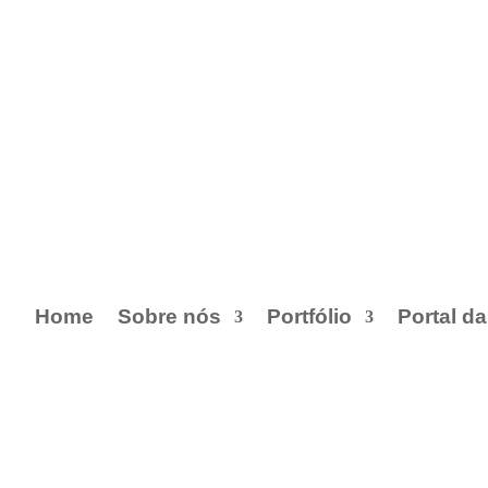
Home
Sobre nós
Portfólio
Portal d