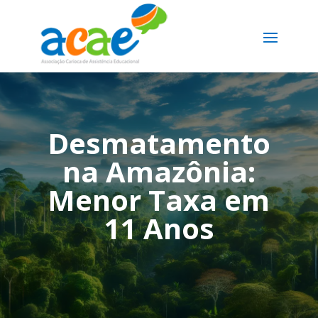
Desmatamento
na Amazônia:
Menor Taxa em
11 Anos