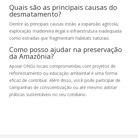
Quais são as principais causas do
desmatamento?
Dentre as principais causas estão a expansão agrícola,
exploração madeireira ilegal e infraestrutura inadequada
como estradas que fragmentam habitats naturais.
Como posso ajudar na preservação
da Amazônia?
Apoiar ONGs locais comprometidas com projetos de
reflorestamento ou educação ambiental é uma forma
eficaz de contribuir. Além disso, você pode participar de
campanhas de conscientização ou até mesmo adotar
práticas sustentáveis no seu cotidiano.