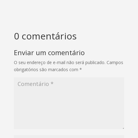
0 comentários
Enviar um comentário
O seu endereço de e-mail não será publicado.
Campos
obrigatórios são marcados com
*