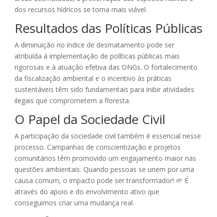
dos recursos hídricos se torna mais viável.
Resultados das Políticas Públicas
A diminuição no índice de desmatamento pode ser
atribuída à implementação de políticas públicas mais
rigorosas e à atuação efetiva das ONGs. O fortalecimento
da fiscalização ambiental e o incentivo às práticas
sustentáveis têm sido fundamentais para inibir atividades
ilegais que comprometem a floresta.
O Papel da Sociedade Civil
A participação da sociedade civil também é essencial nesse
processo. Campanhas de conscientização e projetos
comunitários têm promovido um engajamento maior nas
questões ambientais. Quando pessoas se unem por uma
causa comum, o impacto pode ser transformador! 🌱 É
através do apoio e do envolvimento ativo que
conseguimos criar uma mudança real.