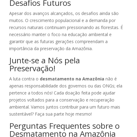
Desafios Futuros
Apesar dos avanços alcançados, os desafios ainda são
muitos. O crescimento populacional e a demanda por
recursos naturais continuam pressionando as florestas. É
necessário manter o foco na educação ambiental e
garantir que as futuras gerações compreendam a
importância da preservação da Amazônia.
Junte-se a Nós pela
Preservação!
A luta contra o
desmatamento na Amazônia
não é
apenas responsabilidade dos governos ou das ONGs; ela
pertence a todos nós! Cada doação feita pode ajudar
projetos voltados para a conservação e recuperação
ambiental. Vamos juntos contribuir para um futuro mais
sustentável? Faça sua parte hoje mesmo!
Perguntas Frequentes sobre o
Desmatamento na Amazônia