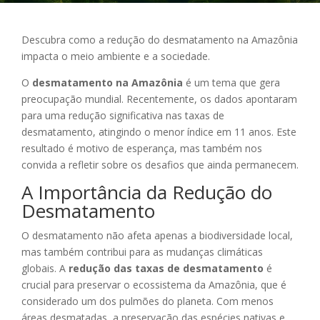
Descubra como a redução do desmatamento na Amazônia
impacta o meio ambiente e a sociedade.
O
desmatamento na Amazônia
é um tema que gera
preocupação mundial. Recentemente, os dados apontaram
para uma redução significativa nas taxas de
desmatamento, atingindo o menor índice em 11 anos. Este
resultado é motivo de esperança, mas também nos
convida a refletir sobre os desafios que ainda permanecem.
A Importância da Redução do
Desmatamento
O desmatamento não afeta apenas a biodiversidade local,
mas também contribui para as mudanças climáticas
globais. A
redução das taxas de desmatamento
é
crucial para preservar o ecossistema da Amazônia, que é
considerado um dos pulmões do planeta. Com menos
áreas desmatadas, a preservação das espécies nativas e