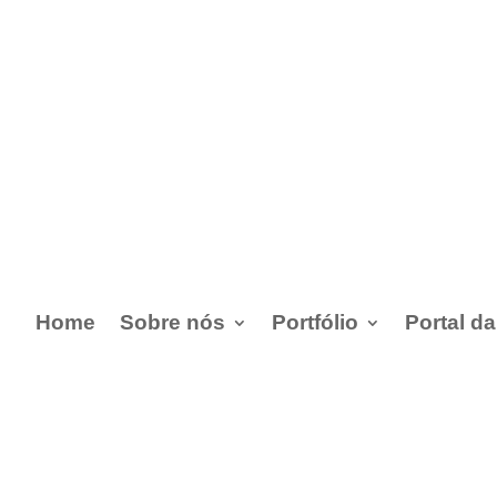
Home
Sobre nós
Portfólio
Portal d