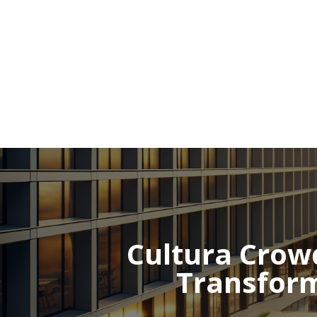
Cultura Crow
Transform