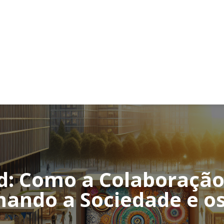
d: Como a Colaboração 
ando a Sociedade e o