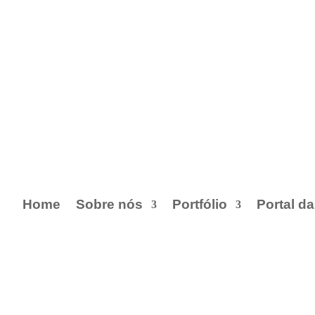
Home
Sobre nós
Portfólio
Portal d