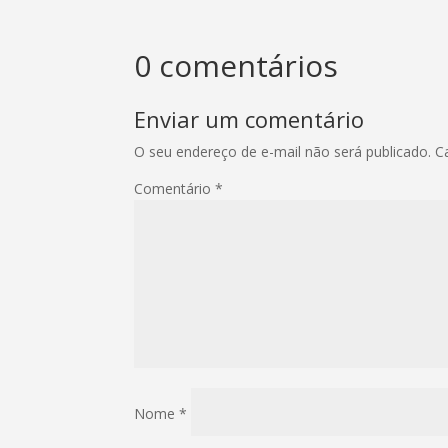
0 comentários
Enviar um comentário
O seu endereço de e-mail não será publicado.
C
Comentário
*
Nome
*