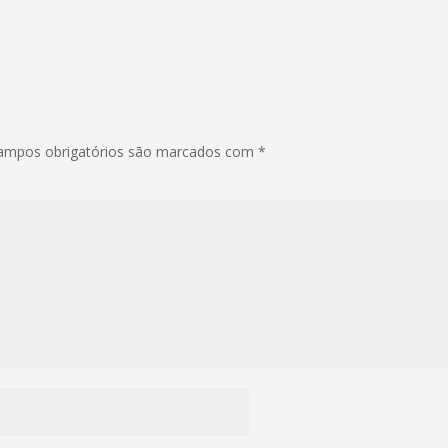
ampos obrigatórios são marcados com
*