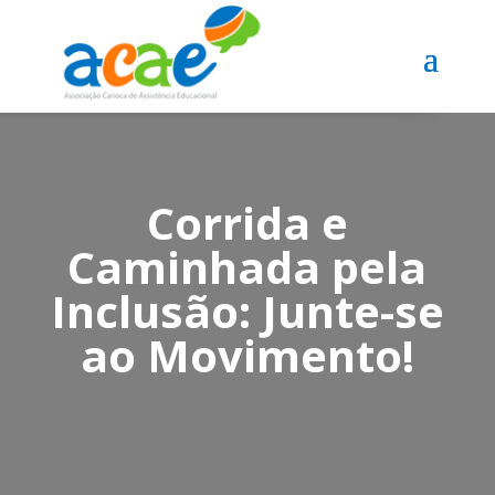
Corrida e
Caminhada pela
Inclusão: Junte-se
ao Movimento!