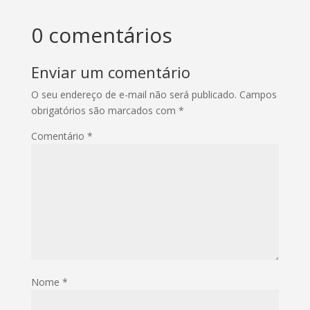
0 comentários
Enviar um comentário
O seu endereço de e-mail não será publicado.
Campos
obrigatórios são marcados com
*
Comentário
*
Nome
*