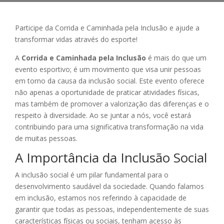
Participe da Corrida e Caminhada pela Inclusão e ajude a
transformar vidas através do esporte!
A
Corrida e Caminhada pela Inclusão
é mais do que um
evento esportivo; é um movimento que visa unir pessoas
em torno da causa da inclusão social. Este evento oferece
não apenas a oportunidade de praticar atividades físicas,
mas também de promover a valorização das diferenças e o
respeito à diversidade. Ao se juntar a nós, você estará
contribuindo para uma significativa transformação na vida
de muitas pessoas.
A Importância da Inclusão Social
A inclusão social é um pilar fundamental para o
desenvolvimento saudável da sociedade. Quando falamos
em inclusão, estamos nos referindo à capacidade de
garantir que todas as pessoas, independentemente de suas
características físicas ou sociais, tenham acesso às