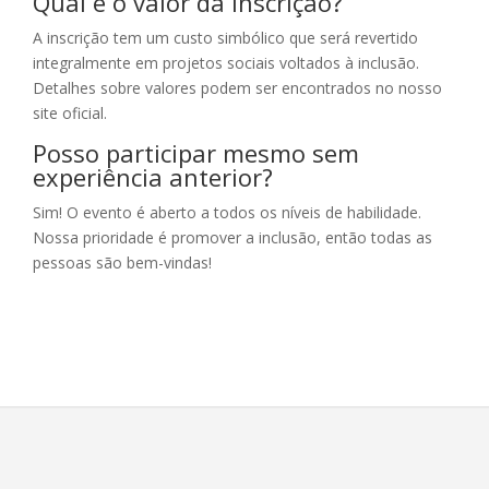
Qual é o valor da inscrição?
A inscrição tem um custo simbólico que será revertido
integralmente em projetos sociais voltados à inclusão.
Detalhes sobre valores podem ser encontrados no nosso
site oficial.
Posso participar mesmo sem
experiência anterior?
Sim! O evento é aberto a todos os níveis de habilidade.
Nossa prioridade é promover a inclusão, então todas as
pessoas são bem-vindas!