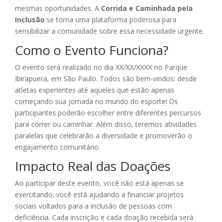
mesmas oportunidades. A
Corrida e Caminhada pela
Inclusão
se torna uma plataforma poderosa para
sensibilizar a comunidade sobre essa necessidade urgente.
Como o Evento Funciona?
O evento será realizado no dia XX/XX/XXXX no Parque
Ibirapuera, em São Paulo. Todos são bem-vindos: desde
atletas experientes até aqueles que estão apenas
começando sua jornada no mundo do esporte! Os
participantes poderão escolher entre diferentes percursos
para correr ou caminhar. Além disso, teremos atividades
paralelas que celebrarão a diversidade e promoverão o
engajamento comunitário.
Impacto Real das Doações
Ao participar deste evento, você não está apenas se
exercitando; você está ajudando a financiar projetos
sociais voltados para a inclusão de pessoas com
deficiência. Cada inscrição e cada doação recebida será