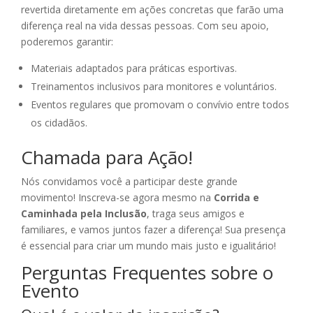
revertida diretamente em ações concretas que farão uma
diferença real na vida dessas pessoas. Com seu apoio,
poderemos garantir:
Materiais adaptados para práticas esportivas.
Treinamentos inclusivos para monitores e voluntários.
Eventos regulares que promovam o convívio entre todos
os cidadãos.
Chamada para Ação!
Nós convidamos você a participar deste grande
movimento! Inscreva-se agora mesmo na
Corrida e
Caminhada pela Inclusão
, traga seus amigos e
familiares, e vamos juntos fazer a diferença! Sua presença
é essencial para criar um mundo mais justo e igualitário!
Perguntas Frequentes sobre o
Evento