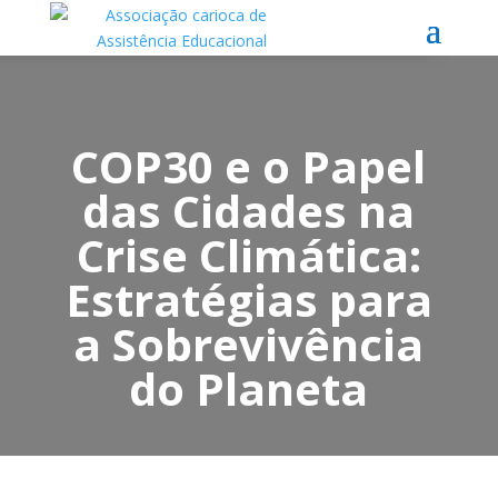
COP30 e o Papel
das Cidades na
Crise Climática:
Estratégias para
a Sobrevivência
do Planeta