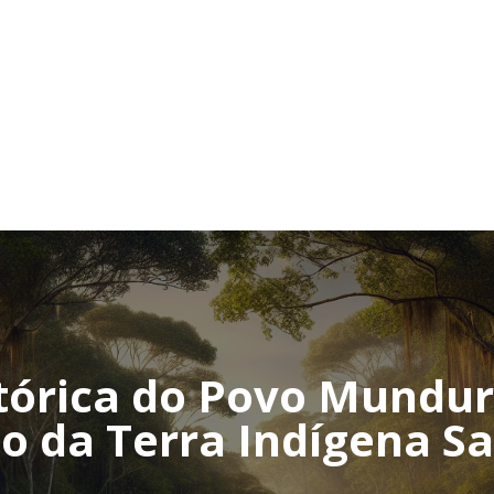
tórica do Povo Mundur
o da Terra Indígena 