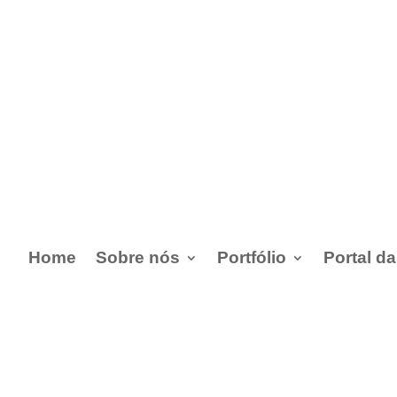
Home
Sobre nós
Portfólio
Portal d