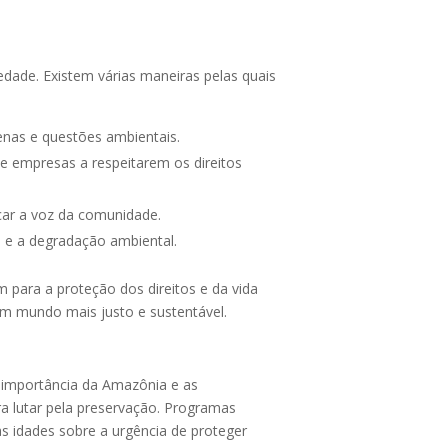
dade. Existem várias maneiras pelas quais
nas e questões ambientais.
 e empresas a respeitarem os direitos
car a voz da comunidade.
e a degradação ambiental.
para a proteção dos direitos e da vida
um mundo mais justo e sustentável.
 importância da Amazônia e as
 lutar pela preservação. Programas
s idades sobre a urgência de proteger