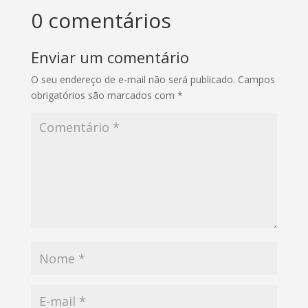
0 comentários
Enviar um comentário
O seu endereço de e-mail não será publicado.
Campos
obrigatórios são marcados com
*