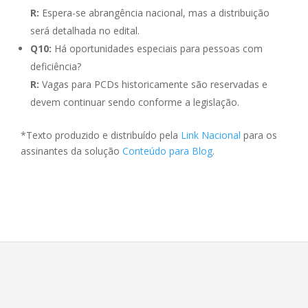
R:
Espera-se abrangência nacional, mas a distribuição
será detalhada no edital.
Q10:
Há oportunidades especiais para pessoas com
deficiência?
R:
Vagas para PCDs historicamente são reservadas e
devem continuar sendo conforme a legislação.
*Texto produzido e distribuído pela
Link Nacional
para os
assinantes da solução
Conteúdo para Blog
.