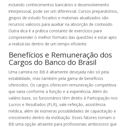
incluindo conhecimentos bancários e desenvolvimento
interpessoal, pode ser um diferencial. Cursos preparatórios,
grupos de estudo focados e materiais atualizados são
recursos valiosos para auxiliar na absorção de conteúdo.
Outra dica é a prática constante de exercícios para
compreender o melhor formato das questões e estar apto
a realizá-las dentro de um tempo eficiente.
Benefícios e Remuneração dos
Cargos do Banco do Brasil
Uma carreira no BB é altamente desejada não só pela
estabilidade, mas também pela gama de benefícios
oferecidos. Os cargos oferecem remuneração competitiva
que varia conforme a função e a experiência. Além do
salário base, os funcionários têm direito à Participação nos
Lucros e Resultados (PLR), vale-refeição, assistência
médica, além de inúmeras possibilidades de capacitação e
crescimento dentro da instituição. Esses fatores tornam o
BB uma opção atraente para profissionais ambiciosos que