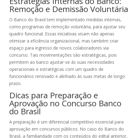
Estratégias Internas do Banco:
Remoção e Demissão Voluntária
O Banco do Brasil tem implementado medidas internas,
como programas de remoção voluntária, para ajustar seu
quadro funcional. Essas iniciativas visam não apenas
otimizar a eficiência organizacional, mas também criar
espaço para ingresso de novos colaboradores via
concurso. Tais movimentações são estratégicas, pois
permitem ao banco ajustar-se às suas necessidades
operacionais e estratégicas com um quadro de
funcionários renovado e alinhado às suas metas de longo
prazo.
Dicas para Preparação e
Aprovação no Concurso Banco
do Brasil
A preparação é um diferencial competitivo essencial para
aprovação em concursos públicos. No caso do Banco do
Brasil, a familiaridade com os conteúdos do edital anterior,