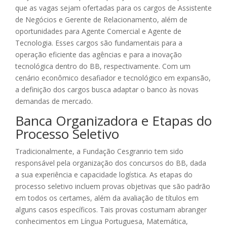
que as vagas sejam ofertadas para os cargos de Assistente
de Negócios e Gerente de Relacionamento, além de
oportunidades para Agente Comercial e Agente de
Tecnologia. Esses cargos são fundamentais para a
operação eficiente das agências e para a inovação
tecnológica dentro do BB, respectivamente. Com um
cenário econômico desafiador e tecnológico em expansão,
a definição dos cargos busca adaptar o banco às novas
demandas de mercado.
Banca Organizadora e Etapas do
Processo Seletivo
Tradicionalmente, a Fundação Cesgranrio tem sido
responsável pela organização dos concursos do BB, dada
a sua experiência e capacidade logística. As etapas do
processo seletivo incluem provas objetivas que são padrão
em todos os certames, além da avaliação de títulos em
alguns casos específicos. Tais provas costumam abranger
conhecimentos em Língua Portuguesa, Matemática,