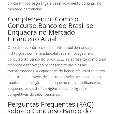
procuram por segurança e desenvolvimento contínuo no
mercado de trabalho.
Complemento: Como o
Concurso Banco do Brasil se
Enquadra no Mercado
Financeiro Atual
O cenário econômico e financeiro atual demanda por
instituições com alta adaptabilidade e inovação, e o
concurso do Banco do Brasil 2025 se apresenta como uma
resposta à renovação necessária frente a essas
transformações. A capacidade do banco em atrair talentos
capacitados, através dessas novas seleções, é vital para
manter sua posição de destaque no mercado financeiro,
enquanto se ajusta às exigências tecnológicas e
competitivas do setor bancário.
Perguntas Frequentes (FAQ)
sobre o Concurso Banco do