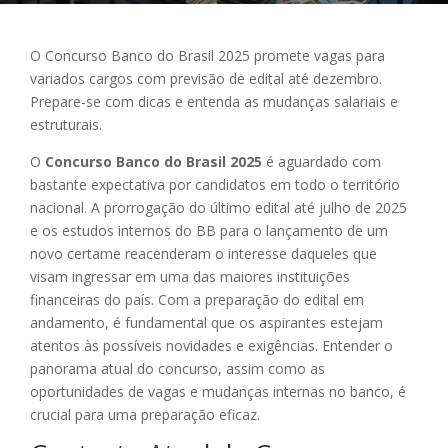
O Concurso Banco do Brasil 2025 promete vagas para
variados cargos com previsão de edital até dezembro.
Prepare-se com dicas e entenda as mudanças salariais e
estruturais.
O
Concurso Banco do Brasil 2025
é aguardado com
bastante expectativa por candidatos em todo o território
nacional. A prorrogação do último edital até julho de 2025
e os estudos internos do BB para o lançamento de um
novo certame reacenderam o interesse daqueles que
visam ingressar em uma das maiores instituições
financeiras do país. Com a preparação do edital em
andamento, é fundamental que os aspirantes estejam
atentos às possíveis novidades e exigências. Entender o
panorama atual do concurso, assim como as
oportunidades de vagas e mudanças internas no banco, é
crucial para uma preparação eficaz.