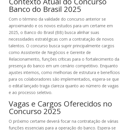
Contexto Atual do Concurso
Banco do Brasil 2025
Com o término da validade do concurso anterior se
aproximando e os novos estudos para um certame em
2025, o Banco do Brasil (BB) busca alinhar suas
necessidades estratégicas com a contratação de novos
talentos. O concurso busca suprir principalmente cargos
como Assistente de Negócios e Gerente de
Relacionamento, funções críticas para o fortalecimento da
presença do banco em um cenário competitivo. Enquanto
ajustes internos, como melhorias de estrutura e benefícios
para os colaboradores são implementados, espera-se que
o edital lançado traga clareza quanto ao número de vagas
e ao processo seletivo.
Vagas e Cargos Oferecidos no
Concurso 2025
O próximo certame deverá focar na contratação de várias
funções essenciais para a operação do banco. Espera-se