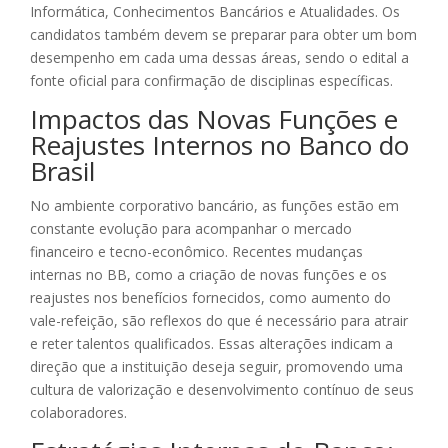
Informática, Conhecimentos Bancários e Atualidades. Os
candidatos também devem se preparar para obter um bom
desempenho em cada uma dessas áreas, sendo o edital a
fonte oficial para confirmação de disciplinas específicas.
Impactos das Novas Funções e
Reajustes Internos no Banco do
Brasil
No ambiente corporativo bancário, as funções estão em
constante evolução para acompanhar o mercado
financeiro e tecno-econômico. Recentes mudanças
internas no BB, como a criação de novas funções e os
reajustes nos benefícios fornecidos, como aumento do
vale-refeição, são reflexos do que é necessário para atrair
e reter talentos qualificados. Essas alterações indicam a
direção que a instituição deseja seguir, promovendo uma
cultura de valorização e desenvolvimento contínuo de seus
colaboradores.