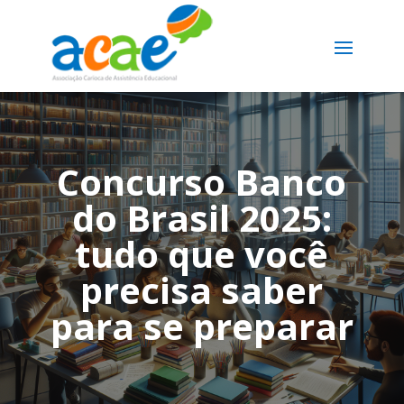
Concurso Banco
do Brasil 2025:
tudo que você
precisa saber
para se preparar