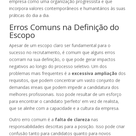
empresa como uma organização progressista e que
incorpora valores contemporâneos e humanitários às suas
práticas do dia a dia.
Erros Comuns na Definição do
Escopo
Apesar de um escopo claro ser fundamental para o
sucesso no recrutamento, é comum que alguns erros
ocorram na sua definição, o que pode gerar impactos
negativos ao longo do processo seletivo. Um dos
problemas mais frequentes é a
excessiva ampliação
dos
requisitos, que podem concentrar um vasto conjunto de
demandas irreais que podem impedir a candidatura dos
melhores profissionais. Isso pode resultar de um esforço
para encontrar o candidato ‘perfeito’ em vez de realista,
que se alinhe com a capacidade e a cultura da empresa.
Outro erro comum é a
falta de clareza
nas
responsabilidades descritas para a posição. Isso pode criar
confusão tanto para candidatos quanto para novos