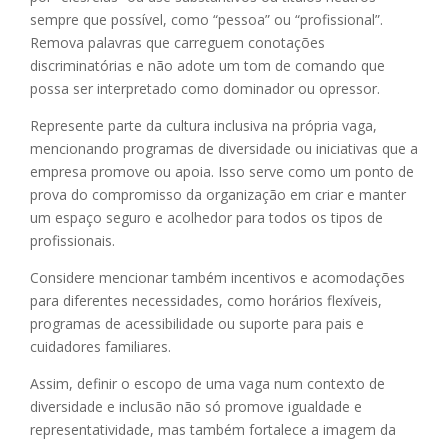
sempre que possível, como “pessoa” ou “profissional”.
Remova palavras que carreguem conotações
discriminatórias e não adote um tom de comando que
possa ser interpretado como dominador ou opressor.
Represente parte da cultura inclusiva na própria vaga,
mencionando programas de diversidade ou iniciativas que a
empresa promove ou apoia. Isso serve como um ponto de
prova do compromisso da organização em criar e manter
um espaço seguro e acolhedor para todos os tipos de
profissionais.
Considere mencionar também incentivos e acomodações
para diferentes necessidades, como horários flexíveis,
programas de acessibilidade ou suporte para pais e
cuidadores familiares.
Assim, definir o escopo de uma vaga num contexto de
diversidade e inclusão não só promove igualdade e
representatividade, mas também fortalece a imagem da