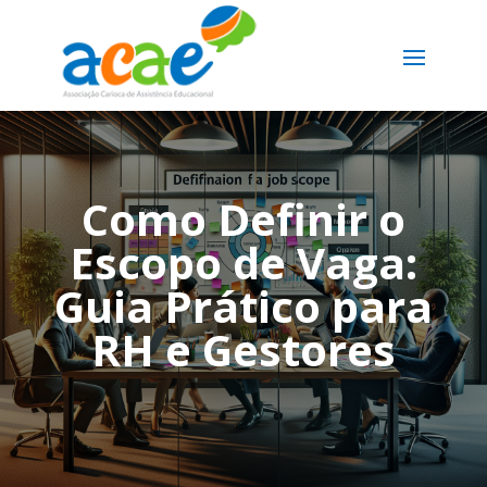
Como Definir o
Escopo de Vaga:
Guia Prático para
RH e Gestores