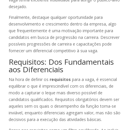
desejado.
Finalmente, destaque qualquer oportunidade para
desenvolvimento e crescimento dentro da empresa, algo
que frequentemente é uma motivação importante para
candidatos em busca de progressão na carreira. Descrever
possíveis progressões de carreira e capacitações pode
fornecer um diferencial competitivo à sua vaga.
Requisitos: Dos Fundamentais
aos Diferenciais
Na hora de definir os
requisitos
para a vaga, é essencial
equilibrar o que é imprescindível com os diferenciais, de
modo a capturar o leque mais diverso possível de
candidatos qualificados. Requisitos obrigatórios devem ser
aqueles sem os quais o desempenho da função torna-se
inviável, enquanto diferenciais agregam valor, mas não são
decisivos para a execução das atividades básicas.