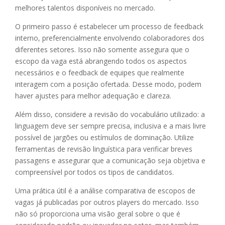
melhores talentos disponíveis no mercado.
O primeiro passo é estabelecer um processo de feedback
interno, preferencialmente envolvendo colaboradores dos
diferentes setores. Isso não somente assegura que o
escopo da vaga está abrangendo todos os aspectos
necessários e o feedback de equipes que realmente
interagem com a posição ofertada. Desse modo, podem
haver ajustes para melhor adequação e clareza.
Além disso, considere a revisão do vocabulário utilizado: a
linguagem deve ser sempre precisa, inclusiva e a mais livre
possível de jargões ou estímulos de dominação. Utilize
ferramentas de revisão linguística para verificar breves
passagens e assegurar que a comunicação seja objetiva e
compreensível por todos os tipos de candidatos.
Uma prática útil é a análise comparativa de escopos de
vagas já publicadas por outros players do mercado. Isso
não só proporciona uma visão geral sobre o que é