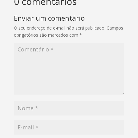
0 comentários
Enviar um comentário
O seu endereço de e-mail não será publicado.
Campos
obrigatórios são marcados com
*