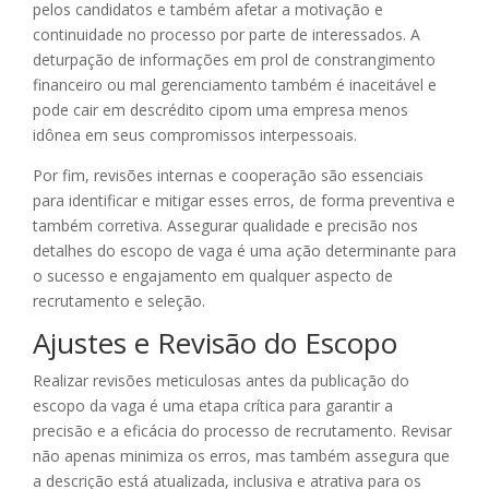
pelos candidatos e também afetar a motivação e
continuidade no processo por parte de interessados. A
deturpação de informações em prol de constrangimento
financeiro ou mal gerenciamento também é inaceitável e
pode cair em descrédito cipom uma empresa menos
idônea em seus compromissos interpessoais.
Por fim, revisões internas e cooperação são essenciais
para identificar e mitigar esses erros, de forma preventiva e
também corretiva. Assegurar qualidade e precisão nos
detalhes do escopo de vaga é uma ação determinante para
o sucesso e engajamento em qualquer aspecto de
recrutamento e seleção.
Ajustes e Revisão do Escopo
Realizar revisões meticulosas antes da publicação do
escopo da vaga é uma etapa crítica para garantir a
precisão e a eficácia do processo de recrutamento. Revisar
não apenas minimiza os erros, mas também assegura que
a descrição está atualizada, inclusiva e atrativa para os