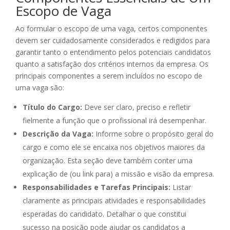
Escopo de Vaga
Ao formular o escopo de uma vaga, certos componentes
devem ser cuidadosamente considerados e redigidos para
garantir tanto o entendimento pelos potenciais candidatos
quanto a satisfação dos critérios internos da empresa. Os
principais componentes a serem incluídos no escopo de
uma vaga são:
Título do Cargo:
Deve ser claro, preciso e refletir
fielmente a função que o profissional irá desempenhar.
Descrição da Vaga:
Informe sobre o propósito geral do
cargo e como ele se encaixa nos objetivos maiores da
organização. Esta seção deve também conter uma
explicação de (ou link para) a missão e visão da empresa.
Responsabilidades e Tarefas Principais:
Listar
claramente as principais atividades e responsabilidades
esperadas do candidato. Detalhar o que constitui
sucesso na posição pode ajudar os candidatos a