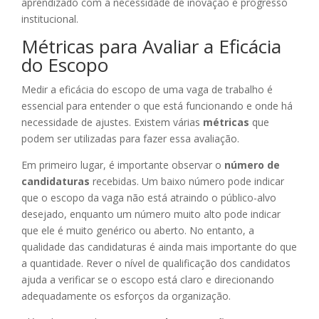
aprendizado com a necessidade de inovação e progresso
institucional.
Métricas para Avaliar a Eficácia
do Escopo
Medir a eficácia do escopo de uma vaga de trabalho é
essencial para entender o que está funcionando e onde há
necessidade de ajustes. Existem várias
métricas
que
podem ser utilizadas para fazer essa avaliação.
Em primeiro lugar, é importante observar o
número de
candidaturas
recebidas. Um baixo número pode indicar
que o escopo da vaga não está atraindo o público-alvo
desejado, enquanto um número muito alto pode indicar
que ele é muito genérico ou aberto. No entanto, a
qualidade das candidaturas é ainda mais importante do que
a quantidade. Rever o nível de qualificação dos candidatos
ajuda a verificar se o escopo está claro e direcionando
adequadamente os esforços da organização.