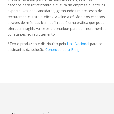
escopos para refletir tanto a cultura da empresa quanto as
expectativas dos candidatos, garantindo um processo de
recrutamento justo e eficaz. Avaliar a eficácia dos escopos
através de métricas bem definidas é uma prática que pode
oferecer insights valiosos e contribuir para aprimoramentos
constantes no recrutamento.
*Texto produzido e distribuído pela
Link Nacional
para os
assinantes da solução
Conteúdo para Blog
.