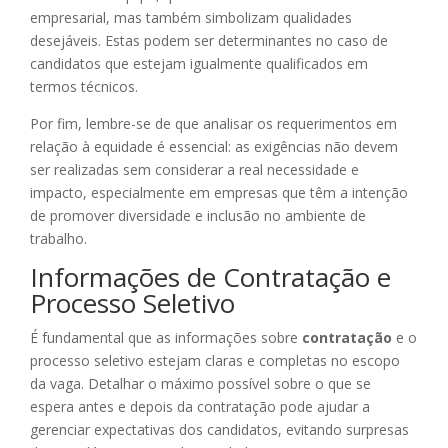
empresarial, mas também simbolizam qualidades
desejáveis. Estas podem ser determinantes no caso de
candidatos que estejam igualmente qualificados em
termos técnicos.
Por fim, lembre-se de que analisar os requerimentos em
relação à equidade é essencial: as exigências não devem
ser realizadas sem considerar a real necessidade e
impacto, especialmente em empresas que têm a intenção
de promover diversidade e inclusão no ambiente de
trabalho.
Informações de Contratação e
Processo Seletivo
É fundamental que as informações sobre
contratação
e o
processo seletivo estejam claras e completas no escopo
da vaga. Detalhar o máximo possível sobre o que se
espera antes e depois da contratação pode ajudar a
gerenciar expectativas dos candidatos, evitando surpresas