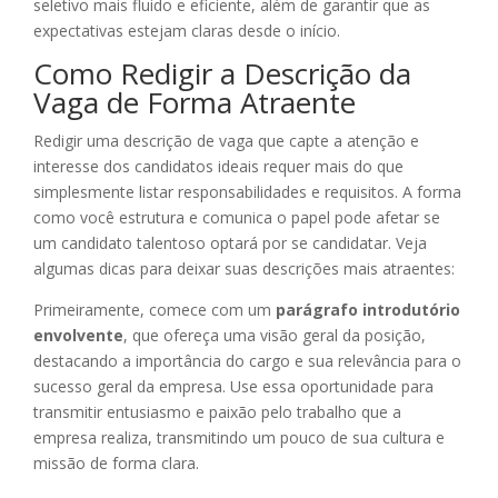
seletivo mais fluido e eficiente, além de garantir que as
expectativas estejam claras desde o início.
Como Redigir a Descrição da
Vaga de Forma Atraente
Redigir uma descrição de vaga que capte a atenção e
interesse dos candidatos ideais requer mais do que
simplesmente listar responsabilidades e requisitos. A forma
como você estrutura e comunica o papel pode afetar se
um candidato talentoso optará por se candidatar. Veja
algumas dicas para deixar suas descrições mais atraentes:
Primeiramente, comece com um
parágrafo introdutório
envolvente
, que ofereça uma visão geral da posição,
destacando a importância do cargo e sua relevância para o
sucesso geral da empresa. Use essa oportunidade para
transmitir entusiasmo e paixão pelo trabalho que a
empresa realiza, transmitindo um pouco de sua cultura e
missão de forma clara.