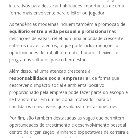
interativos para destacar habilidades importantes de uma
forma mais envolvente para o leitor ou jogador.
As tendências modernas incluem também a promoção de
equilibrio entre a vida pessoal e profissional
nas
descrições de vagas, refletindo uma prioridade crescente
entre os novos talentos, o que pode incluir menções a
oportunidades de trabalho remoto, horários flexíveis e
programas voltados para o bem-estar.
Além disso, há uma atenção crescente à
responsabilidade social empresarial
, de forma que
descrever o impacto social e ambiental positivo
proporcionado pela empresa pode fazer parte do escopo e
se transformar em um adicional motivador para os
candidatos mais jovens que valorizam estas questões.
Por fim, são também destacadas as vagas que permitem
oportunidades de crescimento e desenvolvimento pessoal
dentro da organização, alinhando expectativas de carreira e