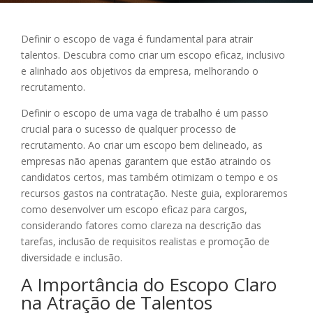
Definir o escopo de vaga é fundamental para atrair
talentos. Descubra como criar um escopo eficaz, inclusivo
e alinhado aos objetivos da empresa, melhorando o
recrutamento.
Definir o escopo de uma vaga de trabalho é um passo
crucial para o sucesso de qualquer processo de
recrutamento. Ao criar um escopo bem delineado, as
empresas não apenas garantem que estão atraindo os
candidatos certos, mas também otimizam o tempo e os
recursos gastos na contratação. Neste guia, exploraremos
como desenvolver um escopo eficaz para cargos,
considerando fatores como clareza na descrição das
tarefas, inclusão de requisitos realistas e promoção de
diversidade e inclusão.
A Importância do Escopo Claro
na Atração de Talentos