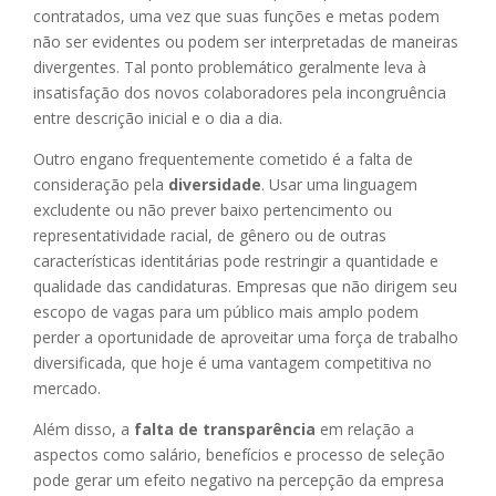
contratados, uma vez que suas funções e metas podem
não ser evidentes ou podem ser interpretadas de maneiras
divergentes. Tal ponto problemático geralmente leva à
insatisfação dos novos colaboradores pela incongruência
entre descrição inicial e o dia a dia.
Outro engano frequentemente cometido é a falta de
consideração pela
diversidade
. Usar uma linguagem
excludente ou não prever baixo pertencimento ou
representatividade racial, de gênero ou de outras
características identitárias pode restringir a quantidade e
qualidade das candidaturas. Empresas que não dirigem seu
escopo de vagas para um público mais amplo podem
perder a oportunidade de aproveitar uma força de trabalho
diversificada, que hoje é uma vantagem competitiva no
mercado.
Além disso, a
falta de transparência
em relação a
aspectos como salário, benefícios e processo de seleção
pode gerar um efeito negativo na percepção da empresa