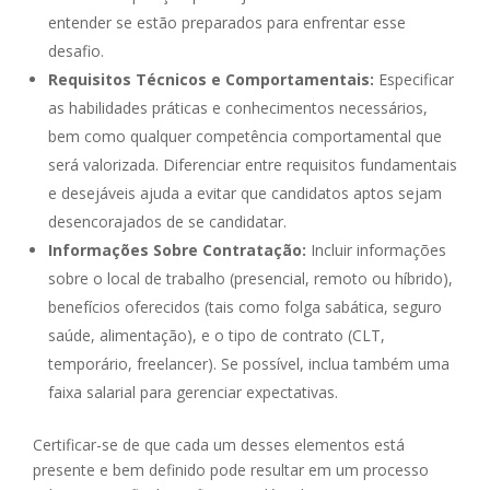
entender se estão preparados para enfrentar esse
desafio.
Requisitos Técnicos e Comportamentais:
Especificar
as habilidades práticas e conhecimentos necessários,
bem como qualquer competência comportamental que
será valorizada. Diferenciar entre requisitos fundamentais
e desejáveis ajuda a evitar que candidatos aptos sejam
desencorajados de se candidatar.
Informações Sobre Contratação:
Incluir informações
sobre o local de trabalho (presencial, remoto ou híbrido),
benefícios oferecidos (tais como folga sabática, seguro
saúde, alimentação), e o tipo de contrato (CLT,
temporário, freelancer). Se possível, inclua também uma
faixa salarial para gerenciar expectativas.
Certificar-se de que cada um desses elementos está
presente e bem definido pode resultar em um processo