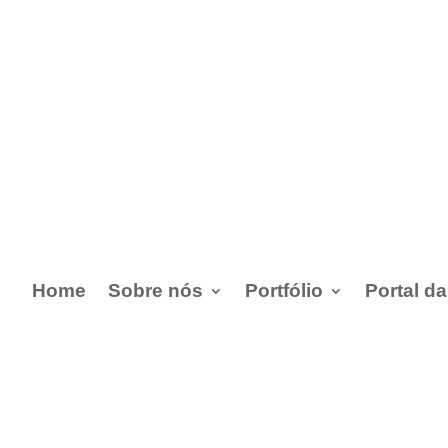
Home
Sobre nós
Portfólio
Portal d