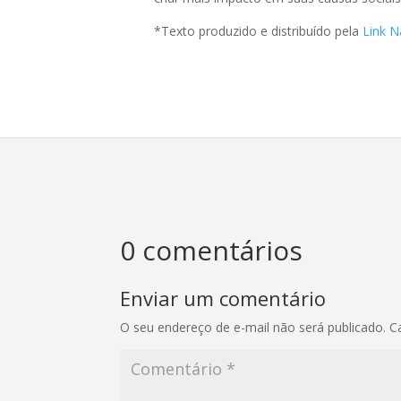
*Texto produzido e distribuído pela
Link N
0 comentários
Enviar um comentário
O seu endereço de e-mail não será publicado.
C