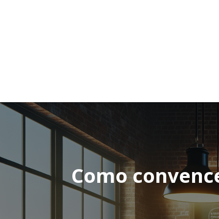
Como convencer