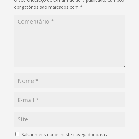
obrigatórios são marcados com
*
Salvar meus dados neste navegador para a