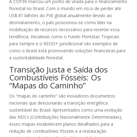
A COP30 marcou um ponto de virada para o financiamento
florestal no Brasil. Com o mundo em risco de perder até
US$ 81 bilhões do PIB global anualmente devido ao
desmatamento, o país posicionou-se como líder na
mobilização de recursos necessários para reverter essa
tendência. Iniciativas como o Fundo Florestas Tropicais
para Sempre e o REDD+ jurisdicional são exemplos de
como o Brasil está promovendo soluções financeiras para
a sustentabilidade florestal.
Transição Justa e Saída dos
Combustíveis Fósseis: Os
“Mapas do Caminho”
Os “mapas do caminho” são inovadores documentos
nacionais que direcionarão a transição energética
sustentável do Brasil. Apresentados como uma evolução
das NDCs (Contribuições Nacionalmente Determinadas),
esses mapas estabelecem planos detalhados para a
redução de combustíveis fósseis e a restauração