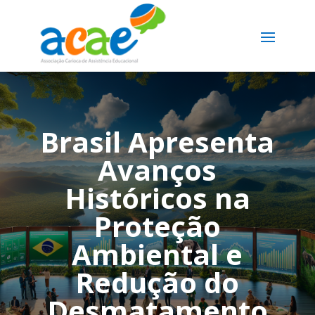
Brasil Apresenta
Avanços
Históricos na
Proteção
Ambiental e
Redução do
Desmatamento