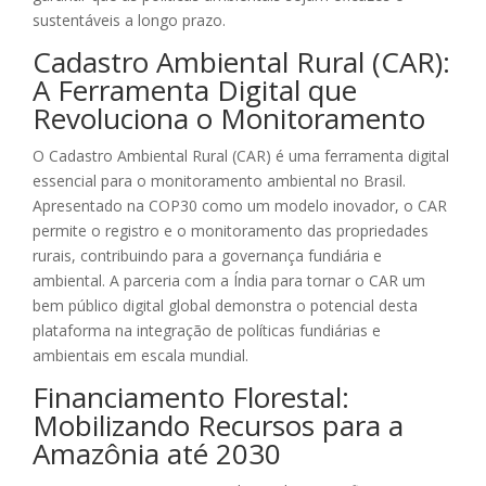
sustentáveis a longo prazo.
Cadastro Ambiental Rural (CAR):
A Ferramenta Digital que
Revoluciona o Monitoramento
O Cadastro Ambiental Rural (CAR) é uma ferramenta digital
essencial para o monitoramento ambiental no Brasil.
Apresentado na COP30 como um modelo inovador, o CAR
permite o registro e o monitoramento das propriedades
rurais, contribuindo para a governança fundiária e
ambiental. A parceria com a Índia para tornar o CAR um
bem público digital global demonstra o potencial desta
plataforma na integração de políticas fundiárias e
ambientais em escala mundial.
Financiamento Florestal:
Mobilizando Recursos para a
Amazônia até 2030