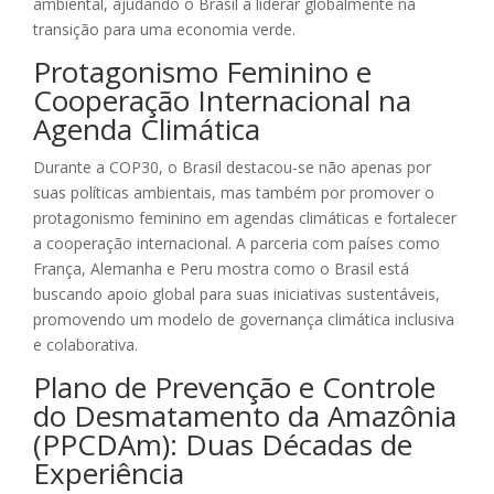
ambiental, ajudando o Brasil a liderar globalmente na
transição para uma economia verde.
Protagonismo Feminino e
Cooperação Internacional na
Agenda Climática
Durante a COP30, o Brasil destacou-se não apenas por
suas políticas ambientais, mas também por promover o
protagonismo feminino em agendas climáticas e fortalecer
a cooperação internacional. A parceria com países como
França, Alemanha e Peru mostra como o Brasil está
buscando apoio global para suas iniciativas sustentáveis,
promovendo um modelo de governança climática inclusiva
e colaborativa.
Plano de Prevenção e Controle
do Desmatamento da Amazônia
(PPCDAm): Duas Décadas de
Experiência