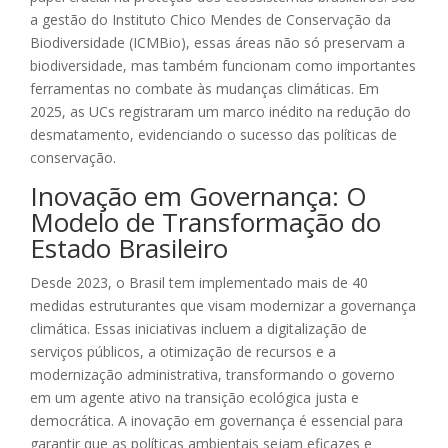
a gestão do Instituto Chico Mendes de Conservação da
Biodiversidade (ICMBio), essas áreas não só preservam a
biodiversidade, mas também funcionam como importantes
ferramentas no combate às mudanças climáticas. Em
2025, as UCs registraram um marco inédito na redução do
desmatamento, evidenciando o sucesso das políticas de
conservação.
Inovação em Governança: O
Modelo de Transformação do
Estado Brasileiro
Desde 2023, o Brasil tem implementado mais de 40
medidas estruturantes que visam modernizar a governança
climática. Essas iniciativas incluem a digitalização de
serviços públicos, a otimização de recursos e a
modernização administrativa, transformando o governo
em um agente ativo na transição ecológica justa e
democrática. A inovação em governança é essencial para
garantir que as políticas ambientais sejam eficazes e