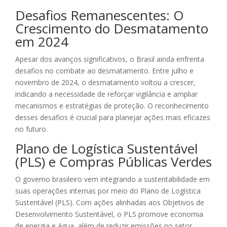
Desafios Remanescentes: O
Crescimento do Desmatamento
em 2024
Apesar dos avanços significativos, o Brasil ainda enfrenta
desafios no combate ao desmatamento. Entre julho e
novembro de 2024, o desmatamento voltou a crescer,
indicando a necessidade de reforçar vigilância e ampliar
mecanismos e estratégias de proteção. O reconhecimento
desses desafios é crucial para planejar ações mais eficazes
no futuro.
Plano de Logística Sustentável
(PLS) e Compras Públicas Verdes
O governo brasileiro vem integrando a sustentabilidade em
suas operações internas por meio do Plano de Logística
Sustentável (PLS). Com ações alinhadas aos Objetivos de
Desenvolvimento Sustentável, o PLS promove economia
de energia e água, além de reduzir emissões no setor