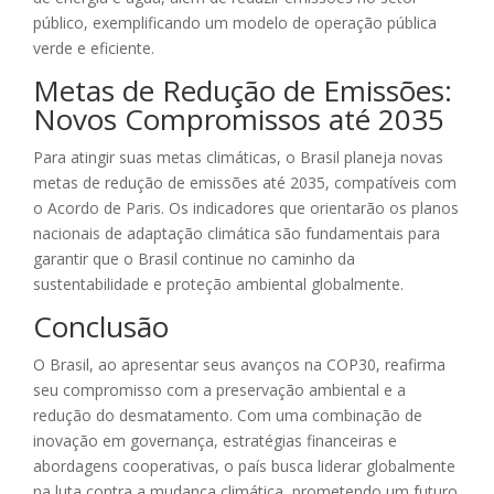
público, exemplificando um modelo de operação pública
verde e eficiente.
Metas de Redução de Emissões:
Novos Compromissos até 2035
Para atingir suas metas climáticas, o Brasil planeja novas
metas de redução de emissões até 2035, compatíveis com
o Acordo de Paris. Os indicadores que orientarão os planos
nacionais de adaptação climática são fundamentais para
garantir que o Brasil continue no caminho da
sustentabilidade e proteção ambiental globalmente.
Conclusão
O Brasil, ao apresentar seus avanços na COP30, reafirma
seu compromisso com a preservação ambiental e a
redução do desmatamento. Com uma combinação de
inovação em governança, estratégias financeiras e
abordagens cooperativas, o país busca liderar globalmente
na luta contra a mudança climática, prometendo um futuro