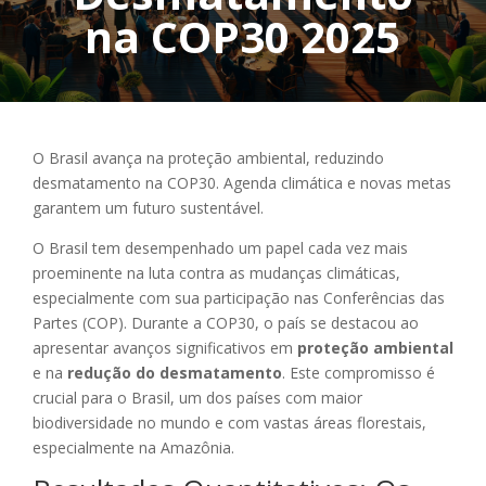
na COP30 2025
O Brasil avança na proteção ambiental, reduzindo
desmatamento na COP30. Agenda climática e novas metas
garantem um futuro sustentável.
O Brasil tem desempenhado um papel cada vez mais
proeminente na luta contra as mudanças climáticas,
especialmente com sua participação nas Conferências das
Partes (COP). Durante a COP30, o país se destacou ao
apresentar avanços significativos em
proteção ambiental
e na
redução do desmatamento
. Este compromisso é
crucial para o Brasil, um dos países com maior
biodiversidade no mundo e com vastas áreas florestais,
especialmente na Amazônia.