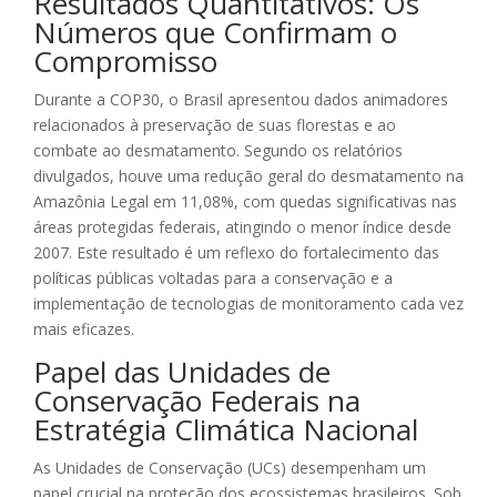
Resultados Quantitativos: Os
Números que Confirmam o
Compromisso
Durante a COP30, o Brasil apresentou dados animadores
relacionados à preservação de suas florestas e ao
combate ao desmatamento. Segundo os relatórios
divulgados, houve uma redução geral do desmatamento na
Amazônia Legal em 11,08%, com quedas significativas nas
áreas protegidas federais, atingindo o menor índice desde
2007. Este resultado é um reflexo do fortalecimento das
políticas públicas voltadas para a conservação e a
implementação de tecnologias de monitoramento cada vez
mais eficazes.
Papel das Unidades de
Conservação Federais na
Estratégia Climática Nacional
As Unidades de Conservação (UCs) desempenham um
papel crucial na proteção dos ecossistemas brasileiros. Sob