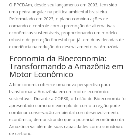
O PPCDAm, desde seu lançamento em 2003, tem sido
uma pedra angular na política ambiental brasileira.
Reformulado em 2023, o plano combina ações de
comando e controle com a promoção de alternativas
econômicas sustentáveis, proporcionando um modelo
robusto de proteção florestal que já tem duas décadas de
experiência na redução do desmatamento na Amazônia.
Economia da Bioeconomia:
Transformando a Amazônia em
Motor Econômico
A bioeconomia oferece uma nova perspectiva para
transformar a Amazônia em um motor econômico
sustentável. Durante a COP30, o Leilão de Bioeconomia foi
apresentado como um exemplo de como a região pode
combinar conservação ambiental com desenvolvimento
econômico, demonstrando que o potencial econômico da
Amazônia vai além de suas capacidades como sumidouro
de carbono.