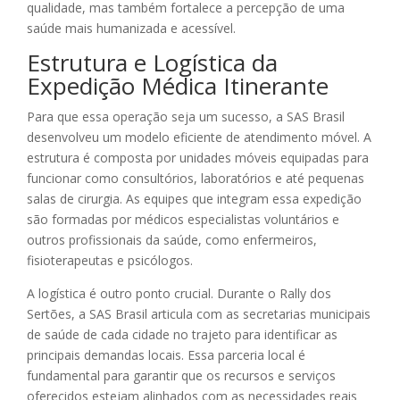
qualidade, mas também fortalece a percepção de uma
saúde mais humanizada e acessível.
Estrutura e Logística da
Expedição Médica Itinerante
Para que essa operação seja um sucesso, a SAS Brasil
desenvolveu um modelo eficiente de atendimento móvel. A
estrutura é composta por unidades móveis equipadas para
funcionar como consultórios, laboratórios e até pequenas
salas de cirurgia. As equipes que integram essa expedição
são formadas por médicos especialistas voluntários e
outros profissionais da saúde, como enfermeiros,
fisioterapeutas e psicólogos.
A logística é outro ponto crucial. Durante o Rally dos
Sertões, a SAS Brasil articula com as secretarias municipais
de saúde de cada cidade no trajeto para identificar as
principais demandas locais. Essa parceria local é
fundamental para garantir que os recursos e serviços
oferecidos estejam alinhados com as necessidades reais