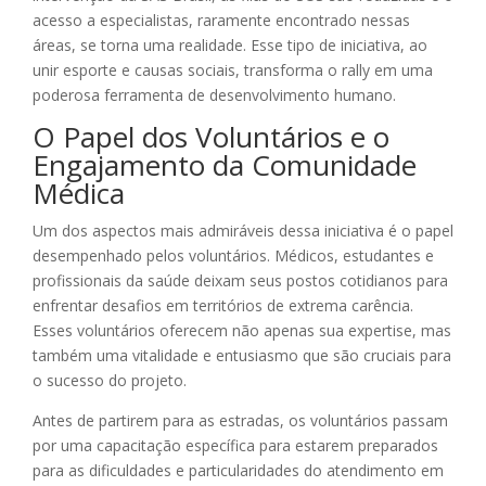
acesso a especialistas, raramente encontrado nessas
áreas, se torna uma realidade. Esse tipo de iniciativa, ao
unir esporte e causas sociais, transforma o rally em uma
poderosa ferramenta de desenvolvimento humano.
O Papel dos Voluntários e o
Engajamento da Comunidade
Médica
Um dos aspectos mais admiráveis dessa iniciativa é o papel
desempenhado pelos voluntários. Médicos, estudantes e
profissionais da saúde deixam seus postos cotidianos para
enfrentar desafios em territórios de extrema carência.
Esses voluntários oferecem não apenas sua expertise, mas
também uma vitalidade e entusiasmo que são cruciais para
o sucesso do projeto.
Antes de partirem para as estradas, os voluntários passam
por uma capacitação específica para estarem preparados
para as dificuldades e particularidades do atendimento em