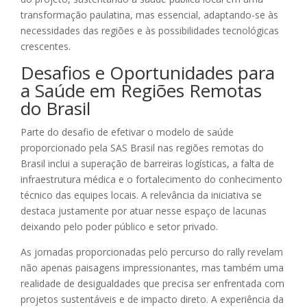
transformação paulatina, mas essencial, adaptando-se às
necessidades das regiões e às possibilidades tecnológicas
crescentes.
Desafios e Oportunidades para
a Saúde em Regiões Remotas
do Brasil
Parte do desafio de efetivar o modelo de saúde
proporcionado pela SAS Brasil nas regiões remotas do
Brasil inclui a superação de barreiras logísticas, a falta de
infraestrutura médica e o fortalecimento do conhecimento
técnico das equipes locais. A relevância da iniciativa se
destaca justamente por atuar nesse espaço de lacunas
deixando pelo poder público e setor privado.
As jornadas proporcionadas pelo percurso do rally revelam
não apenas paisagens impressionantes, mas também uma
realidade de desigualdades que precisa ser enfrentada com
projetos sustentáveis e de impacto direto. A experiência da