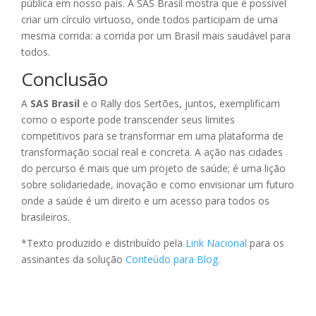
pública em nosso país. A SAS Brasil mostra que é possível
criar um círculo virtuoso, onde todos participam de uma
mesma corrida: a corrida por um Brasil mais saudável para
todos.
Conclusão
A
SAS Brasil
e o Rally dos Sertões, juntos, exemplificam
como o esporte pode transcender seus limites
competitivos para se transformar em uma plataforma de
transformação social real e concreta. A ação nas cidades
do percurso é mais que um projeto de saúde; é uma lição
sobre solidariedade, inovação e como envisionar um futuro
onde a saúde é um direito e um acesso para todos os
brasileiros.
*Texto produzido e distribuído pela
Link Nacional
para os
assinantes da solução
Conteúdo para Blog
.