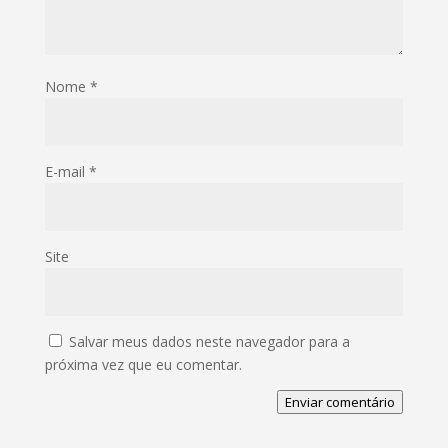
Nome
*
E-mail
*
Site
Salvar meus dados neste navegador para a
próxima vez que eu comentar.
Enviar comentário