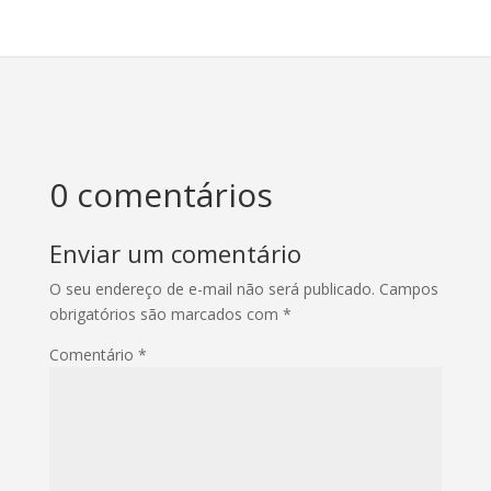
0 comentários
Enviar um comentário
O seu endereço de e-mail não será publicado.
Campos
obrigatórios são marcados com
*
Comentário
*