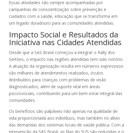
Essas atividades são sempre acompanhadas por
campanhas de conscientização sobre prevenção e
cuidados com a saúde, educação que se transforma em
um legado duradouro para as comunidades atendidas.
Impacto Social e Resultados da
Iniciativa nas Cidades Atendidas
Desde que a SAS Brasil começou a integrar o Rally dos
Sertões, o impacto nas regiões atendidas tem sido notório.
A atuação da organização resulta em números expressivos:
são milhares de atendimentos realizados, óculos
distribuídos para crianças com problemas de visão
diagnosticados, além de suporte vital em áreas
psicossociais, contribuindo para um bem-estar integral das
comunidades.
Os benefícios são palpáveis não apenas na qualidade de
vida proporcionada aos indivíduos, mas também no alívio
das demandas dos sistemas locais de saúde pública. Com a
intervenção da SAS Brasil, as filas do SUS são reduzidas e o