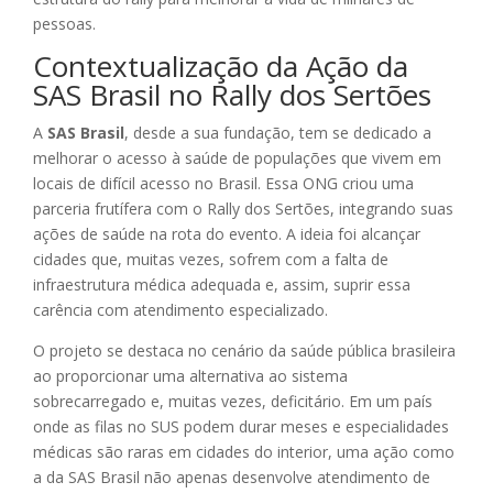
pessoas.
Contextualização da Ação da
SAS Brasil no Rally dos Sertões
A
SAS Brasil
, desde a sua fundação, tem se dedicado a
melhorar o acesso à saúde de populações que vivem em
locais de difícil acesso no Brasil. Essa ONG criou uma
parceria frutífera com o Rally dos Sertões, integrando suas
ações de saúde na rota do evento. A ideia foi alcançar
cidades que, muitas vezes, sofrem com a falta de
infraestrutura médica adequada e, assim, suprir essa
carência com atendimento especializado.
O projeto se destaca no cenário da saúde pública brasileira
ao proporcionar uma alternativa ao sistema
sobrecarregado e, muitas vezes, deficitário. Em um país
onde as filas no SUS podem durar meses e especialidades
médicas são raras em cidades do interior, uma ação como
a da SAS Brasil não apenas desenvolve atendimento de