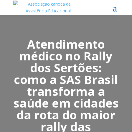
Atendimento
médico no Rally
dos Sertões:
como a SAS Brasil
transforma a
saúde em cidades
da rota do maior
rally das