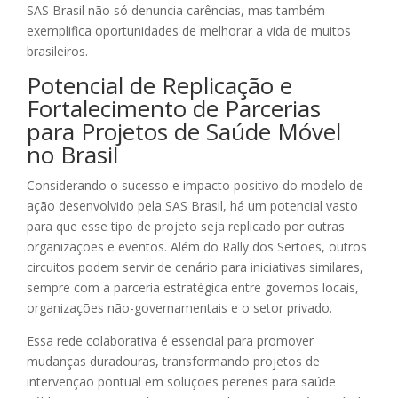
SAS Brasil não só denuncia carências, mas também
exemplifica oportunidades de melhorar a vida de muitos
brasileiros.
Potencial de Replicação e
Fortalecimento de Parcerias
para Projetos de Saúde Móvel
no Brasil
Considerando o sucesso e impacto positivo do modelo de
ação desenvolvido pela SAS Brasil, há um potencial vasto
para que esse tipo de projeto seja replicado por outras
organizações e eventos. Além do Rally dos Sertões, outros
circuitos podem servir de cenário para iniciativas similares,
sempre com a parceria estratégica entre governos locais,
organizações não-governamentais e o setor privado.
Essa rede colaborativa é essencial para promover
mudanças duradouras, transformando projetos de
intervenção pontual em soluções perenes para saúde