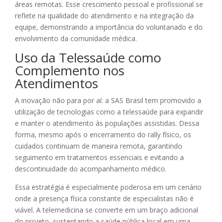
áreas remotas. Esse crescimento pessoal e profissional se
reflete na qualidade do atendimento e na integração da
equipe, demonstrando a importância do voluntariado e do
envolvimento da comunidade médica.
Uso da Telessaúde como
Complemento nos
Atendimentos
A inovação não para por aí: a SAS Brasil tem promovido a
utilização de tecnologias como a telessaúde para expandir
e manter o atendimento às populações assistidas. Dessa
forma, mesmo após o encerramento do rally físico, os
cuidados continuam de maneira remota, garantindo
seguimento em tratamentos essenciais e evitando a
descontinuidade do acompanhamento médico.
Essa estratégia é especialmente poderosa em um cenário
onde a presença física constante de especialistas não é
viável. A telemedicina se converte em um braço adicional
do projeto, sustentando a saúde pública local em uma