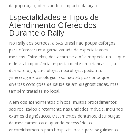
da população, otimizando o impacto da ação.
Especialidades e Tipos de
Atendimento Oferecidos
Durante o Rally
No Rally dos Sertões, a SAS Brasil não poupa esforços
para oferecer uma gama variada de especialidades
médicas. Entre elas, destacam-se a oftalmopediatria — que
é de vital importância, especialmente em crianças —, a
dermatologia, cardiologia, neurologia, pediatria,
ginecologia e psicologia. Isso não só possibilita que
diversas condições de saúde sejam diagnosticadas, mas
também tratadas no local.
Além dos atendimentos clínicos, muitos procedimentos
são realizados diretamente nas unidades móveis, incluindo
exames diagnósticos, tratamentos dentários, distribuição
de medicamentos e, quando necessário, o
encaminhamento para hospitais locais para seguimento.