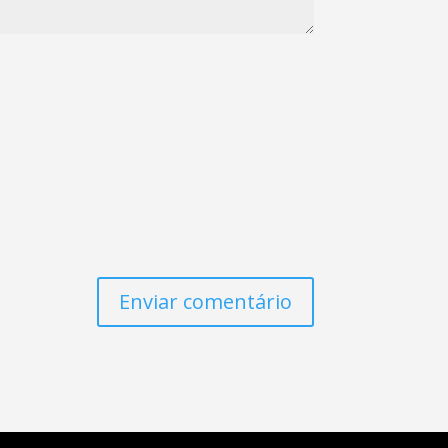
Enviar comentário