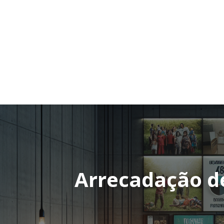
Arrecadação d