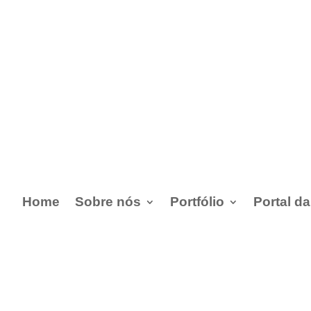
Home
Sobre nós
Portfólio
Portal d