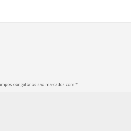
ampos obrigatórios são marcados com
*