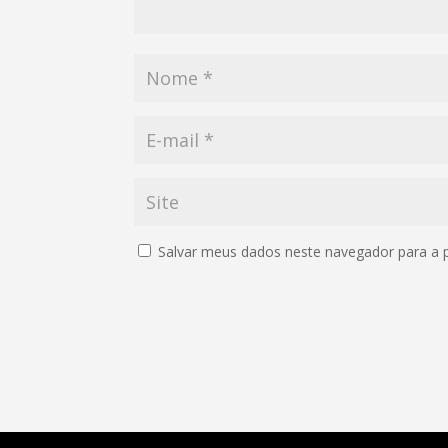
Salvar meus dados neste navegador para a 