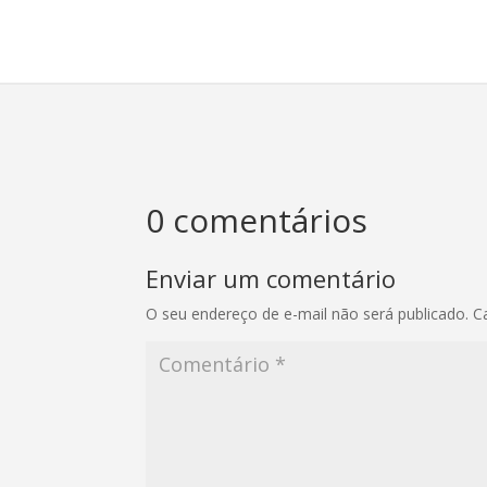
0 comentários
Enviar um comentário
O seu endereço de e-mail não será publicado.
C