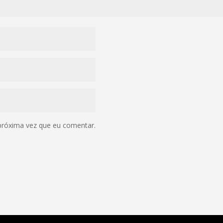
próxima vez que eu comentar.