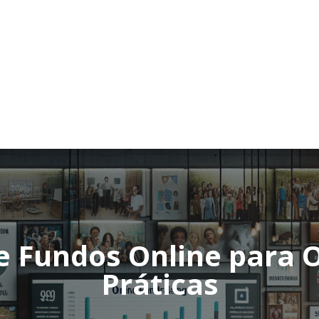
e Fundos Online para 
Práticas