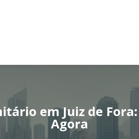
tário em Juiz de Fora
Agora