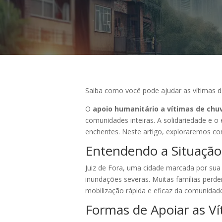
Saiba como você pode ajudar as vítimas d
O
apoio humanitário a vítimas de chuv
comunidades inteiras. A solidariedade e 
enchentes. Neste artigo, exploraremos co
Entendendo a Situação
Juiz de Fora, uma cidade marcada por sua 
inundações severas. Muitas famílias perde
mobilização rápida e eficaz da comunidad
Formas de Apoiar as Ví