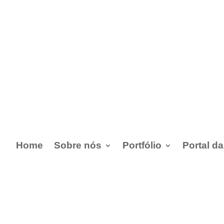
Home
Sobre nós
Portfólio
Portal d