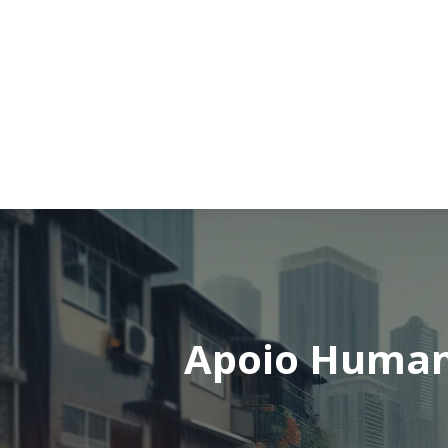
Apoio Humani