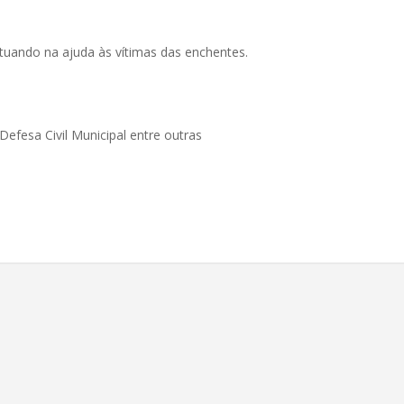
tuando na ajuda às vítimas das enchentes.
 Defesa Civil Municipal entre outras