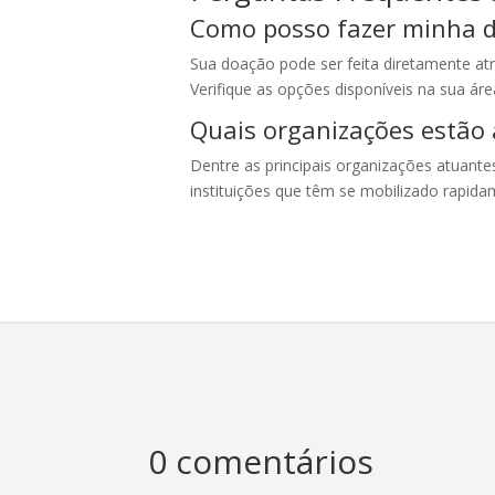
Como posso fazer minha 
Sua doação pode ser feita diretamente at
Verifique as opções disponíveis na sua áre
Quais organizações estão
Dentre as principais organizações atuantes 
instituições que têm se mobilizado rapida
0 comentários