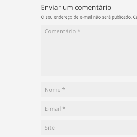
Enviar um comentário
O seu endereço de e-mail não será publicado.
C