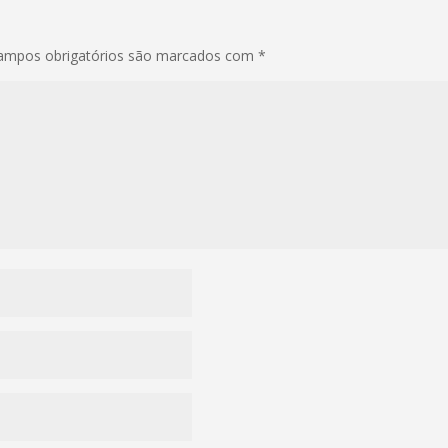
ampos obrigatórios são marcados com
*