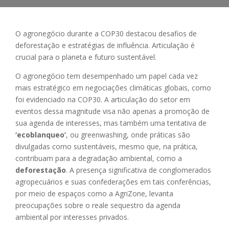
O agronegócio durante a COP30 destacou desafios de
deforestação e estratégias de influência. Articulação é
crucial para o planeta e futuro sustentável.
O agronegócio tem desempenhado um papel cada vez
mais estratégico em negociações climáticas globais, como
foi evidenciado na COP30. A articulação do setor em
eventos dessa magnitude visa não apenas a promoção de
sua agenda de interesses, mas também uma tentativa de
‘ecoblanqueo’
, ou greenwashing, onde práticas são
divulgadas como sustentáveis, mesmo que, na prática,
contribuam para a degradação ambiental, como a
deforestação
. A presença significativa de conglomerados
agropecuários e suas confederações em tais conferências,
por meio de espaços como a AgriZone, levanta
preocupações sobre o reale sequestro da agenda
ambiental por interesses privados.