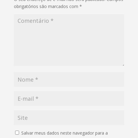
obrigatórios são marcados com
*
Salvar meus dados neste navegador para a