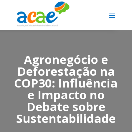
Agronegócio e
Deforestação na
COP30: Influência
e Impacto no
Debate sobre
Sustentabilidade