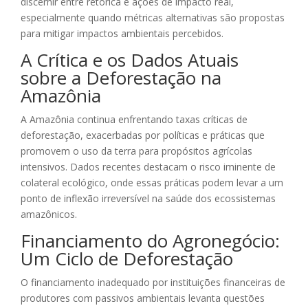
discernir entre retórica e ações de impacto real,
especialmente quando métricas alternativas são propostas
para mitigar impactos ambientais percebidos.
A Crítica e os Dados Atuais
sobre a Deforestação na
Amazônia
A Amazônia continua enfrentando taxas críticas de
deforestação, exacerbadas por políticas e práticas que
promovem o uso da terra para propósitos agrícolas
intensivos. Dados recentes destacam o risco iminente de
colateral ecológico, onde essas práticas podem levar a um
ponto de inflexão irreversível na saúde dos ecossistemas
amazônicos.
Financiamento do Agronegócio:
Um Ciclo de Deforestação
O financiamento inadequado por instituições financeiras de
produtores com passivos ambientais levanta questões