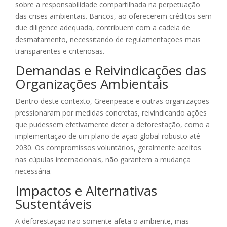
sobre a responsabilidade compartilhada na perpetuação
das crises ambientais. Bancos, ao oferecerem créditos sem
due diligence adequada, contribuem com a cadeia de
desmatamento, necessitando de regulamentações mais
transparentes e criteriosas.
Demandas e Reivindicações das
Organizações Ambientais
Dentro deste contexto, Greenpeace e outras organizações
pressionaram por medidas concretas, reivindicando ações
que pudessem efetivamente deter a deforestação, como a
implementação de um plano de ação global robusto até
2030. Os compromissos voluntários, geralmente aceitos
nas cúpulas internacionais, não garantem a mudança
necessária.
Impactos e Alternativas
Sustentáveis
A deforestação não somente afeta o ambiente, mas