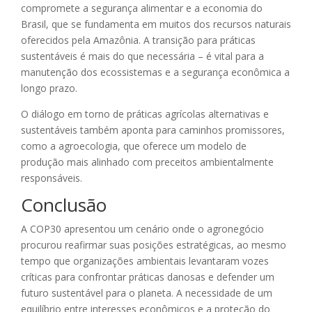
compromete a segurança alimentar e a economia do
Brasil, que se fundamenta em muitos dos recursos naturais
oferecidos pela Amazônia. A transição para práticas
sustentáveis é mais do que necessária – é vital para a
manutenção dos ecossistemas e a segurança econômica a
longo prazo.
O diálogo em torno de práticas agrícolas alternativas e
sustentáveis também aponta para caminhos promissores,
como a agroecologia, que oferece um modelo de
produção mais alinhado com preceitos ambientalmente
responsáveis.
Conclusão
A COP30 apresentou um cenário onde o agronegócio
procurou reafirmar suas posições estratégicas, ao mesmo
tempo que organizações ambientais levantaram vozes
críticas para confrontar práticas danosas e defender um
futuro sustentável para o planeta. A necessidade de um
equilíbrio entre interesses econômicos e a proteção do