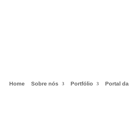
Home
Sobre nós
Portfólio
Portal d