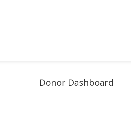
Donor Dashboard