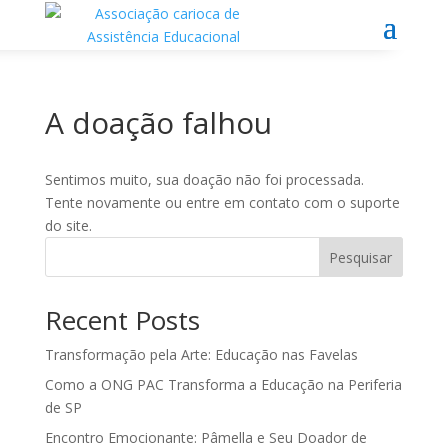
A doação falhou
Sentimos muito, sua doação não foi processada.
Tente novamente ou entre em contato com o suporte
do site.
Pesquisar
Recent Posts
Transformação pela Arte: Educação nas Favelas
Como a ONG PAC Transforma a Educação na Periferia
de SP
Encontro Emocionante: Pâmella e Seu Doador de