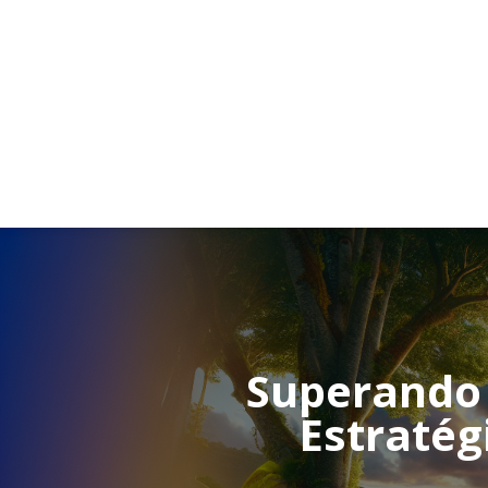
Superando 
Estratég