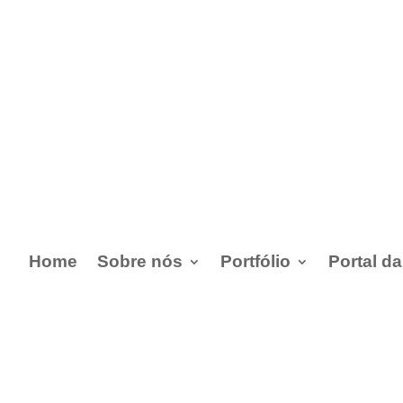
Home
Sobre nós
Portfólio
Portal d