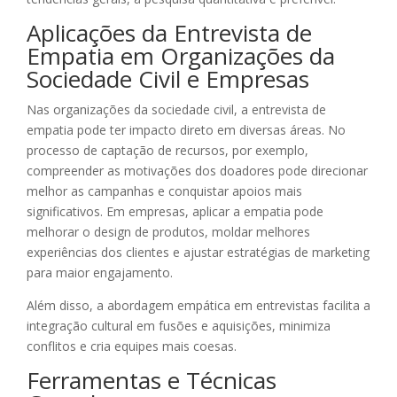
Aplicações da Entrevista de
Empatia em Organizações da
Sociedade Civil e Empresas
Nas organizações da sociedade civil, a entrevista de
empatia pode ter impacto direto em diversas áreas. No
processo de captação de recursos, por exemplo,
compreender as motivações dos doadores pode direcionar
melhor as campanhas e conquistar apoios mais
significativos. Em empresas, aplicar a empatia pode
melhorar o design de produtos, moldar melhores
experiências dos clientes e ajustar estratégias de marketing
para maior engajamento.
Além disso, a abordagem empática em entrevistas facilita a
integração cultural em fusões e aquisições, minimiza
conflitos e cria equipes mais coesas.
Ferramentas e Técnicas