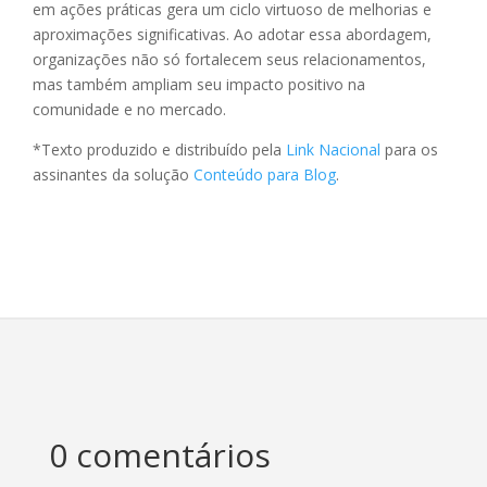
em ações práticas gera um ciclo virtuoso de melhorias e
aproximações significativas. Ao adotar essa abordagem,
organizações não só fortalecem seus relacionamentos,
mas também ampliam seu impacto positivo na
comunidade e no mercado.
*Texto produzido e distribuído pela
Link Nacional
para os
assinantes da solução
Conteúdo para Blog
.
0 comentários