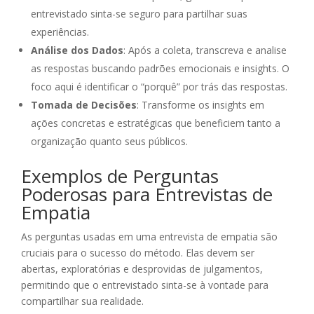
entrevistado sinta-se seguro para partilhar suas
experiências.
Análise dos Dados
: Após a coleta, transcreva e analise
as respostas buscando padrões emocionais e insights. O
foco aqui é identificar o “porquê” por trás das respostas.
Tomada de Decisões
: Transforme os insights em
ações concretas e estratégicas que beneficiem tanto a
organização quanto seus públicos.
Exemplos de Perguntas
Poderosas para Entrevistas de
Empatia
As perguntas usadas em uma entrevista de empatia são
cruciais para o sucesso do método. Elas devem ser
abertas, exploratórias e desprovidas de julgamentos,
permitindo que o entrevistado sinta-se à vontade para
compartilhar sua realidade.