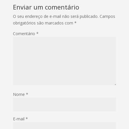
Enviar um comentário
O seu endereço de e-mail não será publicado.
Campos
obrigatórios são marcados com
*
Comentário
*
Nome
*
E-mail
*