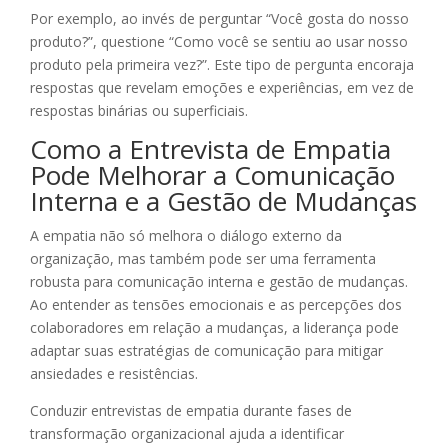
Por exemplo, ao invés de perguntar “Você gosta do nosso
produto?”, questione “Como você se sentiu ao usar nosso
produto pela primeira vez?”. Este tipo de pergunta encoraja
respostas que revelam emoções e experiências, em vez de
respostas binárias ou superficiais.
Como a Entrevista de Empatia
Pode Melhorar a Comunicação
Interna e a Gestão de Mudanças
A empatia não só melhora o diálogo externo da
organização, mas também pode ser uma ferramenta
robusta para comunicação interna e gestão de mudanças.
Ao entender as tensões emocionais e as percepções dos
colaboradores em relação a mudanças, a liderança pode
adaptar suas estratégias de comunicação para mitigar
ansiedades e resistências.
Conduzir entrevistas de empatia durante fases de
transformação organizacional ajuda a identificar