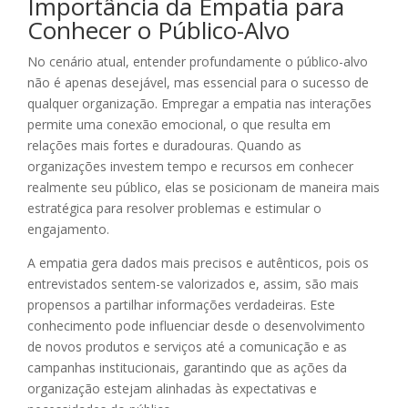
Importância da Empatia para
Conhecer o Público-Alvo
No cenário atual, entender profundamente o público-alvo
não é apenas desejável, mas essencial para o sucesso de
qualquer organização. Empregar a empatia nas interações
permite uma conexão emocional, o que resulta em
relações mais fortes e duradouras. Quando as
organizações investem tempo e recursos em conhecer
realmente seu público, elas se posicionam de maneira mais
estratégica para resolver problemas e estimular o
engajamento.
A empatia gera dados mais precisos e autênticos, pois os
entrevistados sentem-se valorizados e, assim, são mais
propensos a partilhar informações verdadeiras. Este
conhecimento pode influenciar desde o desenvolvimento
de novos produtos e serviços até a comunicação e as
campanhas institucionais, garantindo que as ações da
organização estejam alinhadas às expectativas e