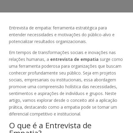
Entrevista de empatia: ferramenta estratégica para
entender necessidades e motivações do público-alvo e
potencializar resultados organizacionais.
Em tempos de transformações sociais e inovações nas
relações humanas, a
entrevista de empatia
surge como
uma ferramenta poderosa para organizações que buscam
conhecer profundamente seu público. Seja em projetos
sociais, empresariais ou institucionais, essa abordagem
promove uma compreensão holística das necessidades,
sentimentos e aspirações de indivíduos e grupos. Neste
artigo, vamos explorar desde o conceito até a aplicação
prática, destacando como a empatia pode se tornar um
diferencial competitivo e institucional.
O que é a Entrevista de