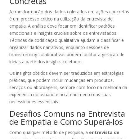
Concretas
A transformação dos dados coletados em ações concretas
é um processo crítico na utilização da entrevista de
empatia. A análise deve focar em identificar padrões
emocionais e insights cruciais sobre os entrevistados.
Técnicas de codificação qualitativa ajudam a classificar e
organizar dados narrativos, enquanto sessões de
brainstorming colaborativas podem facilitar a geração de
ideias a partir dos insights coletados.
Os insights obtidos devem ser traduzidos em estratégias
práticas, que podem incluir mudanças em produtos,
serviços ou abordagens, sempre com foco na melhoria da
experiência do usuário e no atendimento das suas
necessidades essenciais.
Desafios Comuns na Entrevista
de Empatia e Como Superá-los
Como qualquer método de pesquisa, a
entrevista de