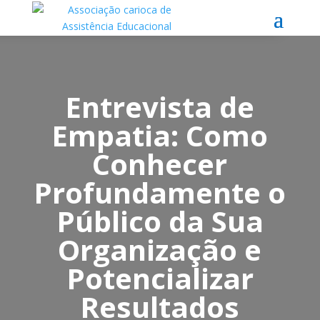
Entrevista de
Empatia: Como
Conhecer
Profundamente o
Público da Sua
Organização e
Potencializar
Resultados