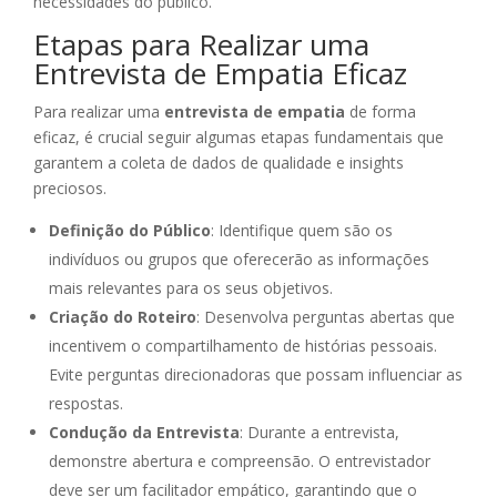
necessidades do público.
Etapas para Realizar uma
Entrevista de Empatia Eficaz
Para realizar uma
entrevista de empatia
de forma
eficaz, é crucial seguir algumas etapas fundamentais que
garantem a coleta de dados de qualidade e insights
preciosos.
Definição do Público
: Identifique quem são os
indivíduos ou grupos que oferecerão as informações
mais relevantes para os seus objetivos.
Criação do Roteiro
: Desenvolva perguntas abertas que
incentivem o compartilhamento de histórias pessoais.
Evite perguntas direcionadoras que possam influenciar as
respostas.
Condução da Entrevista
: Durante a entrevista,
demonstre abertura e compreensão. O entrevistador
deve ser um facilitador empático, garantindo que o