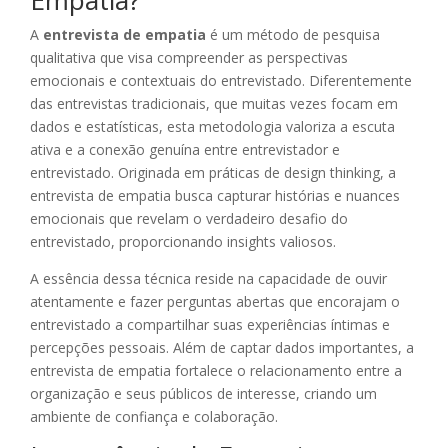
Empatia?
A
entrevista de empatia
é um método de pesquisa
qualitativa que visa compreender as perspectivas
emocionais e contextuais do entrevistado. Diferentemente
das entrevistas tradicionais, que muitas vezes focam em
dados e estatísticas, esta metodologia valoriza a escuta
ativa e a conexão genuína entre entrevistador e
entrevistado. Originada em práticas de design thinking, a
entrevista de empatia busca capturar histórias e nuances
emocionais que revelam o verdadeiro desafio do
entrevistado, proporcionando insights valiosos.
A essência dessa técnica reside na capacidade de ouvir
atentamente e fazer perguntas abertas que encorajam o
entrevistado a compartilhar suas experiências íntimas e
percepções pessoais. Além de captar dados importantes, a
entrevista de empatia fortalece o relacionamento entre a
organização e seus públicos de interesse, criando um
ambiente de confiança e colaboração.