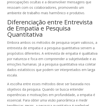
preocupações ocultas e a desenvolver mensagens que
ressoam com os colaboradores, promovendo um
ambiente de trabalho mais harmônico e produtivo.
Diferenciação entre Entrevista
de Empatia e Pesquisa
Quantitativa
Embora ambos os métodos de pesquisa sejam valiosos, a
entrevista de empatia e a pesquisa quantitativa servem a
propósitos diferentes. A entrevista de empatia é qualitativa
por natureza e foca em compreender a subjetividade e as
emoções humanas. Já a pesquisa quantitativa visa coletar
dados estatísticos que podem ser interpretados em larga
escala.
A escolha entre esses métodos deve ser baseada nos
objetivos da pesquisa. Quando se busca entender
experiências e motivações em profundidade, a empatia é
essencial. Para obter uma visão panorâmica e medir
tendências gerais, a pesquisa quantitativa é preferível.