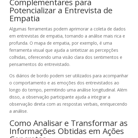
Complementares para
Potencializar a Entrevista de
Empatia
Algumas ferramentas podem aprimorar a coleta de dados
em entrevistas de empatia, tornando a análise mais rica e
profunda. O mapa de empatia, por exemplo, é uma
ferramenta visual que ajuda a sintetizar as percepções
colhidas, oferecendo uma visão clara dos sentimentos e
pensamentos do entrevistado.
Os diários de bordo podem ser utilizados para acompanhar
o comportamento e as emoções dos entrevistados ao
longo do tempo, permitindo uma análise longitudinal. Além
disso, a observação participante ajuda a integrar a
observação direta com as respostas verbais, enriquecendo
a análise.
Como Analisar e Transformar as
Informações Obtidas em Ações